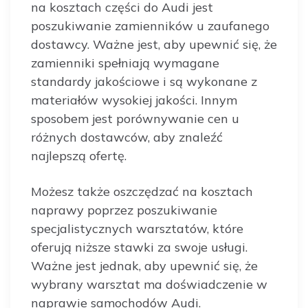
na kosztach części do Audi jest
poszukiwanie zamienników u zaufanego
dostawcy. Ważne jest, aby upewnić się, że
zamienniki spełniają wymagane
standardy jakościowe i są wykonane z
materiałów wysokiej jakości. Innym
sposobem jest porównywanie cen u
różnych dostawców, aby znaleźć
najlepszą ofertę.
Możesz także oszczędzać na kosztach
naprawy poprzez poszukiwanie
specjalistycznych warsztatów, które
oferują niższe stawki za swoje usługi.
Ważne jest jednak, aby upewnić się, że
wybrany warsztat ma doświadczenie w
naprawie samochodów Audi.