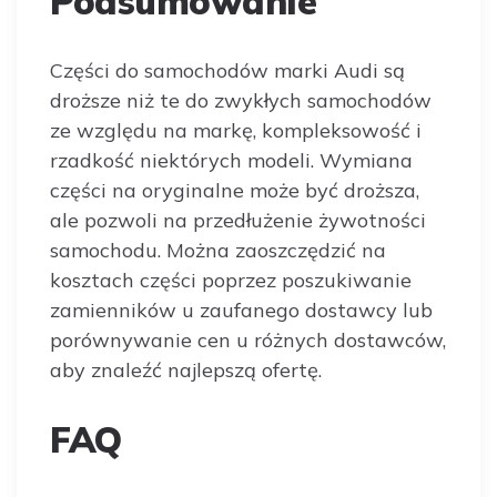
Podsumowanie
Części do samochodów marki Audi są
droższe niż te do zwykłych samochodów
ze względu na markę, kompleksowość i
rzadkość niektórych modeli. Wymiana
części na oryginalne może być droższa,
ale pozwoli na przedłużenie żywotności
samochodu. Można zaoszczędzić na
kosztach części poprzez poszukiwanie
zamienników u zaufanego dostawcy lub
porównywanie cen u różnych dostawców,
aby znaleźć najlepszą ofertę.
FAQ