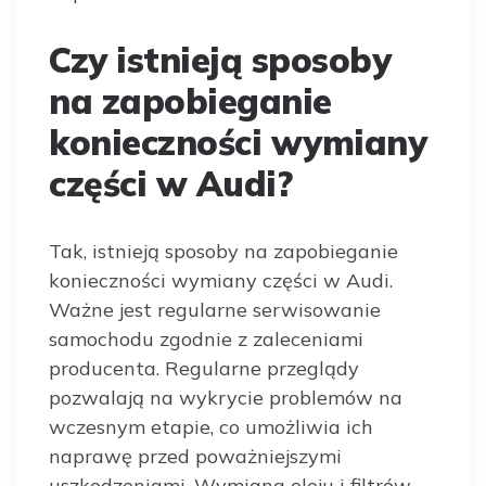
Czy istnieją sposoby
na zapobieganie
konieczności wymiany
części w Audi?
Tak, istnieją sposoby na zapobieganie
konieczności wymiany części w Audi.
Ważne jest regularne serwisowanie
samochodu zgodnie z zaleceniami
producenta. Regularne przeglądy
pozwalają na wykrycie problemów na
wczesnym etapie, co umożliwia ich
naprawę przed poważniejszymi
uszkodzeniami. Wymiana oleju i filtrów