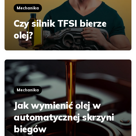
Mechanika
Czy silnik TFSI bierze
olej?
Mechanika
Jak wymienić olej w
automatycznej skrzyni
biegów