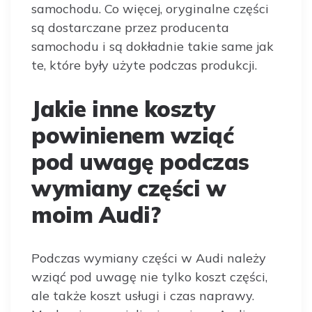
samochodu. Co więcej, oryginalne części
są dostarczane przez producenta
samochodu i są dokładnie takie same jak
te, które były użyte podczas produkcji.
Jakie inne koszty
powinienem wziąć
pod uwagę podczas
wymiany części w
moim Audi?
Podczas wymiany części w Audi należy
wziąć pod uwagę nie tylko koszt części,
ale także koszt usługi i czas naprawy.