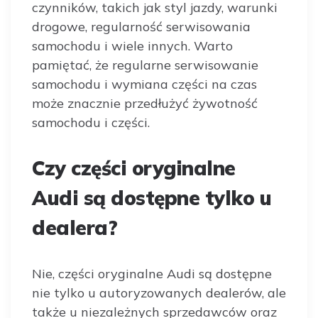
czynników, takich jak styl jazdy, warunki
drogowe, regularność serwisowania
samochodu i wiele innych. Warto
pamiętać, że regularne serwisowanie
samochodu i wymiana części na czas
może znacznie przedłużyć żywotność
samochodu i części.
Czy części oryginalne
Audi są dostępne tylko u
dealera?
Nie, części oryginalne Audi są dostępne
nie tylko u autoryzowanych dealerów, ale
także u niezależnych sprzedawców oraz