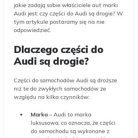
jakie zadają sobie właściciele aut marki
Audi jest: czy części do Audi są drogie? W
tym artykule postaramy się na nie
odpowiedzieć.
Dlaczego części do
Audi są drogie?
Części do samochodów Audi są droższe
niż te do zwykłych samochodów ze
względu na kilka czynników:
Marka
– Audi to marka
luksusowa, co oznacza, że części
do samochodu są wykonane z