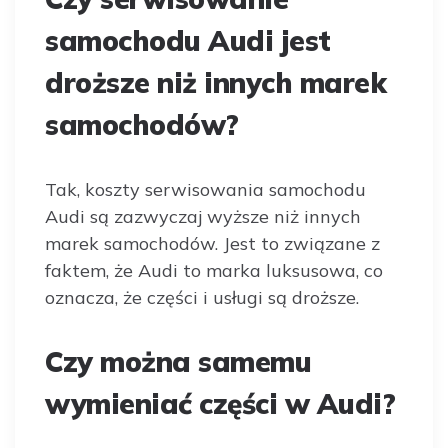
samochodu Audi jest
droższe niż innych marek
samochodów?
Tak, koszty serwisowania samochodu
Audi są zazwyczaj wyższe niż innych
marek samochodów. Jest to związane z
faktem, że Audi to marka luksusowa, co
oznacza, że części i usługi są droższe.
Czy można samemu
wymieniać części w Audi?