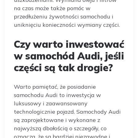
na czas może także pomóc w
przedłużeniu żywotności samochodu i
uniknięciu konieczności wymiany części.
Czy warto inwestować
w samochód Audi, jeśli
części są tak drogie?
Warto pamiętać, że posiadanie
samochodu Audi to inwestycja w
luksusowy i zaawansowany
technologicznie pojazd. Samochody Audi
są zaprojektowane i wykonane z
najwyższą dbałością o szczegóły, co
oznacza, że są bardziej niezawodne i