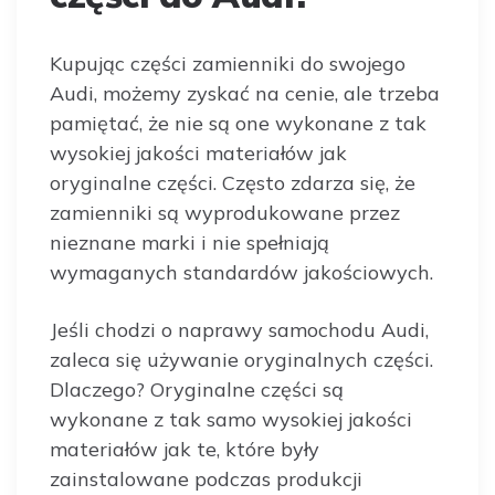
Kupując części zamienniki do swojego
Audi, możemy zyskać na cenie, ale trzeba
pamiętać, że nie są one wykonane z tak
wysokiej jakości materiałów jak
oryginalne części. Często zdarza się, że
zamienniki są wyprodukowane przez
nieznane marki i nie spełniają
wymaganych standardów jakościowych.
Jeśli chodzi o naprawy samochodu Audi,
zaleca się używanie oryginalnych części.
Dlaczego? Oryginalne części są
wykonane z tak samo wysokiej jakości
materiałów jak te, które były
zainstalowane podczas produkcji