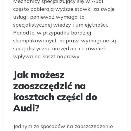
Mechanicy specjalizujący się w Audi
często pobierają wyższe stawki za swoje
usługi, ponieważ wymaga to
specjalistycznej wiedzy i umiejętności.
Ponadto, w przypadku bardziej
skomplikowanych napraw, wymagane są
specjalistyczne narzędzia, co również
wpływa na koszt naprawy.
Jak możesz
zaoszczędzić na
kosztach części do
Audi?
Jednym ze sposobów na zaoszczędzenie