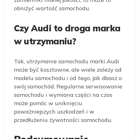
obniżyć wartość samochodu.
Czy Audi to droga marka
w utrzymaniu?
Tak, utrzymanie samochodu marki Audi
może być kosztowne, ale wiele zależy od
modelu samochodu i od tego, jak dbasz o
swój samochód. Regularne serwisowanie
samochodu i wymiana części na czas
może pomóc w uniknięciu
poważniejszych uszkodzeń i w
przedłużeniu żywotności samochodu.