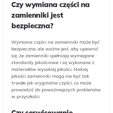
Czy wymiana części na
zamienniki jest
bezpieczna?
Wymiana części na zamienniki może być
bezpieczna, ale ważne jest, aby upewnić
się, że zamienniki spełniają wymagane
standardy jakościowe i są wykonane z
materiałów wysokiej jakości. Niskiej
jakości zamienniki mogą nie być tak
trwałe jak oryginalne części, co może
prowadzić do poważniejszych problemów
w przyszłości.
Czy serwisowanie