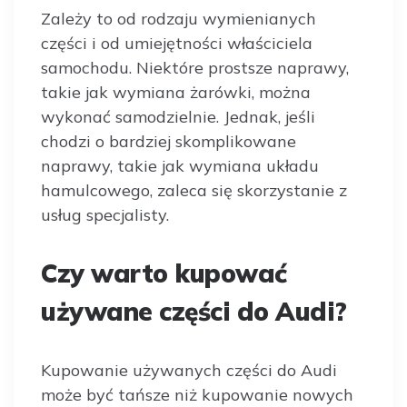
Zależy to od rodzaju wymienianych
części i od umiejętności właściciela
samochodu. Niektóre prostsze naprawy,
takie jak wymiana żarówki, można
wykonać samodzielnie. Jednak, jeśli
chodzi o bardziej skomplikowane
naprawy, takie jak wymiana układu
hamulcowego, zaleca się skorzystanie z
usług specjalisty.
Czy warto kupować
używane części do Audi?
Kupowanie używanych części do Audi
może być tańsze niż kupowanie nowych