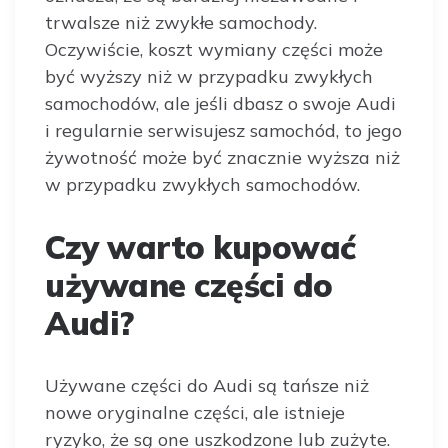
trwalsze niż zwykłe samochody.
Oczywiście, koszt wymiany części może
być wyższy niż w przypadku zwykłych
samochodów, ale jeśli dbasz o swoje Audi
i regularnie serwisujesz samochód, to jego
żywotność może być znacznie wyższa niż
w przypadku zwykłych samochodów.
Czy warto kupować
używane części do
Audi?
Używane części do Audi są tańsze niż
nowe oryginalne części, ale istnieje
ryzyko, że są one uszkodzone lub zużyte.