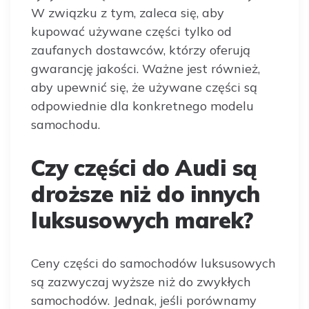
W związku z tym, zaleca się, aby
kupować używane części tylko od
zaufanych dostawców, którzy oferują
gwarancję jakości. Ważne jest również,
aby upewnić się, że używane części są
odpowiednie dla konkretnego modelu
samochodu.
Czy części do Audi są
droższe niż do innych
luksusowych marek?
Ceny części do samochodów luksusowych
są zazwyczaj wyższe niż do zwykłych
samochodów. Jednak, jeśli porównamy