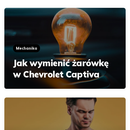
Mechanika
Jak wymienić żarówkę
w Chevrolet Captiva