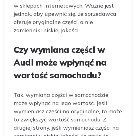
w sklepach internetowych. Ważne jest
jednak, aby upewnić się, że sprzedawca
oferuje oryginalne części, a nie
zamienniki niskiej jakości.
Czy wymiana części w
Audi może wpłynąć na
wartość samochodu?
Tak, wymiana części w samochodzie
może wpłynąć na jego wartość. Jeśli
wymieniasz części na oryginalne, to może
to zwiększyć wartość samochodu. Z
drugiej strony, jeśli wymieniasz części na
zamienniki niskiej jakości, to może to