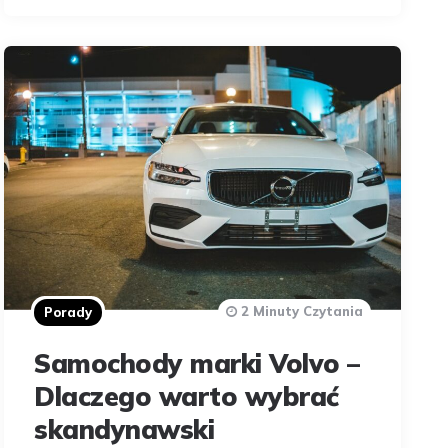
2 Minuty Czytania
Porady
Samochody marki Volvo –
Dlaczego warto wybrać
skandynawski