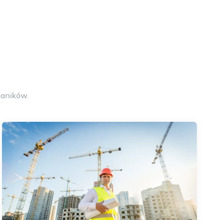
aników.