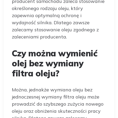
producent samochodu zaleca stosowanie
określonego rodzaju oleju, który
zapewnia optymalną ochronę i
wydajność silnika. Dlatego zawsze
zalecamy stosowanie oleju zgodnego z
zaleceniami producenta.
Czy można wymienić
olej bez wymiany
filtra oleju?
Można, jednakże wymiana oleju bez
jednoczesnej wymiany filtra oleju może
prowadzić do szybszego zużycia nowego
oleju oraz obniżenia skuteczności pracy