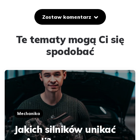
Zostaw komentarz
Te tematy mogą Ci się
spodobać
Mechanika
Jakich silników unikać