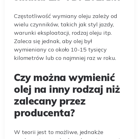
Częstotliwość wymiany oleju zależy od
wielu czynników, takich jak styl jazdy,
warunki eksploatacji, rodzaj oleju itp.
Zaleca się jednak, aby olej był
wymieniany co około 10-15 tysięcy
kilometrów lub co najmniej raz w roku.
Czy można wymienić
olej na inny rodzaj niż
zalecany przez
producenta?
W teorii jest to możliwe, jednakże