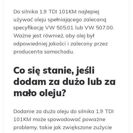
Do silnika 1.9 TDI 101KM najlepiej
używać oleju spełniającego zalecaną
specyfikację VW 505.01 lub VW 507.00.
Ważne jest również, aby olej był
odpowiedniej jakości i zalecony przez
producenta samochodu.
Co się stanie, jeśli
dodam za dużo lub za
mało oleju?
Dodanie za dużo oleju do silnika 1.9 TDI
101KM może spowodować poważne
problemy, takie jak zwiększone zużycie