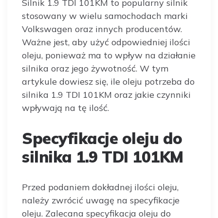
Silnik 1.9 TDI 101KM to popularny silnik
stosowany w wielu samochodach marki
Volkswagen oraz innych producentów.
Ważne jest, aby użyć odpowiedniej ilości
oleju, ponieważ ma to wpływ na działanie
silnika oraz jego żywotność. W tym
artykule dowiesz się, ile oleju potrzeba do
silnika 1.9 TDI 101KM oraz jakie czynniki
wpływają na tę ilość.
Specyfikacje oleju do
silnika 1.9 TDI 101KM
Przed podaniem dokładnej ilości oleju,
należy zwrócić uwagę na specyfikacje
oleju. Zalecana specyfikacja oleju do