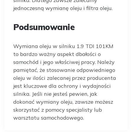
silnika. Dlatego zawsze zalecamy
jednoczesną wymianę oleju i filtra oleju.
Podsumowanie
Wymiana oleju w silniku 1.9 TDI 101KM
to bardzo ważny aspekt dbałości o
samochód i jego właściwej pracy. Należy
pamiętać, że stosowanie odpowiedniego
oleju w ilości zalecanej przez producenta
jest kluczowe dla ochrony i wydajności
silnika. Jeśli nie jesteś pewien, jak
dokonać wymiany oleju, zawsze możesz
skorzystać z pomocy specjalisty lub
warsztatu samochodowego.