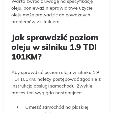
Warto zwrócić uwagę na specyfikację
oleju, ponieważ nieprawidłowe użycie
oleju może prowadzić do poważnych
problemów z silnikiem.
Jak sprawdzić poziom
oleju w silniku 1.9 TDI
101KM?
Aby sprawdzić poziom oleju w silniku 1.9
TDI 101KM, należy postępować zgodnie z
instrukcją obsługi samochodu. Zwykle
proces ten wygląda następująco:
Umieść samochód na płaskiej