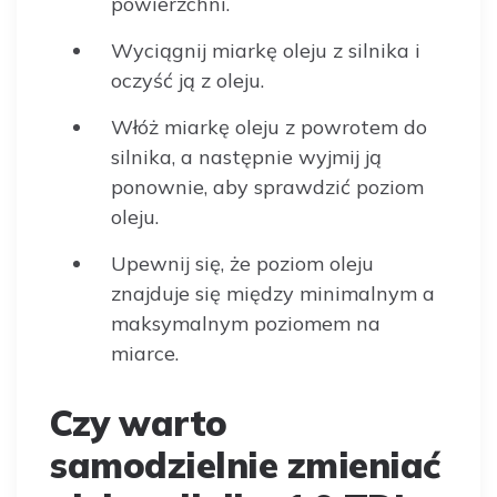
powierzchni.
Wyciągnij miarkę oleju z silnika i
oczyść ją z oleju.
Włóż miarkę oleju z powrotem do
silnika, a następnie wyjmij ją
ponownie, aby sprawdzić poziom
oleju.
Upewnij się, że poziom oleju
znajduje się między minimalnym a
maksymalnym poziomem na
miarce.
Czy warto
samodzielnie zmieniać