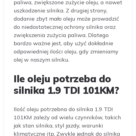
paliwa, zwiększone zużycie oleju, a nawet
uszkodzenie silnika. Z drugiej strony,
dodanie zbyt mało oleju może prowadzić
do niedostatecznej ochrony silnika oraz
zwiększenia zużycia paliwa. Dlatego
bardzo ważne jest, aby użyć dokładnie
odpowiedniej ilości oleju, gdy zmieniamy
olej w naszym silniku.
Ile oleju potrzeba do
silnika 1.9 TDI 101KM?
Ilość oleju potrzebna do silnika 1.9 TDI
101KM zależy od wielu czynników, takich
jak stan silnika, styl jazdy, warunki
klimatyczne itp. Zwykle jednak do silnika