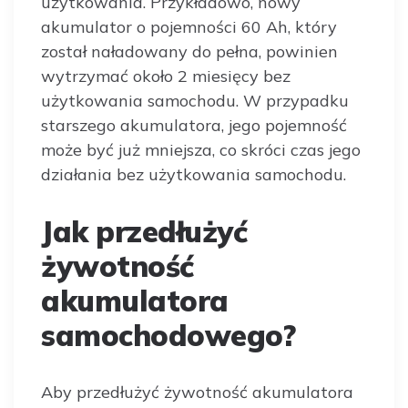
użytkowania. Przykładowo, nowy
akumulator o pojemności 60 Ah, który
został naładowany do pełna, powinien
wytrzymać około 2 miesięcy bez
użytkowania samochodu. W przypadku
starszego akumulatora, jego pojemność
może być już mniejsza, co skróci czas jego
działania bez użytkowania samochodu.
Jak przedłużyć
żywotność
akumulatora
samochodowego?
Aby przedłużyć żywotność akumulatora