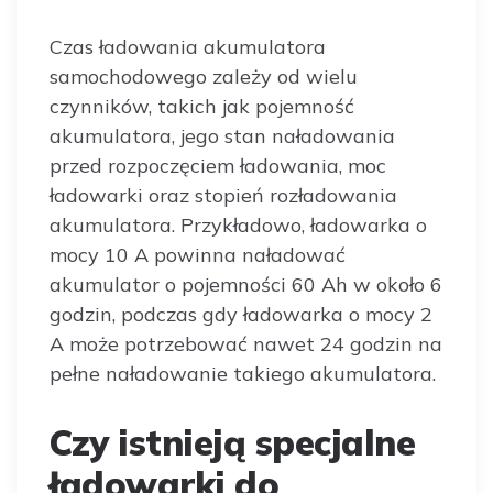
Czas ładowania akumulatora
samochodowego zależy od wielu
czynników, takich jak pojemność
akumulatora, jego stan naładowania
przed rozpoczęciem ładowania, moc
ładowarki oraz stopień rozładowania
akumulatora. Przykładowo, ładowarka o
mocy 10 A powinna naładować
akumulator o pojemności 60 Ah w około 6
godzin, podczas gdy ładowarka o mocy 2
A może potrzebować nawet 24 godzin na
pełne naładowanie takiego akumulatora.
Czy istnieją specjalne
ładowarki do