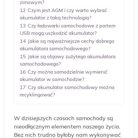
zimowym?
12
Czym jest AGM i czy warto wybrać
akumulator z taką technologią?
13
Czy ładowarki samochodowe z portem
USB mogą uszkodzić akumulator?
14
Jakie są najważniejsze cechy dobrego
akumulatora samochodowego?
15
Jakie są objawy zużytego akumulatora
samochodowego?
16
Czy można samodzielnie wymienić
akumulator w samochodzie?
17
Czy akumulator samochodowy można
recyklingować?
W dzisiejszych czasach samochody są
nieodłącznym elementem naszego życia.
Bez nich trudno byłoby nam wykonywać