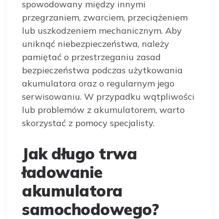
spowodowany między innymi
przegrzaniem, zwarciem, przeciążeniem
lub uszkodzeniem mechanicznym. Aby
uniknąć niebezpieczeństwa, należy
pamiętać o przestrzeganiu zasad
bezpieczeństwa podczas użytkowania
akumulatora oraz o regularnym jego
serwisowaniu. W przypadku wątpliwości
lub problemów z akumulatorem, warto
skorzystać z pomocy specjalisty.
Jak długo trwa
ładowanie
akumulatora
samochodowego?