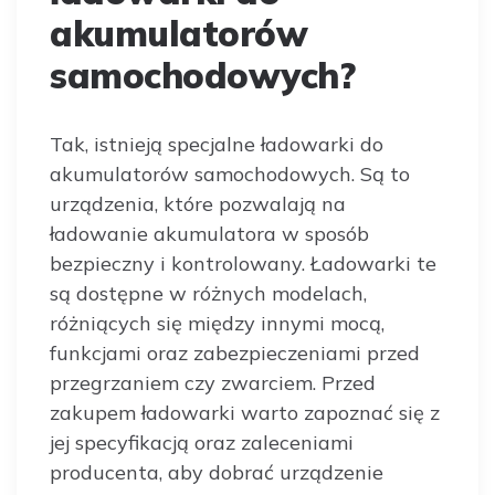
akumulatorów
samochodowych?
Tak, istnieją specjalne ładowarki do
akumulatorów samochodowych. Są to
urządzenia, które pozwalają na
ładowanie akumulatora w sposób
bezpieczny i kontrolowany. Ładowarki te
są dostępne w różnych modelach,
różniących się między innymi mocą,
funkcjami oraz zabezpieczeniami przed
przegrzaniem czy zwarciem. Przed
zakupem ładowarki warto zapoznać się z
jej specyfikacją oraz zaleceniami
producenta, aby dobrać urządzenie