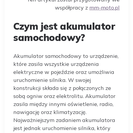
współpracy z
mm-moto.pl
Czym jest akumulator
samochodowy?
Akumulator samochodowy to urządzenie,
które zasila wszystkie urządzenia
elektryczne w pojeździe oraz umożliwia
uruchomienie silnika. W swojej
konstrukcji składa się z połączonych ze
sobą ogniw oraz elektrolitu. Akumulator
zasila między innymi oświetlenie, radio,
nawigację oraz klimatyzację.
Najważniejszym zadaniem akumulatora
jest jednak uruchomienie silnika, który