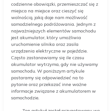
codzienne obowiązki, przemieszczać się z
miejsca na miejsce oraz cieszyć się
wolnością, jaką daje nam możliwość
samodzielnego podróżowania. Jednym z
najważniejszych elementów samochodu
jest akumulator, który umożliwia
uruchomienie silnika oraz zasila
urządzenia elektryczne w pojeździe.
Często zastanawiamy się ile czasu
akumulator wytrzyma, gdy nie używamy
samochodu. W poniższym artykule
postaramy się odpowiedzieć na to
pytanie oraz przekazać inne ważne
informacje związane z akumulatorem w
samochodzie.
Ten artykuł został przygotowany we