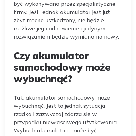
być wykonywana przez specjalistyczne
firmy. Jeśli jednak akumulator jest już
zbyt mocno uszkodzony, nie będzie
możliwe jego odnowienie i jedynym
rozwiązaniem będzie wymiana na nowy.
Czy akumulator
samochodowy może
wybuchnąć?
Tak, akumulator samochodowy może
wybuchnąć. Jest to jednak sytuacja
rzadka i zazwyczaj zdarza się w
przypadku niewłaściwego użytkowania.
Wybuch akumulatora może być