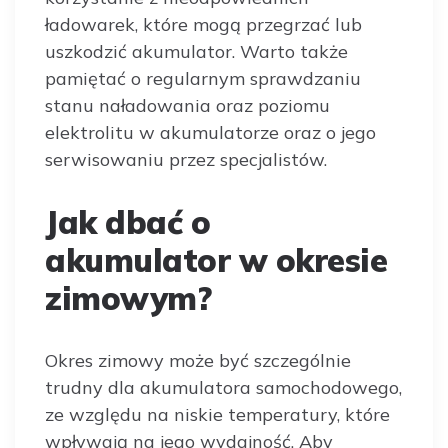
ładowarek, które mogą przegrzać lub
uszkodzić akumulator. Warto także
pamiętać o regularnym sprawdzaniu
stanu naładowania oraz poziomu
elektrolitu w akumulatorze oraz o jego
serwisowaniu przez specjalistów.
Jak dbać o
akumulator w okresie
zimowym?
Okres zimowy może być szczególnie
trudny dla akumulatora samochodowego,
ze względu na niskie temperatury, które
wpływają na jego wydajność. Aby