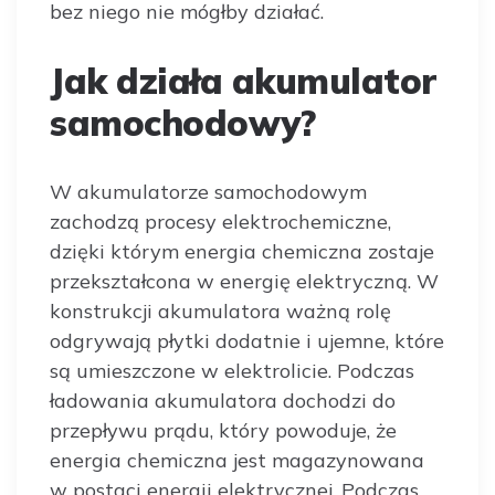
bez niego nie mógłby działać.
Jak działa akumulator
samochodowy?
W akumulatorze samochodowym
zachodzą procesy elektrochemiczne,
dzięki którym energia chemiczna zostaje
przekształcona w energię elektryczną. W
konstrukcji akumulatora ważną rolę
odgrywają płytki dodatnie i ujemne, które
są umieszczone w elektrolicie. Podczas
ładowania akumulatora dochodzi do
przepływu prądu, który powoduje, że
energia chemiczna jest magazynowana
w postaci energii elektrycznej. Podczas