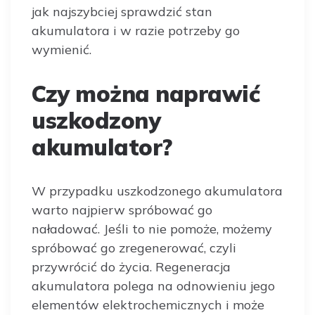
jak najszybciej sprawdzić stan
akumulatora i w razie potrzeby go
wymienić.
Czy można naprawić
uszkodzony
akumulator?
W przypadku uszkodzonego akumulatora
warto najpierw spróbować go
naładować. Jeśli to nie pomoże, możemy
spróbować go zregenerować, czyli
przywrócić do życia. Regeneracja
akumulatora polega na odnowieniu jego
elementów elektrochemicznych i może