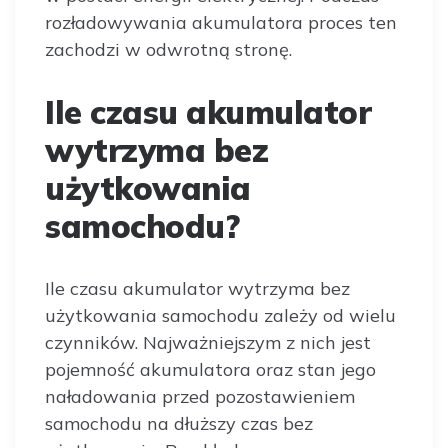
rozładowywania akumulatora proces ten
zachodzi w odwrotną stronę.
Ile czasu akumulator
wytrzyma bez
użytkowania
samochodu?
Ile czasu akumulator wytrzyma bez
użytkowania samochodu zależy od wielu
czynników. Najważniejszym z nich jest
pojemność akumulatora oraz stan jego
naładowania przed pozostawieniem
samochodu na dłuższy czas bez