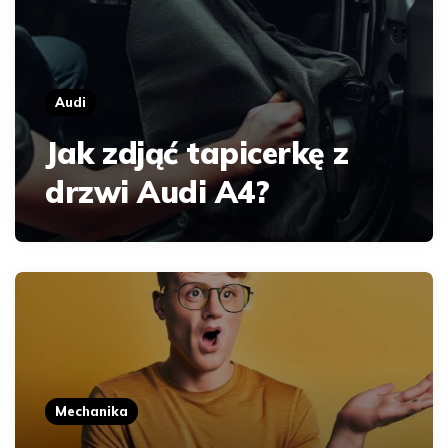
Audi
Jak zdjąć tapicerkę z
drzwi Audi A4?
Mechanika