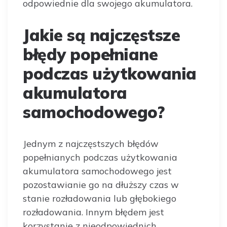
odpowiednie dla swojego akumulatora.
Jakie są najczęstsze
błędy popełniane
podczas użytkowania
akumulatora
samochodowego?
Jednym z najczęstszych błędów
popełnianych podczas użytkowania
akumulatora samochodowego jest
pozostawianie go na dłuższy czas w
stanie rozładowania lub głębokiego
rozładowania. Innym błędem jest
korzystanie z nieodpowiednich