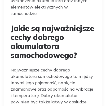
uszkodzenia akumulatora oraz innych
elementów elektrycznych w
samochodzie.
Jakie są najważniejsze
cechy dobrego
akumulatora
samochodowego?
Najważniejsze cechy dobrego
akumulatora samochodowego to między
innymi jego pojemność, napięcie
znamionowe oraz odporność na wibracje
i temperaturę. Dobry akumulator
powinien być także łatwy w obsłudze