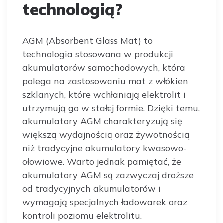
technologią?
AGM (Absorbent Glass Mat) to
technologia stosowana w produkcji
akumulatorów samochodowych, która
polega na zastosowaniu mat z włókien
szklanych, które wchłaniają elektrolit i
utrzymują go w stałej formie. Dzięki temu,
akumulatory AGM charakteryzują się
większą wydajnością oraz żywotnością
niż tradycyjne akumulatory kwasowo-
ołowiowe. Warto jednak pamiętać, że
akumulatory AGM są zazwyczaj droższe
od tradycyjnych akumulatorów i
wymagają specjalnych ładowarek oraz
kontroli poziomu elektrolitu.