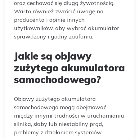
oraz cechować się długą żywotnością.
Warto również zwrócić uwagę na
producenta i opinie innych
użytkowników, aby wybrać akumulator
sprawdzony i godny zaufania.
Jakie są objawy
zużytego akumulatora
samochodowego?
Objawy zużytego akumulatora
samochodowego mogą obejmować
między innymi trudności w uruchamianiu
silnika, słaby lub niestabilny prąd,
problemy z działaniem systemów