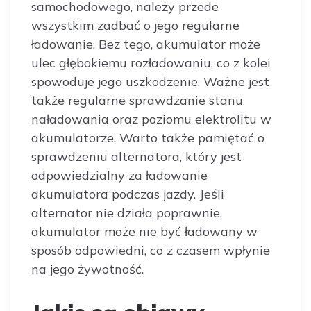
samochodowego, należy przede
wszystkim zadbać o jego regularne
ładowanie. Bez tego, akumulator może
ulec głębokiemu rozładowaniu, co z kolei
spowoduje jego uszkodzenie. Ważne jest
także regularne sprawdzanie stanu
naładowania oraz poziomu elektrolitu w
akumulatorze. Warto także pamiętać o
sprawdzeniu alternatora, który jest
odpowiedzialny za ładowanie
akumulatora podczas jazdy. Jeśli
alternator nie działa poprawnie,
akumulator może nie być ładowany w
sposób odpowiedni, co z czasem wpłynie
na jego żywotność.