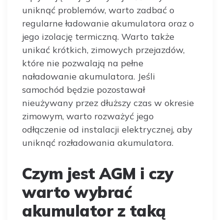
uniknąć problemów, warto zadbać o
regularne ładowanie akumulatora oraz o
jego izolację termiczną. Warto także
unikać krótkich, zimowych przejazdów,
które nie pozwalają na pełne
naładowanie akumulatora. Jeśli
samochód będzie pozostawał
nieużywany przez dłuższy czas w okresie
zimowym, warto rozważyć jego
odłączenie od instalacji elektrycznej, aby
uniknąć rozładowania akumulatora.
Czym jest AGM i czy
warto wybrać
akumulator z taką