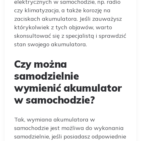
elektrycznych w samochodzie, np. radio
czy klimatyzacja, a także korozję na
zaciskach akumulatora. Jeśli zauważysz
którykolwiek z tych objawów, warto
skonsultować się z specjalistą i sprawdzić
stan swojego akumulatora.
Czy można
samodzielnie
wymienić akumulator
w samochodzie?
Tak, wymiana akumulatora w
samochodzie jest możliwa do wykonania
samodzielnie, jeśli posiadasz odpowiednie