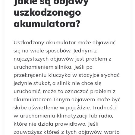
Jakie są objawy
uszkodzonego
akumulatora?
Uszkodzony akumulator może objawiać
się na wiele sposobów. Jednym z
najczęstszych objawów jest problem z
uruchomieniem silnika. Jeśli po
przekręceniu kluczyka w stacyjce słychać
jedynie stukot, a silnik nie chce się
uruchomić, może to oznaczać problem z
akumulatorem. Innym objawem może być
słabe oświetlenie w pojeździe, trudności
w uruchomieniu klimatyzacji lub radio,
które nie działa prawidłowo. Jeśli
zauważysz któreś z tych objawów, warto