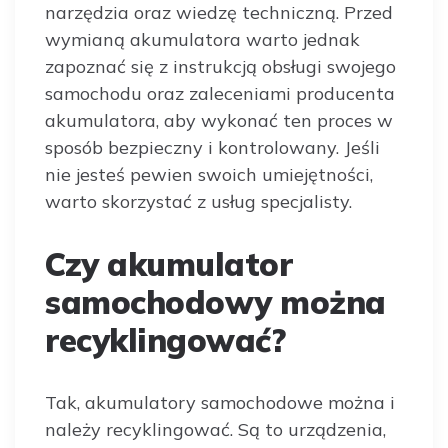
narzędzia oraz wiedzę techniczną. Przed
wymianą akumulatora warto jednak
zapoznać się z instrukcją obsługi swojego
samochodu oraz zaleceniami producenta
akumulatora, aby wykonać ten proces w
sposób bezpieczny i kontrolowany. Jeśli
nie jesteś pewien swoich umiejętności,
warto skorzystać z usług specjalisty.
Czy akumulator
samochodowy można
recyklingować?
Tak, akumulatory samochodowe można i
należy recyklingować. Są to urządzenia,