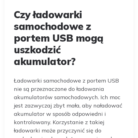
Czy ładowarki
samochodowe z
portem USB mogą
uszkodzić
akumulator?
Ładowarki samochodowe z portem USB
nie są przeznaczone do ładowania
akumulatorów samochodowych. Ich moc
jest zazwyczaj zbyt mała, aby naładować
akumulator w sposób odpowiedni i
kontrolowany. Korzystanie z takiej
ładowarki może przyczynić się do