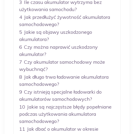
3
Ile czasu akumulator wytrzyma bez
użytkowania samochodu?
4
Jak przedłużyć żywotność akumulatora
samochodowego?
5
Jakie są objawy uszkodzonego
akumulatora?
6
Czy można naprawić uszkodzony
akumulator?
7
Czy akumulator samochodowy może
wybuchnąć?
8
Jak długo trwa ładowanie akumulatora
samochodowego?
9
Czy istnieją specjalne ładowarki do
akumulatorów samochodowych?
10
Jakie są najczęstsze błędy popełniane
podczas użytkowania akumulatora
samochodowego?
11
Jak dbać o akumulator w okresie