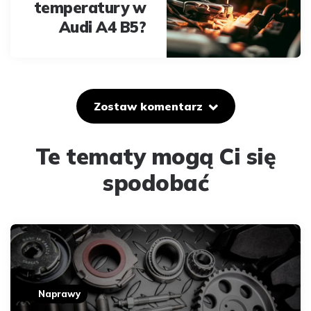
temperatury w
Audi A4 B5?
Zostaw komentarz
Te tematy mogą Ci się
spodobać
Naprawy