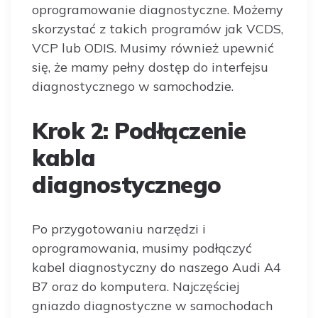
oprogramowanie diagnostyczne. Możemy
skorzystać z takich programów jak VCDS,
VCP lub ODIS. Musimy również upewnić
się, że mamy pełny dostęp do interfejsu
diagnostycznego w samochodzie.
Krok 2: Podłączenie
kabla
diagnostycznego
Po przygotowaniu narzędzi i
oprogramowania, musimy podłączyć
kabel diagnostyczny do naszego Audi A4
B7 oraz do komputera. Najczęściej
gniazdo diagnostyczne w samochodach