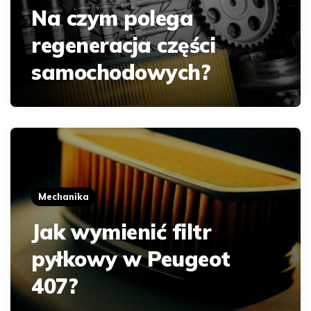
Na czym polega
regeneracja części
samochodowych?
Mechanika
Jak wymienić filtr
pyłkowy w Peugeot
407?