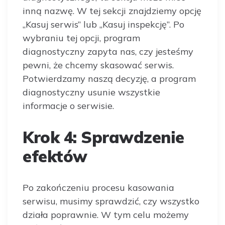
inną nazwę. W tej sekcji znajdziemy opcję
„Kasuj serwis” lub „Kasuj inspekcję”. Po
wybraniu tej opcji, program
diagnostyczny zapyta nas, czy jesteśmy
pewni, że chcemy skasować serwis.
Potwierdzamy naszą decyzję, a program
diagnostyczny usunie wszystkie
informacje o serwisie.
Krok 4: Sprawdzenie
efektów
Po zakończeniu procesu kasowania
serwisu, musimy sprawdzić, czy wszystko
działa poprawnie. W tym celu możemy