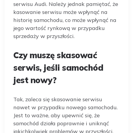
serwisu Audi. Należy jednak pamiętać, że
kasowanie serwisu może wpłynąć na
historię samochodu, co może wpłynąć na
jego wartość rynkową w przypadku
sprzedaży w przyszłości.
Czy muszę skasować
serwis, jeśli samochód
jest nowy?
Tak, zaleca się skasowanie serwisu
nawet w przypadku nowego samochodu.
Jest to ważne, aby upewnić się, że
samochód działa poprawnie i uniknąć
jakichkolwiek problemów w przyszłości.