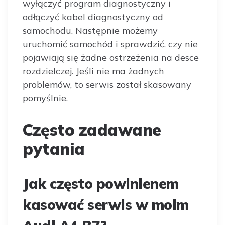
wyłączyć program diagnostyczny i
odłączyć kabel diagnostyczny od
samochodu. Następnie możemy
uruchomić samochód i sprawdzić, czy nie
pojawiają się żadne ostrzeżenia na desce
rozdzielczej. Jeśli nie ma żadnych
problemów, to serwis został skasowany
pomyślnie.
Często zadawane
pytania
Jak często powinienem
kasować serwis w moim