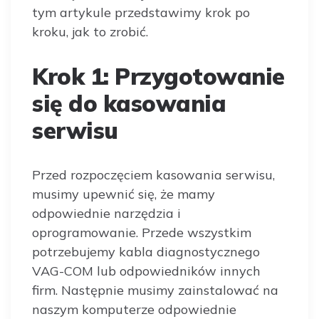
tym artykule przedstawimy krok po
kroku, jak to zrobić.
Krok 1: Przygotowanie
się do kasowania
serwisu
Przed rozpoczęciem kasowania serwisu,
musimy upewnić się, że mamy
odpowiednie narzędzia i
oprogramowanie. Przede wszystkim
potrzebujemy kabla diagnostycznego
VAG-COM lub odpowiedników innych
firm. Następnie musimy zainstalować na
naszym komputerze odpowiednie