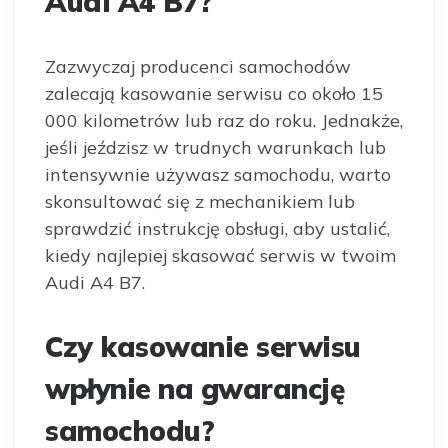
Audi A4 B7?
Zazwyczaj producenci samochodów
zalecają kasowanie serwisu co około 15
000 kilometrów lub raz do roku. Jednakże,
jeśli jeździsz w trudnych warunkach lub
intensywnie używasz samochodu, warto
skonsultować się z mechanikiem lub
sprawdzić instrukcję obsługi, aby ustalić,
kiedy najlepiej skasować serwis w twoim
Audi A4 B7.
Czy kasowanie serwisu
wpłynie na gwarancję
samochodu?