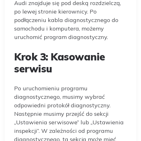
Audi znajduje się pod deską rozdzielczą,
po lewej stronie kierownicy. Po
podłączeniu kabla diagnostycznego do
samochodu i komputera, możemy
uruchomić program diagnostyczny.
Krok 3: Kasowanie
serwisu
Po uruchomieniu programu
diagnostycznego, musimy wybrać
odpowiedni protokół diagnostyczny.
Następnie musimy przejść do sekcji
„Ustawienia serwisowe” lub „Ustawienia
inspekcji”. W zależności od programu
diagnostycznego, ta sekcja może mieć