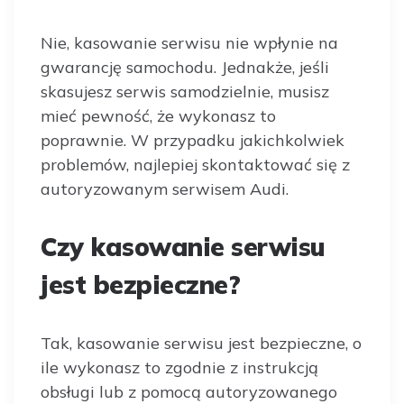
Nie, kasowanie serwisu nie wpłynie na
gwarancję samochodu. Jednakże, jeśli
skasujesz serwis samodzielnie, musisz
mieć pewność, że wykonasz to
poprawnie. W przypadku jakichkolwiek
problemów, najlepiej skontaktować się z
autoryzowanym serwisem Audi.
Czy kasowanie serwisu
jest bezpieczne?
Tak, kasowanie serwisu jest bezpieczne, o
ile wykonasz to zgodnie z instrukcją
obsługi lub z pomocą autoryzowanego