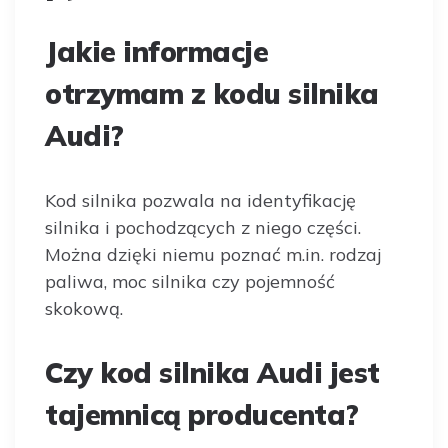
Jakie informacje
otrzymam z kodu silnika
Audi?
Kod silnika pozwala na identyfikację
silnika i pochodzących z niego części.
Można dzięki niemu poznać m.in. rodzaj
paliwa, moc silnika czy pojemność
skokową.
Czy kod silnika Audi jest
tajemnicą producenta?