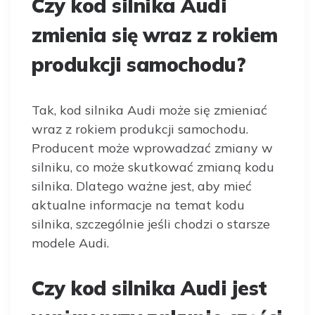
Czy kod silnika Audi
zmienia się wraz z rokiem
produkcji samochodu?
Tak, kod silnika Audi może się zmieniać
wraz z rokiem produkcji samochodu.
Producent może wprowadzać zmiany w
silniku, co może skutkować zmianą kodu
silnika. Dlatego ważne jest, aby mieć
aktualne informacje na temat kodu
silnika, szczególnie jeśli chodzi o starsze
modele Audi.
Czy kod silnika Audi jest