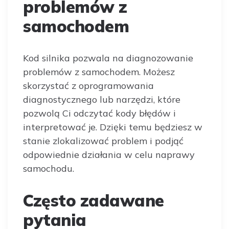
problemów z
samochodem
Kod silnika pozwala na diagnozowanie
problemów z samochodem. Możesz
skorzystać z oprogramowania
diagnostycznego lub narzędzi, które
pozwolą Ci odczytać kody błędów i
interpretować je. Dzięki temu będziesz w
stanie zlokalizować problem i podjąć
odpowiednie działania w celu naprawy
samochodu.
Często zadawane
pytania