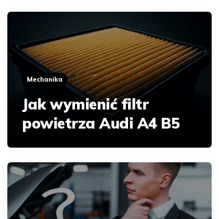
Mechanika
Jak wymienić filtr
powietrza Audi A4 B5