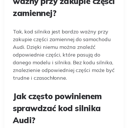
ważny przy zakupie części
zamiennej?
Tak, kod silnika jest bardzo ważny przy
zakupie części zamiennej do samochodu
Audi. Dzięki niemu można znaleźć
odpowiednie części, które pasują do
danego modelu i silnika. Bez kodu silnika,
znalezienie odpowiedniej części może być
trudne i czasochłonne.
Jak często powinienem
sprawdzać kod silnika
Audi?