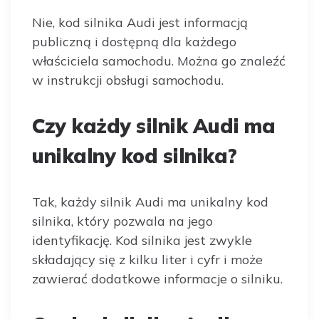
Nie, kod silnika Audi jest informacją
publiczną i dostępną dla każdego
właściciela samochodu. Można go znaleźć
w instrukcji obsługi samochodu.
Czy każdy silnik Audi ma
unikalny kod silnika?
Tak, każdy silnik Audi ma unikalny kod
silnika, który pozwala na jego
identyfikację. Kod silnika jest zwykle
składający się z kilku liter i cyfr i może
zawierać dodatkowe informacje o silniku.