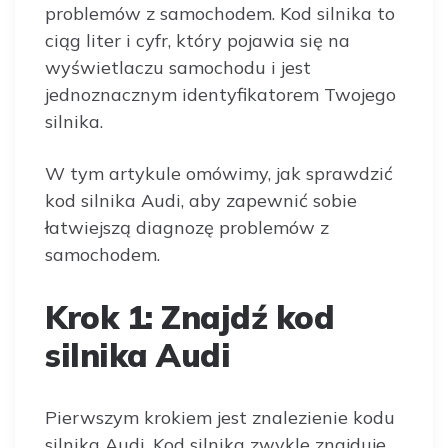
problemów z samochodem. Kod silnika to
ciąg liter i cyfr, który pojawia się na
wyświetlaczu samochodu i jest
jednoznacznym identyfikatorem Twojego
silnika.
W tym artykule omówimy, jak sprawdzić
kod silnika Audi, aby zapewnić sobie
łatwiejszą diagnozę problemów z
samochodem.
Krok 1: Znajdź kod
silnika Audi
Pierwszym krokiem jest znalezienie kodu
silnika Audi. Kod silnika zwykle znajduje