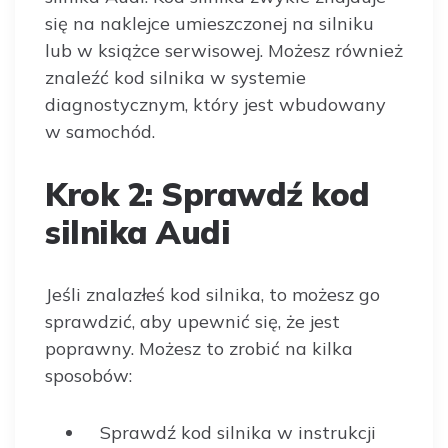
się na naklejce umieszczonej na silniku
lub w książce serwisowej. Możesz również
znaleźć kod silnika w systemie
diagnostycznym, który jest wbudowany
w samochód.
Krok 2: Sprawdź kod
silnika Audi
Jeśli znalazłeś kod silnika, to możesz go
sprawdzić, aby upewnić się, że jest
poprawny. Możesz to zrobić na kilka
sposobów:
Sprawdź kod silnika w instrukcji