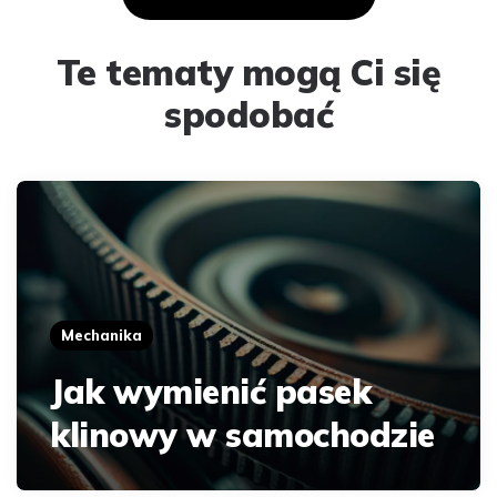
Te tematy mogą Ci się
spodobać
Mechanika
Jak wymienić pasek
klinowy w samochodzie