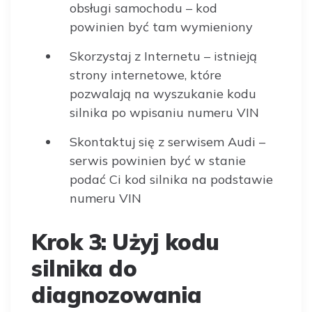
obsługi samochodu – kod
powinien być tam wymieniony
Skorzystaj z Internetu – istnieją
strony internetowe, które
pozwalają na wyszukanie kodu
silnika po wpisaniu numeru VIN
Skontaktuj się z serwisem Audi –
serwis powinien być w stanie
podać Ci kod silnika na podstawie
numeru VIN
Krok 3: Użyj kodu
silnika do
diagnozowania