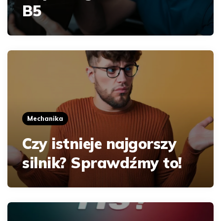
B5
Mechanika
Czy istnieje najgorszy
silnik? Sprawdźmy to!