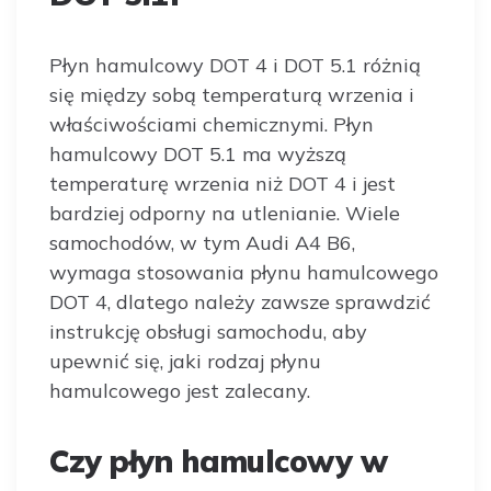
Płyn hamulcowy DOT 4 i DOT 5.1 różnią
się między sobą temperaturą wrzenia i
właściwościami chemicznymi. Płyn
hamulcowy DOT 5.1 ma wyższą
temperaturę wrzenia niż DOT 4 i jest
bardziej odporny na utlenianie. Wiele
samochodów, w tym Audi A4 B6,
wymaga stosowania płynu hamulcowego
DOT 4, dlatego należy zawsze sprawdzić
instrukcję obsługi samochodu, aby
upewnić się, jaki rodzaj płynu
hamulcowego jest zalecany.
Czy płyn hamulcowy w