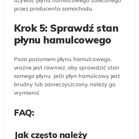
używać płynu hamulcowego zalecanego
przez producenta samochodu.
Krok 5: Sprawdź stan
płynu hamulcowego
Poza poziomem płynu hamulcowego,
ważne jest również, aby sprawdzić stan
samego płynu. Jeśli płyn hamulcowy jest
brudny lub zanieczyszczony, należy go
wymienić.
FAQ:
Jak często należy