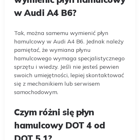
w Audi A4 B6?
Tak, można samemu wymienić płyn
hamulcowy w Audi A4 B6. Jednak należy
pamiętać, że wymiana płynu
hamulcowego wymaga specjalistycznego
sprzętu i wiedzy. Jeśli nie jesteś pewien
swoich umiejętności, lepiej skontaktować
się z mechanikiem lub serwisem
samochodowym.
Czym różni się płyn
hamulcowy DOT 4 od
DOT 5.1?