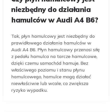
niezbędny do działania
hamulców w Audi A4 B6?
Tak, płyn hamulcowy jest niezbędny do
prawidłowego działania hamulców w
Audi A4 B6. Płyn hamulcowy przenosi siłę
z pedału hamulca na tarcze hamulcowe,
dzięki czemu samochód hamuje. Bez
właściwego poziomu i stanu płynu
hamulcowego, hamulce mogą działać
niewłaściwie lub wcale, co zwiększa
ryzyko wypadku.