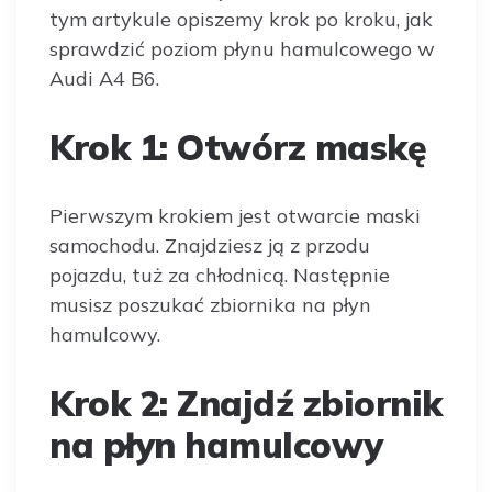
tym artykule opiszemy krok po kroku, jak
sprawdzić poziom płynu hamulcowego w
Audi A4 B6.
Krok 1: Otwórz maskę
Pierwszym krokiem jest otwarcie maski
samochodu. Znajdziesz ją z przodu
pojazdu, tuż za chłodnicą. Następnie
musisz poszukać zbiornika na płyn
hamulcowy.
Krok 2: Znajdź zbiornik
na płyn hamulcowy