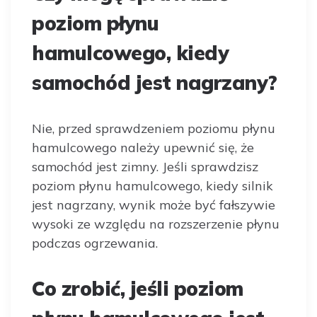
poziom płynu
hamulcowego, kiedy
samochód jest nagrzany?
Nie, przed sprawdzeniem poziomu płynu
hamulcowego należy upewnić się, że
samochód jest zimny. Jeśli sprawdzisz
poziom płynu hamulcowego, kiedy silnik
jest nagrzany, wynik może być fałszywie
wysoki ze względu na rozszerzenie płynu
podczas ogrzewania.
Co zrobić, jeśli poziom