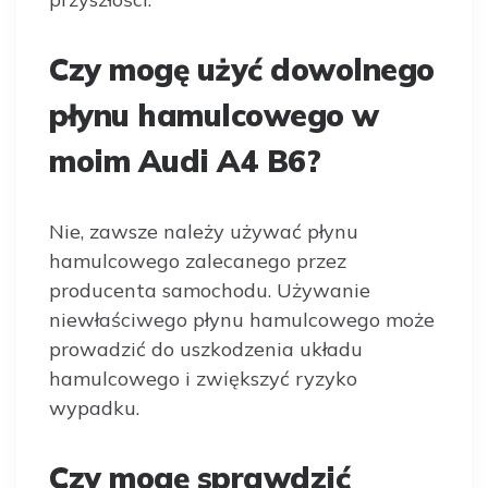
Czy mogę użyć dowolnego
płynu hamulcowego w
moim Audi A4 B6?
Nie, zawsze należy używać płynu
hamulcowego zalecanego przez
producenta samochodu. Używanie
niewłaściwego płynu hamulcowego może
prowadzić do uszkodzenia układu
hamulcowego i zwiększyć ryzyko
wypadku.
Czy mogę sprawdzić