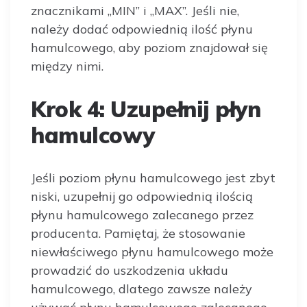
znacznikami „MIN” i „MAX”. Jeśli nie,
należy dodać odpowiednią ilość płynu
hamulcowego, aby poziom znajdował się
między nimi.
Krok 4: Uzupełnij płyn
hamulcowy
Jeśli poziom płynu hamulcowego jest zbyt
niski, uzupełnij go odpowiednią ilością
płynu hamulcowego zalecanego przez
producenta. Pamiętaj, że stosowanie
niewłaściwego płynu hamulcowego może
prowadzić do uszkodzenia układu
hamulcowego, dlatego zawsze należy