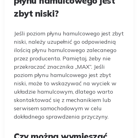
płynu hamulcowego jest
zbyt niski?
Jeśli poziom płynu hamulcowego jest zbyt
niski, należy uzupełnić go odpowiednią
ilością płynu hamulcowego zalecanego
przez producenta. Pamiętaj, żeby nie
przekraczać znacznika „MAX”. Jeśli
poziom płynu hamulcowego jest zbyt
niski, może to wskazywać na wyciek w
układzie hamulcowym, dlatego warto
skontaktować się z mechanikiem lub
serwisem samochodowym w celu
dokładnego sprawdzenia przyczyny.
Czy można wymieszać