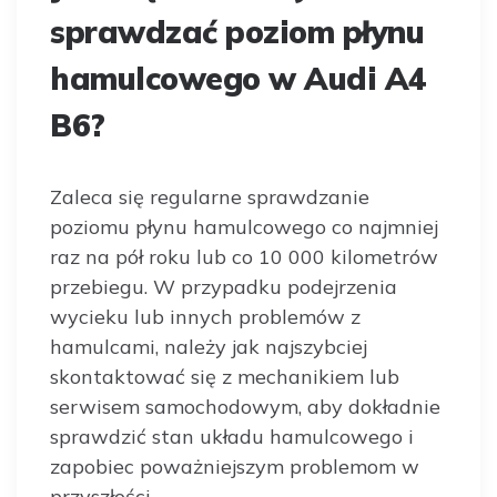
sprawdzać poziom płynu
hamulcowego w Audi A4
B6?
Zaleca się regularne sprawdzanie
poziomu płynu hamulcowego co najmniej
raz na pół roku lub co 10 000 kilometrów
przebiegu. W przypadku podejrzenia
wycieku lub innych problemów z
hamulcami, należy jak najszybciej
skontaktować się z mechanikiem lub
serwisem samochodowym, aby dokładnie
sprawdzić stan układu hamulcowego i
zapobiec poważniejszym problemom w
przyszłości.