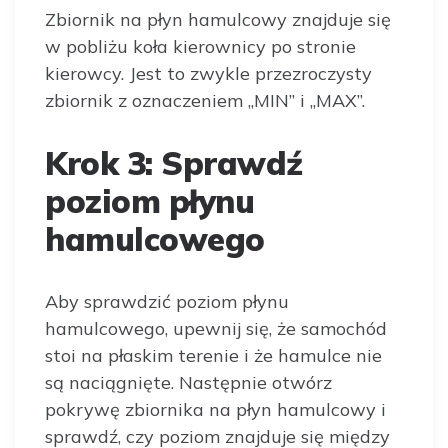
Zbiornik na płyn hamulcowy znajduje się
w pobliżu koła kierownicy po stronie
kierowcy. Jest to zwykle przezroczysty
zbiornik z oznaczeniem „MIN” i „MAX”.
Krok 3: Sprawdź
poziom płynu
hamulcowego
Aby sprawdzić poziom płynu
hamulcowego, upewnij się, że samochód
stoi na płaskim terenie i że hamulce nie
są naciągnięte. Następnie otwórz
pokrywę zbiornika na płyn hamulcowy i
sprawdź, czy poziom znajduje się między