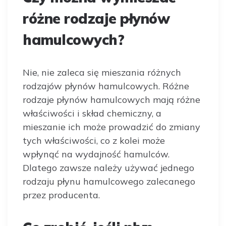
różne rodzaje płynów
hamulcowych?
Nie, nie zaleca się mieszania różnych
rodzajów płynów hamulcowych. Różne
rodzaje płynów hamulcowych mają różne
właściwości i skład chemiczny, a
mieszanie ich może prowadzić do zmiany
tych właściwości, co z kolei może
wpłynąć na wydajność hamulców.
Dlatego zawsze należy używać jednego
rodzaju płynu hamulcowego zalecanego
przez producenta.