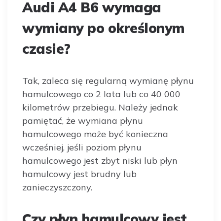
Audi A4 B6 wymaga
wymiany po określonym
czasie?
Tak, zaleca się regularną wymianę płynu
hamulcowego co 2 lata lub co 40 000
kilometrów przebiegu. Należy jednak
pamiętać, że wymiana płynu
hamulcowego może być konieczna
wcześniej, jeśli poziom płynu
hamulcowego jest zbyt niski lub płyn
hamulcowy jest brudny lub
zanieczyszczony.
Czy płyn hamulcowy jest