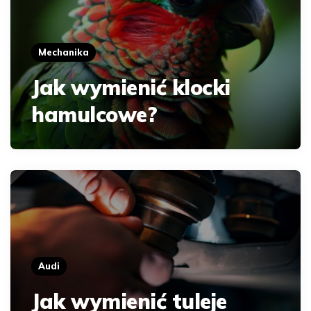
Mechanika
Jak wymienić klocki
hamulcowe?
Audi
Jak wymienić tuleje