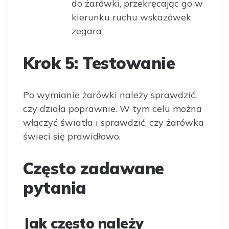
do żarówki, przekręcając go w
kierunku ruchu wskazówek
zegara
Krok 5: Testowanie
Po wymianie żarówki należy sprawdzić,
czy działa poprawnie. W tym celu można
włączyć światła i sprawdzić, czy żarówka
świeci się prawidłowo.
Często zadawane
pytania
Jak często należy