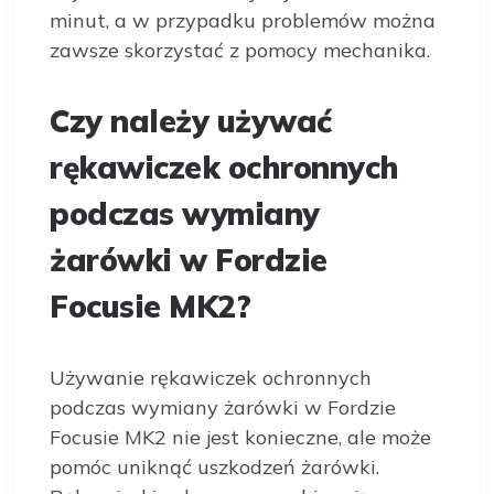
minut, a w przypadku problemów można
zawsze skorzystać z pomocy mechanika.
Czy należy używać
rękawiczek ochronnych
podczas wymiany
żarówki w Fordzie
Focusie MK2?
Używanie rękawiczek ochronnych
podczas wymiany żarówki w Fordzie
Focusie MK2 nie jest konieczne, ale może
pomóc uniknąć uszkodzeń żarówki.