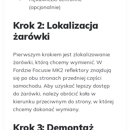
(opcjonalnie)
Krok 2: Lokalizacja
żarówki
Pierwszym krokiem jest zlokalizowanie
żarówki, którą chcemy wymienić. W
Fordzie Focusie MK2 reflektory znajdują
się po obu stronach przedniej części
samochodu. Aby uzyskać lepszy dostęp
do żarówki, należy obrócić koła w
kierunku przeciwnym do strony, w której
chcemy dokonać wymiany.
Krok 3: Demontaż