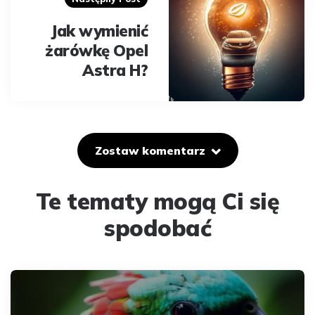
Jak wymienić
żarówkę Opel
Astra H?
Zostaw komentarz
Te tematy mogą Ci się
spodobać