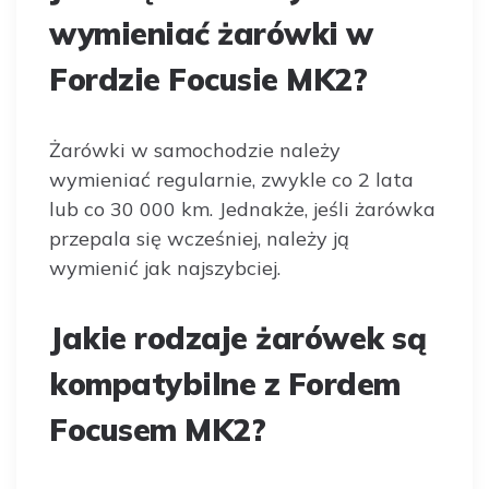
wymieniać żarówki w
Fordzie Focusie MK2?
Żarówki w samochodzie należy
wymieniać regularnie, zwykle co 2 lata
lub co 30 000 km. Jednakże, jeśli żarówka
przepala się wcześniej, należy ją
wymienić jak najszybciej.
Jakie rodzaje żarówek są
kompatybilne z Fordem
Focusem MK2?