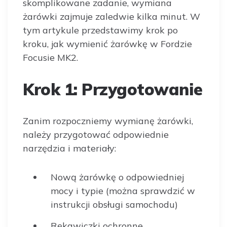
skomplikowane zadanie, wymiana
żarówki zajmuje zaledwie kilka minut. W
tym artykule przedstawimy krok po
kroku, jak wymienić żarówkę w Fordzie
Focusie MK2.
Krok 1: Przygotowanie
Zanim rozpoczniemy wymianę żarówki,
należy przygotować odpowiednie
narzędzia i materiały:
Nową żarówkę o odpowiedniej
mocy i typie (można sprawdzić w
instrukcji obsługi samochodu)
Rękawiczki ochronne