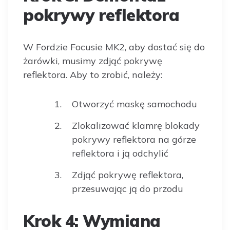
pokrywy reflektora
W Fordzie Focusie MK2, aby dostać się do
żarówki, musimy zdjąć pokrywę
reflektora. Aby to zrobić, należy:
Otworzyć maskę samochodu
Zlokalizować klamrę blokady
pokrywy reflektora na górze
reflektora i ją odchylić
Zdjąć pokrywę reflektora,
przesuwając ją do przodu
Krok 4: Wymiana