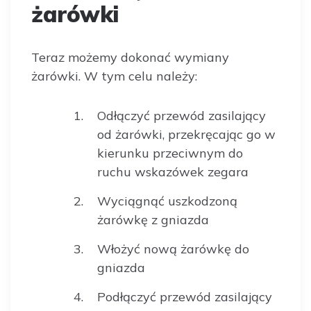
żarówki
Teraz możemy dokonać wymiany
żarówki. W tym celu należy:
Odłączyć przewód zasilający
od żarówki, przekręcając go w
kierunku przeciwnym do
ruchu wskazówek zegara
Wyciągnąć uszkodzoną
żarówkę z gniazda
Włożyć nową żarówkę do
gniazda
Podłączyć przewód zasilający