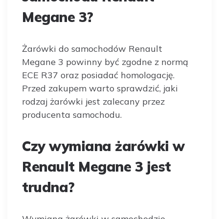
Megane 3?
Żarówki do samochodów Renault
Megane 3 powinny być zgodne z normą
ECE R37 oraz posiadać homologację.
Przed zakupem warto sprawdzić, jaki
rodzaj żarówki jest zalecany przez
producenta samochodu.
Czy wymiana żarówki w
Renault Megane 3 jest
trudna?
Wymiana żarówki w samochodzie