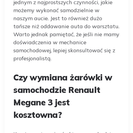
jednym z najprostszych czynności, jakie
możemy wykonać samodzielnie w
naszym aucie. Jest to również dużo
tańsze niż oddawanie auta do warsztatu.
Warto jednak pamiętać, że jeśli nie mamy
doświadczenia w mechanice
samochodowej, lepiej skonsultować się z
profesjonalistą.
Czy wymiana żarówki w
samochodzie Renault
Megane 3 jest
kosztowna?