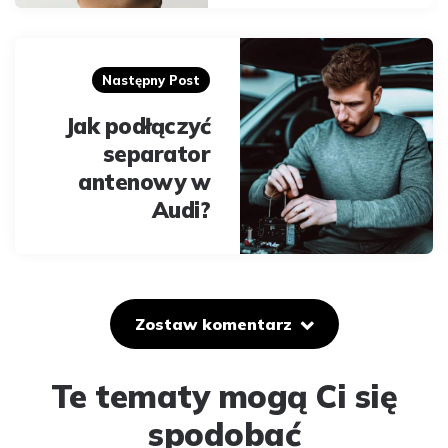
Następny Post
Jak podłączyć
separator
antenowy w
Audi?
Zostaw komentarz
Te tematy mogą Ci się
spodobać