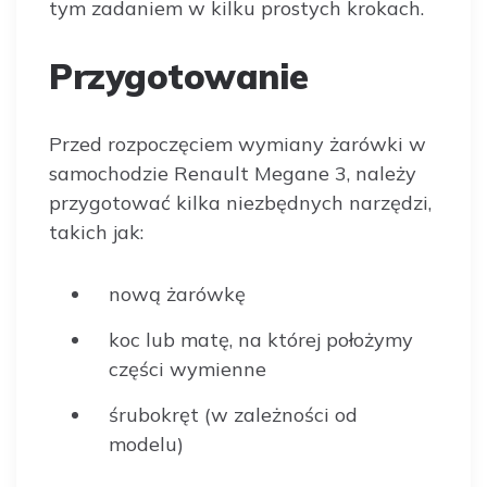
tym zadaniem w kilku prostych krokach.
Przygotowanie
Przed rozpoczęciem wymiany żarówki w
samochodzie Renault Megane 3, należy
przygotować kilka niezbędnych narzędzi,
takich jak:
nową żarówkę
koc lub matę, na której położymy
części wymienne
śrubokręt (w zależności od
modelu)