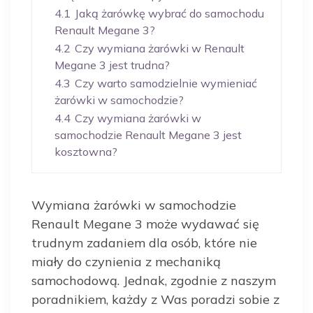
4.1
Jaką żarówkę wybrać do samochodu
Renault Megane 3?
4.2
Czy wymiana żarówki w Renault
Megane 3 jest trudna?
4.3
Czy warto samodzielnie wymieniać
żarówki w samochodzie?
4.4
Czy wymiana żarówki w
samochodzie Renault Megane 3 jest
kosztowna?
Wymiana żarówki w samochodzie
Renault Megane 3 może wydawać się
trudnym zadaniem dla osób, które nie
miały do czynienia z mechaniką
samochodową. Jednak, zgodnie z naszym
poradnikiem, każdy z Was poradzi sobie z