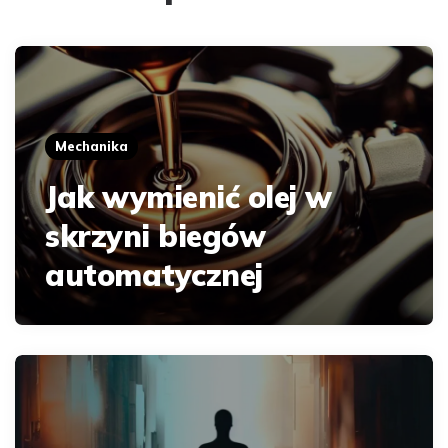
Mechanika
Jak wymienić olej w
skrzyni biegów
automatycznej