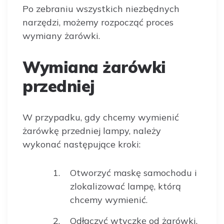
Po zebraniu wszystkich niezbędnych
narzędzi, możemy rozpocząć proces
wymiany żarówki.
Wymiana żarówki
przedniej
W przypadku, gdy chcemy wymienić
żarówkę przedniej lampy, należy
wykonać następujące kroki:
Otworzyć maskę samochodu i
zlokalizować lampę, którą
chcemy wymienić.
Odłączyć wtyczkę od żarówki.