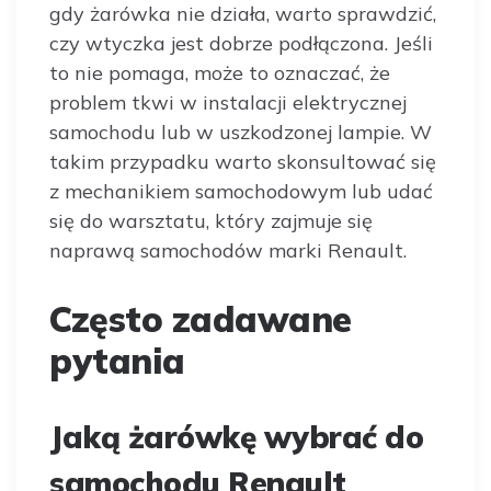
gdy żarówka nie działa, warto sprawdzić,
czy wtyczka jest dobrze podłączona. Jeśli
to nie pomaga, może to oznaczać, że
problem tkwi w instalacji elektrycznej
samochodu lub w uszkodzonej lampie. W
takim przypadku warto skonsultować się
z mechanikiem samochodowym lub udać
się do warsztatu, który zajmuje się
naprawą samochodów marki Renault.
Często zadawane
pytania
Jaką żarówkę wybrać do
samochodu Renault