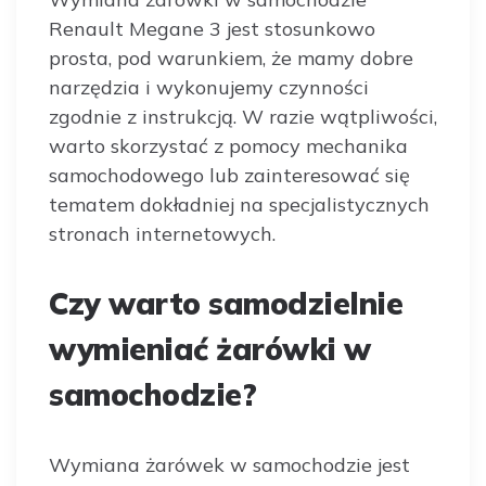
Renault Megane 3 jest stosunkowo
prosta, pod warunkiem, że mamy dobre
narzędzia i wykonujemy czynności
zgodnie z instrukcją. W razie wątpliwości,
warto skorzystać z pomocy mechanika
samochodowego lub zainteresować się
tematem dokładniej na specjalistycznych
stronach internetowych.
Czy warto samodzielnie
wymieniać żarówki w
samochodzie?
Wymiana żarówek w samochodzie jest