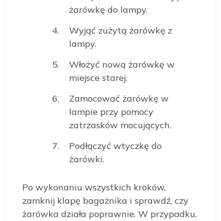
żarówkę do lampy.
Wyjąć zużytą żarówkę z
lampy.
Włożyć nową żarówkę w
miejsce starej.
Zamocować żarówkę w
lampie przy pomocy
zatrzasków mocujących.
Podłączyć wtyczkę do
żarówki.
Po wykonaniu wszystkich kroków,
zamknij klapę bagażnika i sprawdź, czy
żarówka działa poprawnie. W przypadku,