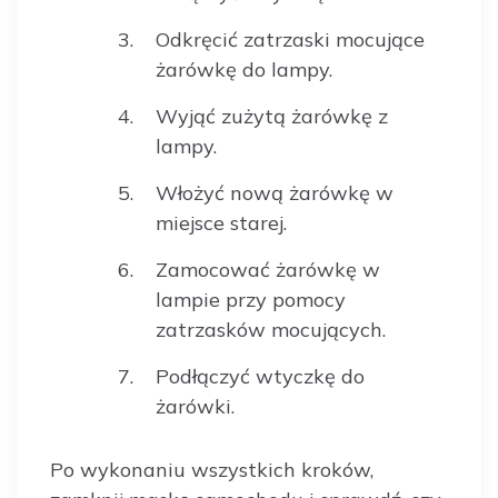
Odkręcić zatrzaski mocujące
żarówkę do lampy.
Wyjąć zużytą żarówkę z
lampy.
Włożyć nową żarówkę w
miejsce starej.
Zamocować żarówkę w
lampie przy pomocy
zatrzasków mocujących.
Podłączyć wtyczkę do
żarówki.
Po wykonaniu wszystkich kroków,