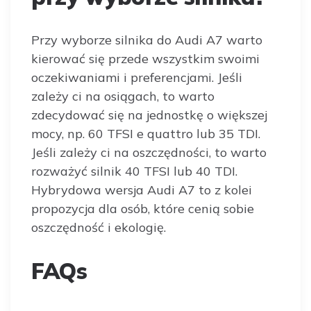
Przy wyborze silnika do Audi A7 warto
kierować się przede wszystkim swoimi
oczekiwaniami i preferencjami. Jeśli
zależy ci na osiągach, to warto
zdecydować się na jednostkę o większej
mocy, np. 60 TFSI e quattro lub 35 TDI.
Jeśli zależy ci na oszczędności, to warto
rozważyć silnik 40 TFSI lub 40 TDI.
Hybrydowa wersja Audi A7 to z kolei
propozycja dla osób, które cenią sobie
oszczędność i ekologię.
FAQs