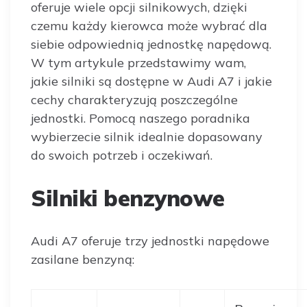
oferuje wiele opcji silnikowych, dzięki
czemu każdy kierowca może wybrać dla
siebie odpowiednią jednostkę napędową.
W tym artykule przedstawimy wam,
jakie silniki są dostępne w Audi A7 i jakie
cechy charakteryzują poszczególne
jednostki. Pomocą naszego poradnika
wybierzecie silnik idealnie dopasowany
do swoich potrzeb i oczekiwań.
Silniki benzynowe
Audi A7 oferuje trzy jednostki napędowe
zasilane benzyną: