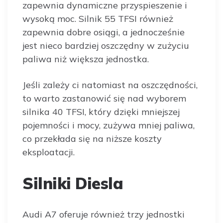
zapewnia dynamiczne przyspieszenie i
wysoką moc. Silnik 55 TFSI również
zapewnia dobre osiągi, a jednocześnie
jest nieco bardziej oszczędny w zużyciu
paliwa niż większa jednostka.
Jeśli zależy ci natomiast na oszczędności,
to warto zastanowić się nad wyborem
silnika 40 TFSI, który dzięki mniejszej
pojemności i mocy, zużywa mniej paliwa,
co przekłada się na niższe koszty
eksploatacji.
Silniki Diesla
Audi A7 oferuje również trzy jednostki