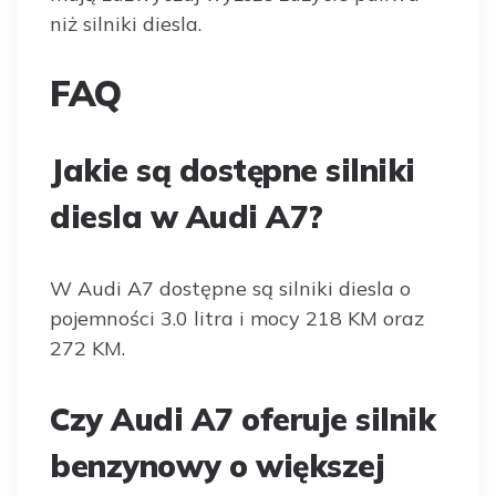
niż silniki diesla.
FAQ
Jakie są dostępne silniki
diesla w Audi A7?
W Audi A7 dostępne są silniki diesla o
pojemności 3.0 litra i mocy 218 KM oraz
272 KM.
Czy Audi A7 oferuje silnik
benzynowy o większej