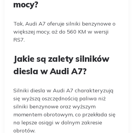
mocy?
Tak, Audi A7 oferuje silniki benzynowe o
większej mocy, aż do 560 KM w wersji
RS7.
Jakie są zalety silników
diesla w Audi A7?
Silniki diesla w Audi A7 charakteryzują
się wyższą oszczędnością paliwa niż
silniki benzynowe oraz wyższym
momentem obrotowym, co przekłada się
na lepsze osiągi w dolnym zakresie
obrotów.