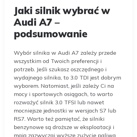
Jaki silnik wybrać w
Audi A7 –
podsumowanie
Wybór silnika w Audi A7 zależy przede
wszystkim od Twoich preferencji i
potrzeb. Jeśli szukasz oszczędnego i
wydajnego silnika, to 3.0 TDI jest dobrym
wyborem. Natomiast, jeśli zależy Ci na
mocy i sportowych osiągach, to warto
rozważyć silnik 3.0 TFSI lub nawet
mocniejsze jednostki w wersjach S7 lub
RS7. Warto też pamiętać, że silniki
benzynowe są droższe w eksploatacji i
mają zazwyczaj wyższe zużycie paliwa