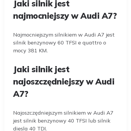
Jaki silnik jest
najmocniejszy w Audi A7?
Najmocniejszym silnikiem w Audi A7 jest
silnik benzynowy 60 TFSI e quattro o
mocy 381 KM.
Jaki silnik jest
najoszczędniejszy w Audi
A7?
Najoszczędniejszym silnikiem w Audi A7
jest silnik benzynowy 40 TFSI lub silnik
diesla 40 TDI.