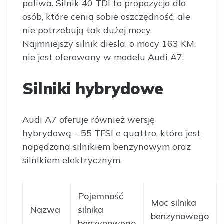
paliwa. Silnik 40 TDI to propozycja dla
osób, które cenią sobie oszczędność, ale
nie potrzebują tak dużej mocy.
Najmniejszy silnik diesla, o mocy 163 KM,
nie jest oferowany w modelu Audi A7.
Silniki hybrydowe
Audi A7 oferuje również wersję
hybrydową – 55 TFSI e quattro, która jest
napędzana silnikiem benzynowym oraz
silnikiem elektrycznym.
Pojemność
Moc silnika
Nazwa
silnika
benzynowego
benzynowego