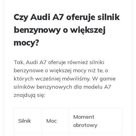
Czy Audi A7 oferuje silnik
benzynowy o większej
mocy?
Tak, Audi A7 oferuje również silniki
benzynowe o większej mocy niż te, o
których wcześniej mówiliśmy. W gamie
silników benzynowych dla modelu A7
znajdują się:
Moment
Silnik
Moc
obrotowy