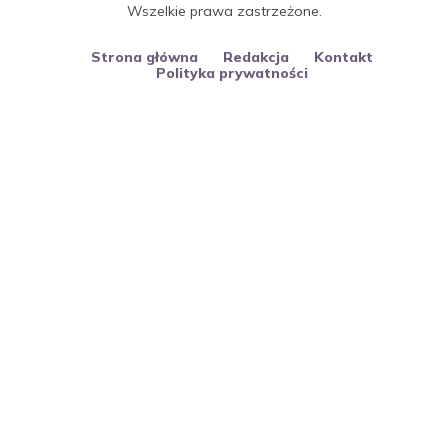
Wszelkie prawa zastrzeżone.
Strona główna
Redakcja
Kontakt
Polityka prywatności