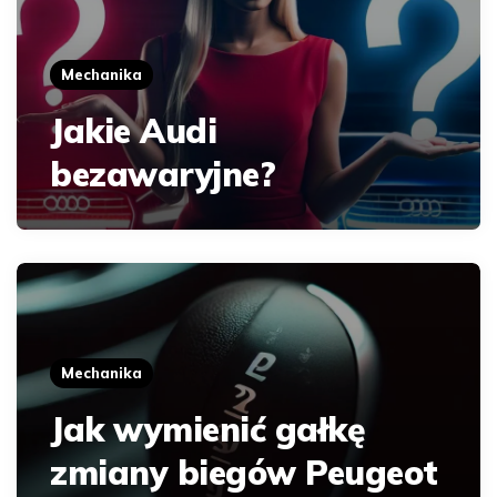
Mechanika
Jakie Audi
bezawaryjne?
Mechanika
Jak wymienić gałkę
zmiany biegów Peugeot