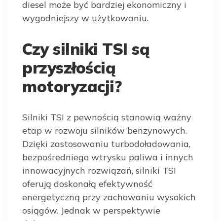
diesel może być bardziej ekonomiczny i
wygodniejszy w użytkowaniu.
Czy silniki TSI są
przyszłością
motoryzacji?
Silniki TSI z pewnością stanowią ważny
etap w rozwoju silników benzynowych.
Dzięki zastosowaniu turbodoładowania,
bezpośredniego wtrysku paliwa i innych
innowacyjnych rozwiązań, silniki TSI
oferują doskonałą efektywność
energetyczną przy zachowaniu wysokich
osiągów. Jednak w perspektywie