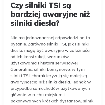
Czy silniki TSI są
bardziej awaryjne niż
silniki diesla?
Nie ma jednoznacznej odpowiedzi na to
pytanie. Zarówno silniki TSI, jak i silniki
diesla, mogą być awaryjne w zależności
od ich konstrukcji, warunków
użytkowania i historii serwisowej.
Generalnie, silniki benzynowe, w tym
silniki TSI, charakteryzują się mniejszą
awaryjnością niż silniki diesla. Jednak w
przypadku samochodów użytkowanych
głównie w ruchu miejskim i
pokonywanych krótkich dystansów, silnik