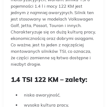
pojemności 1.4 l i mocy 122 KM jest
jednym z najmniej awaryjnych. Silnik ten
jest stosowany w modelach Volkswagen
Golf, Jetta, Passat, Touran i innych.
Charakteryzuje się on dużą kulturą pracy,
ekonomicznością oraz dobrymi osiągami.
Co ważne, jest to jeden z najczęściej
montowanych silników TSI, co oznacza,
że części zamienne są łatwo dostępne i
niezbyt drogie.
1.4 TSI 122 KM – zalety:
niska awaryjność,
wysoka kultura pracy,