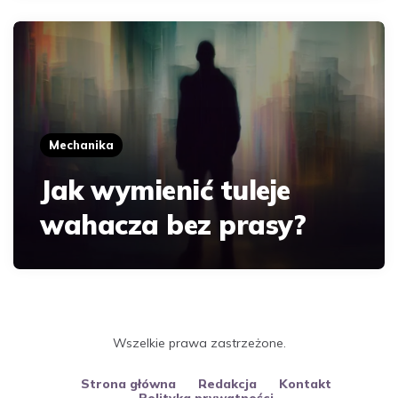
Mechanika
Jak wymienić tuleje
wahacza bez prasy?
Wszelkie prawa zastrzeżone.
Strona główna
Redakcja
Kontakt
Polityka prywatności