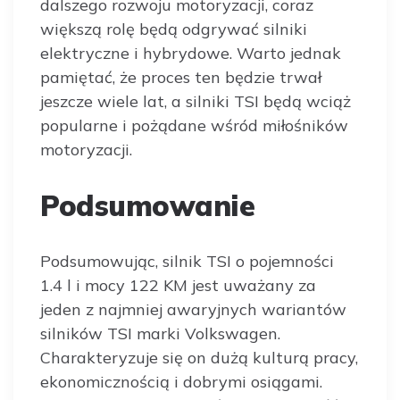
dalszego rozwoju motoryzacji, coraz
większą rolę będą odgrywać silniki
elektryczne i hybrydowe. Warto jednak
pamiętać, że proces ten będzie trwał
jeszcze wiele lat, a silniki TSI będą wciąż
popularne i pożądane wśród miłośników
motoryzacji.
Podsumowanie
Podsumowując, silnik TSI o pojemności
1.4 l i mocy 122 KM jest uważany za
jeden z najmniej awaryjnych wariantów
silników TSI marki Volkswagen.
Charakteryzuje się on dużą kulturą pracy,
ekonomicznością i dobrymi osiągami.