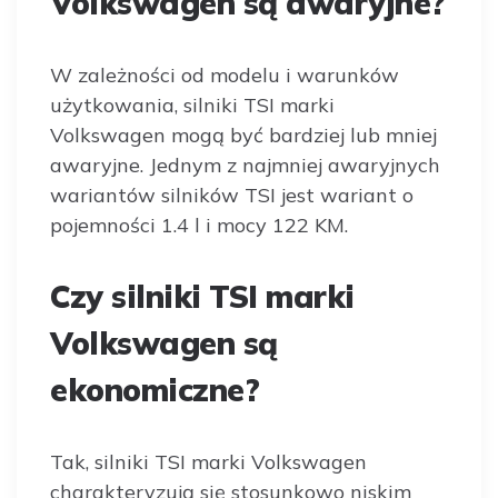
Volkswagen są awaryjne?
W zależności od modelu i warunków
użytkowania, silniki TSI marki
Volkswagen mogą być bardziej lub mniej
awaryjne. Jednym z najmniej awaryjnych
wariantów silników TSI jest wariant o
pojemności 1.4 l i mocy 122 KM.
Czy silniki TSI marki
Volkswagen są
ekonomiczne?
Tak, silniki TSI marki Volkswagen
charakteryzują się stosunkowo niskim