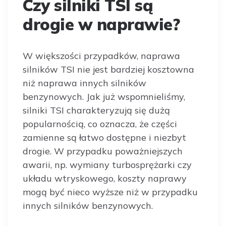
Czy silniki TSI są
drogie w naprawie?
W większości przypadków, naprawa
silników TSI nie jest bardziej kosztowna
niż naprawa innych silników
benzynowych. Jak już wspomnieliśmy,
silniki TSI charakteryzują się dużą
popularnością, co oznacza, że części
zamienne są łatwo dostępne i niezbyt
drogie. W przypadku poważniejszych
awarii, np. wymiany turbosprężarki czy
układu wtryskowego, koszty naprawy
mogą być nieco wyższe niż w przypadku
innych silników benzynowych.