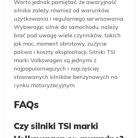
Warto jednak pamiętać, że awaryjność
silnika zależy również od warunków
użytkowania i regularnego serwisowania.
Wybierając silnik do samochodu, należy
brać pod uwagę wiele czynników, takich
jak moc, moment obrotowy, zużycie
paliwa i koszty eksploatacji. Silniki TSI
marki Volkswagen są jednymi z
najpopularniejszych i najczęściej
stosowanych silników benzynowych na
rynku motoryzacyjnym.
FAQs
Czy silniki TSI marki