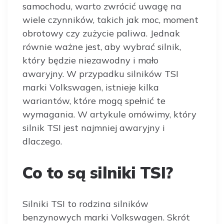
samochodu, warto zwrócić uwagę na
wiele czynników, takich jak moc, moment
obrotowy czy zużycie paliwa. Jednak
równie ważne jest, aby wybrać silnik,
który będzie niezawodny i mało
awaryjny. W przypadku silników TSI
marki Volkswagen, istnieje kilka
wariantów, które mogą spełnić te
wymagania. W artykule omówimy, który
silnik TSI jest najmniej awaryjny i
dlaczego.
Co to są silniki TSI?
Silniki TSI to rodzina silników
benzynowych marki Volkswagen. Skrót