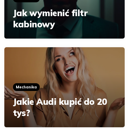
Jak wymienić filtr
kabinowy
Mechanika
Jakie Audi kupić do 20
tys?