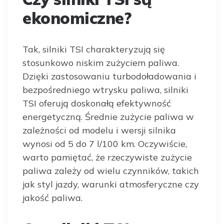
ekonomiczne?
Tak, silniki TSI charakteryzują się
stosunkowo niskim zużyciem paliwa.
Dzięki zastosowaniu turbodoładowania i
bezpośredniego wtrysku paliwa, silniki
TSI oferują doskonałą efektywność
energetyczną. Średnie zużycie paliwa w
zależności od modelu i wersji silnika
wynosi od 5 do 7 l/100 km. Oczywiście,
warto pamiętać, że rzeczywiste zużycie
paliwa zależy od wielu czynników, takich
jak styl jazdy, warunki atmosferyczne czy
jakość paliwa.