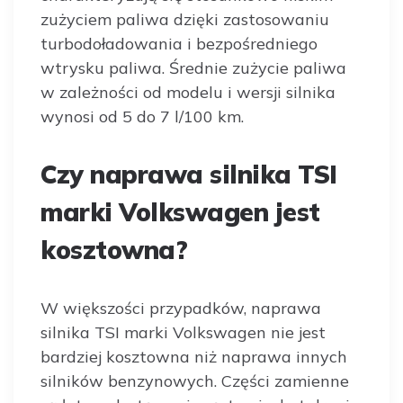
zużyciem paliwa dzięki zastosowaniu
turbodoładowania i bezpośredniego
wtrysku paliwa. Średnie zużycie paliwa
w zależności od modelu i wersji silnika
wynosi od 5 do 7 l/100 km.
Czy naprawa silnika TSI
marki Volkswagen jest
kosztowna?
W większości przypadków, naprawa
silnika TSI marki Volkswagen nie jest
bardziej kosztowna niż naprawa innych
silników benzynowych. Części zamienne