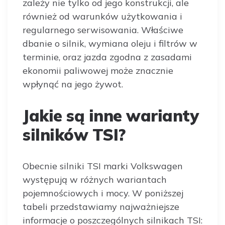
zależy nie tylko od jego konstrukcji, ale
również od warunków użytkowania i
regularnego serwisowania. Właściwe
dbanie o silnik, wymiana oleju i filtrów w
terminie, oraz jazda zgodna z zasadami
ekonomii paliwowej może znacznie
wpłynąć na jego żywot.
Jakie są inne warianty
silników TSI?
Obecnie silniki TSI marki Volkswagen
występują w różnych wariantach
pojemnościowych i mocy. W poniższej
tabeli przedstawiamy najważniejsze
informacje o poszczególnych silnikach TSI: