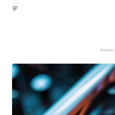
Serwis