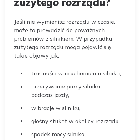
zużytego rozrządu?
Jeśli nie wymienisz rozrządu w czasie,
może to prowadzić do poważnych
problemów z silnikiem. W przypadku
zużytego rozrządu mogą pojawić się
takie objawy jak:
trudności w uruchomieniu silnika,
przerywanie pracy silnika
podczas jazdy,
wibracje w silniku,
głośny stukot w okolicy rozrządu,
spadek mocy silnika,