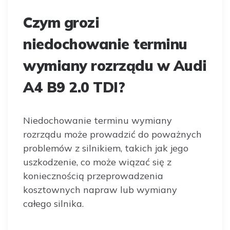
Czym grozi
niedochowanie terminu
wymiany rozrządu w Audi
A4 B9 2.0 TDI?
Niedochowanie terminu wymiany
rozrządu może prowadzić do poważnych
problemów z silnikiem, takich jak jego
uszkodzenie, co może wiązać się z
koniecznością przeprowadzenia
kosztownych napraw lub wymiany
całego silnika.