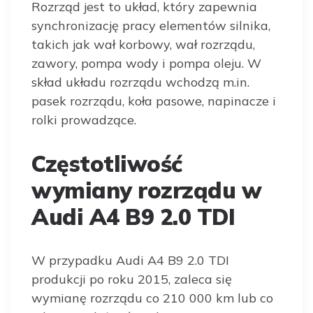
Rozrząd jest to układ, który zapewnia
synchronizację pracy elementów silnika,
takich jak wał korbowy, wał rozrządu,
zawory, pompa wody i pompa oleju. W
skład układu rozrządu wchodzą m.in.
pasek rozrządu, koła pasowe, napinacze i
rolki prowadzące.
Częstotliwość
wymiany rozrządu w
Audi A4 B9 2.0 TDI
W przypadku Audi A4 B9 2.0 TDI
produkcji po roku 2015, zaleca się
wymianę rozrządu co 210 000 km lub co