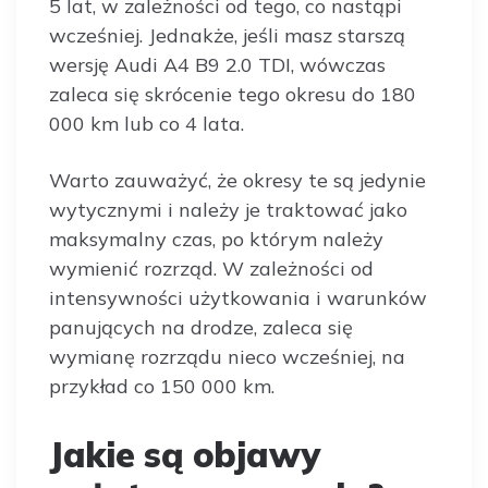
5 lat, w zależności od tego, co nastąpi
wcześniej. Jednakże, jeśli masz starszą
wersję Audi A4 B9 2.0 TDI, wówczas
zaleca się skrócenie tego okresu do 180
000 km lub co 4 lata.
Warto zauważyć, że okresy te są jedynie
wytycznymi i należy je traktować jako
maksymalny czas, po którym należy
wymienić rozrząd. W zależności od
intensywności użytkowania i warunków
panujących na drodze, zaleca się
wymianę rozrządu nieco wcześniej, na
przykład co 150 000 km.
Jakie są objawy