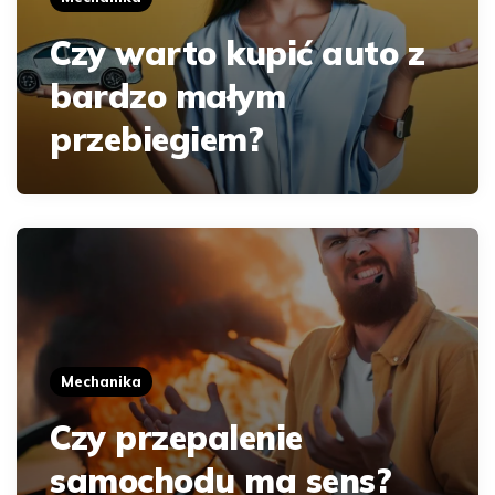
Czy warto kupić auto z
bardzo małym
przebiegiem?
Mechanika
Czy przepalenie
samochodu ma sens?