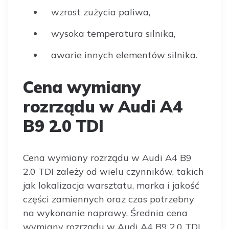
wzrost zużycia paliwa,
wysoka temperatura silnika,
awarie innych elementów silnika.
Cena wymiany
rozrządu w Audi A4
B9 2.0 TDI
Cena wymiany rozrządu w Audi A4 B9
2.0 TDI zależy od wielu czynników, takich
jak lokalizacja warsztatu, marka i jakość
części zamiennych oraz czas potrzebny
na wykonanie naprawy. Średnia cena
wymiany rozrządu w Audi A4 B9 2.0 TDI