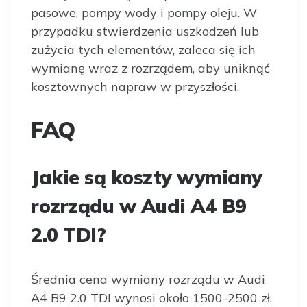
pasowe, pompy wody i pompy oleju. W
przypadku stwierdzenia uszkodzeń lub
zużycia tych elementów, zaleca się ich
wymianę wraz z rozrządem, aby uniknąć
kosztownych napraw w przyszłości.
FAQ
Jakie są koszty wymiany
rozrządu w Audi A4 B9
2.0 TDI?
Średnia cena wymiany rozrządu w Audi
A4 B9 2.0 TDI wynosi około 1500-2500 zł.