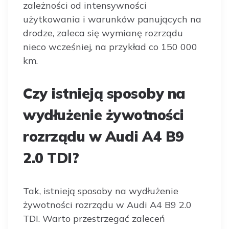
zależności od intensywności
użytkowania i warunków panujących na
drodze, zaleca się wymianę rozrządu
nieco wcześniej, na przykład co 150 000
km.
Czy istnieją sposoby na
wydłużenie żywotności
rozrządu w Audi A4 B9
2.0 TDI?
Tak, istnieją sposoby na wydłużenie
żywotności rozrządu w Audi A4 B9 2.0
TDI. Warto przestrzegać zaleceń