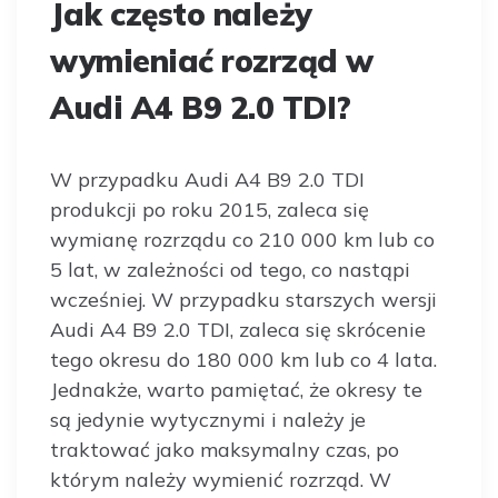
Jak często należy
wymieniać rozrząd w
Audi A4 B9 2.0 TDI?
W przypadku Audi A4 B9 2.0 TDI
produkcji po roku 2015, zaleca się
wymianę rozrządu co 210 000 km lub co
5 lat, w zależności od tego, co nastąpi
wcześniej. W przypadku starszych wersji
Audi A4 B9 2.0 TDI, zaleca się skrócenie
tego okresu do 180 000 km lub co 4 lata.
Jednakże, warto pamiętać, że okresy te
są jedynie wytycznymi i należy je
traktować jako maksymalny czas, po
którym należy wymienić rozrząd. W