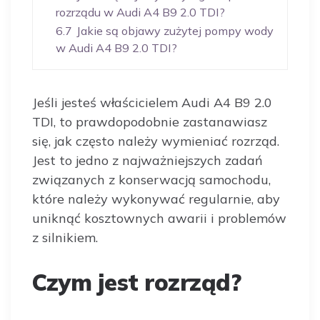
rozrządu w Audi A4 B9 2.0 TDI?
6.7
Jakie są objawy zużytej pompy wody
w Audi A4 B9 2.0 TDI?
Jeśli jesteś właścicielem Audi A4 B9 2.0
TDI, to prawdopodobnie zastanawiasz
się, jak często należy wymieniać rozrząd.
Jest to jedno z najważniejszych zadań
związanych z konserwacją samochodu,
które należy wykonywać regularnie, aby
uniknąć kosztownych awarii i problemów
z silnikiem.
Czym jest rozrząd?