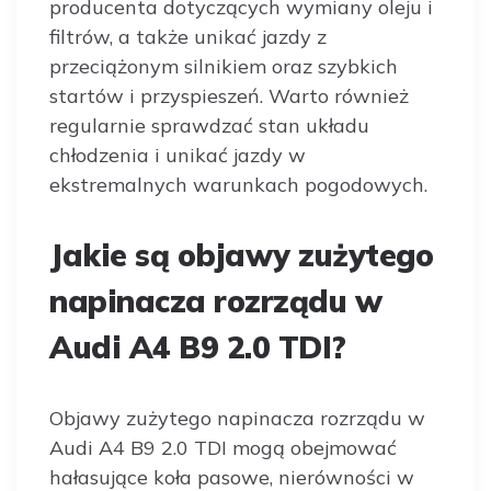
producenta dotyczących wymiany oleju i
filtrów, a także unikać jazdy z
przeciążonym silnikiem oraz szybkich
startów i przyspieszeń. Warto również
regularnie sprawdzać stan układu
chłodzenia i unikać jazdy w
ekstremalnych warunkach pogodowych.
Jakie są objawy zużytego
napinacza rozrządu w
Audi A4 B9 2.0 TDI?
Objawy zużytego napinacza rozrządu w
Audi A4 B9 2.0 TDI mogą obejmować
hałasujące koła pasowe, nierówności w