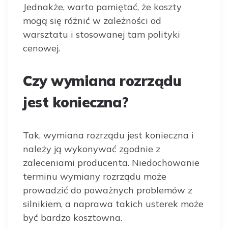
Jednakże, warto pamiętać, że koszty
mogą się różnić w zależności od
warsztatu i stosowanej tam polityki
cenowej.
Czy wymiana rozrządu
jest konieczna?
Tak, wymiana rozrządu jest konieczna i
należy ją wykonywać zgodnie z
zaleceniami producenta. Niedochowanie
terminu wymiany rozrządu może
prowadzić do poważnych problemów z
silnikiem, a naprawa takich usterek może
być bardzo kosztowna.