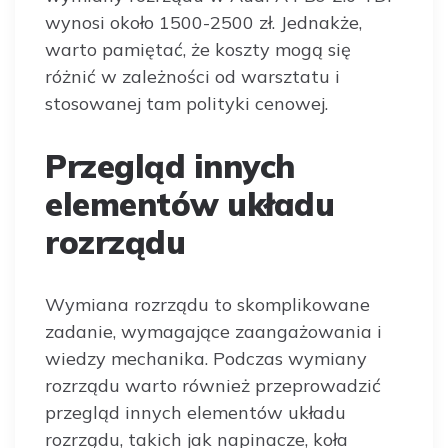
wynosi około 1500-2500 zł. Jednakże,
warto pamiętać, że koszty mogą się
różnić w zależności od warsztatu i
stosowanej tam polityki cenowej.
Przegląd innych
elementów układu
rozrządu
Wymiana rozrządu to skomplikowane
zadanie, wymagające zaangażowania i
wiedzy mechanika. Podczas wymiany
rozrządu warto również przeprowadzić
przegląd innych elementów układu
rozrządu, takich jak napinacze, koła