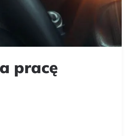
a pracę