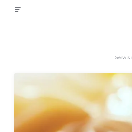
Serwis