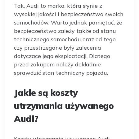
Tak, Audi to marka, która słynie z
wysokiej jakości i bezpieczeństwa swoich
samochodów. Warto jednak pamiętać, że
bezpieczeństwo zależy także od stanu
technicznego samochodu oraz od tego,
czy przestrzegane były zalecenia
dotyczące jego eksploatacji. Dlatego
przed zakupem należy dokładnie
sprawdzić stan techniczny pojazdu.
Jakie są koszty
utrzymania używanego
Audi?
Koszty utrzymania używanego Audi