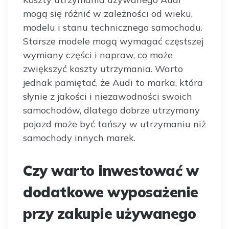
mogą się różnić w zależności od wieku,
modelu i stanu technicznego samochodu.
Starsze modele mogą wymagać częstszej
wymiany części i napraw, co może
zwiększyć koszty utrzymania. Warto
jednak pamiętać, że Audi to marka, która
słynie z jakości i niezawodności swoich
samochodów, dlatego dobrze utrzymany
pojazd może być tańszy w utrzymaniu niż
samochody innych marek.
Czy warto inwestować w
dodatkowe wyposażenie
przy zakupie używanego