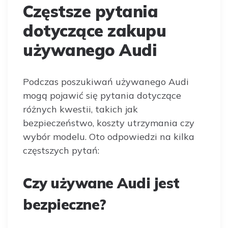
Częstsze pytania
dotyczące zakupu
używanego Audi
Podczas poszukiwań używanego Audi
mogą pojawić się pytania dotyczące
różnych kwestii, takich jak
bezpieczeństwo, koszty utrzymania czy
wybór modelu. Oto odpowiedzi na kilka
częstszych pytań:
Czy używane Audi jest
bezpieczne?