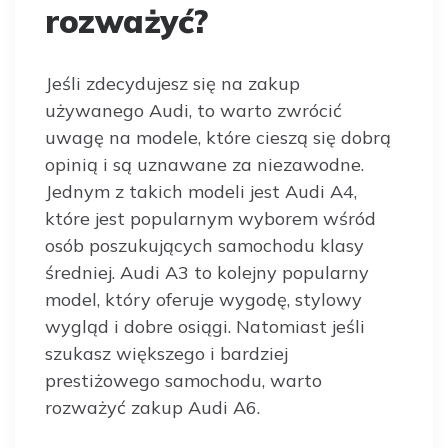
rozważyć?
Jeśli zdecydujesz się na zakup
używanego Audi, to warto zwrócić
uwagę na modele, które cieszą się dobrą
opinią i są uznawane za niezawodne.
Jednym z takich modeli jest Audi A4,
które jest popularnym wyborem wśród
osób poszukujących samochodu klasy
średniej. Audi A3 to kolejny popularny
model, który oferuje wygodę, stylowy
wygląd i dobre osiągi. Natomiast jeśli
szukasz większego i bardziej
prestiżowego samochodu, warto
rozważyć zakup Audi A6.