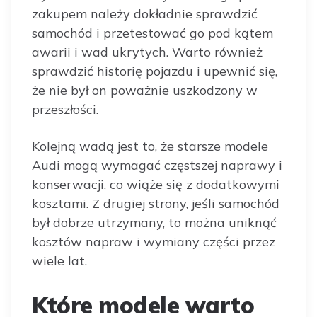
zakupem należy dokładnie sprawdzić
samochód i przetestować go pod kątem
awarii i wad ukrytych. Warto również
sprawdzić historię pojazdu i upewnić się,
że nie był on poważnie uszkodzony w
przeszłości.
Kolejną wadą jest to, że starsze modele
Audi mogą wymagać częstszej naprawy i
konserwacji, co wiąże się z dodatkowymi
kosztami. Z drugiej strony, jeśli samochód
był dobrze utrzymany, to można uniknąć
kosztów napraw i wymiany części przez
wiele lat.
Które modele warto