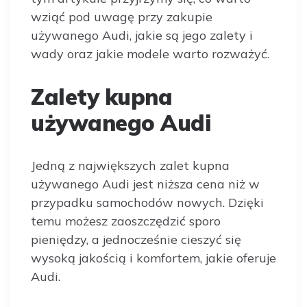
wziąć pod uwagę przy zakupie
używanego Audi, jakie są jego zalety i
wady oraz jakie modele warto rozważyć.
Zalety kupna
używanego Audi
Jedną z największych zalet kupna
używanego Audi jest niższa cena niż w
przypadku samochodów nowych. Dzięki
temu możesz zaoszczędzić sporo
pieniędzy, a jednocześnie cieszyć się
wysoką jakością i komfortem, jakie oferuje
Audi.