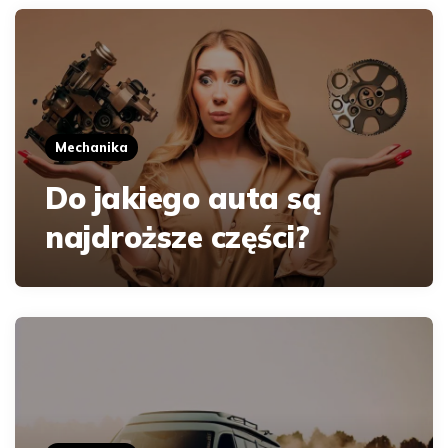
Mechanika
Do jakiego auta są
najdroższe części?