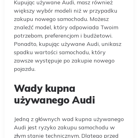
Kupując używane Audi, masz również
większy wybór modeli niż w przypadku
zakupu nowego samochodu. Możesz
znaleźć model, który odpowiada Twoim
potrzebom, preferencjom i budżetowi.
Ponadto, kupując używane Audi, unikasz
spadku wartości samochodu, który
zawsze występuje po zakupie nowego
pojazdu.
Wady kupna
używanego Audi
Jedną z głównych wad kupna używanego
Audi jest ryzyko zakupu samochodu w
złym stanie technicznym. Dlatego przed