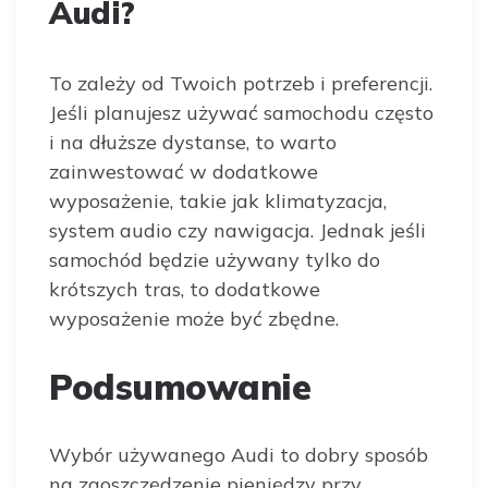
Audi?
To zależy od Twoich potrzeb i preferencji.
Jeśli planujesz używać samochodu często
i na dłuższe dystanse, to warto
zainwestować w dodatkowe
wyposażenie, takie jak klimatyzacja,
system audio czy nawigacja. Jednak jeśli
samochód będzie używany tylko do
krótszych tras, to dodatkowe
wyposażenie może być zbędne.
Podsumowanie
Wybór używanego Audi to dobry sposób
na zaoszczędzenie pieniędzy przy