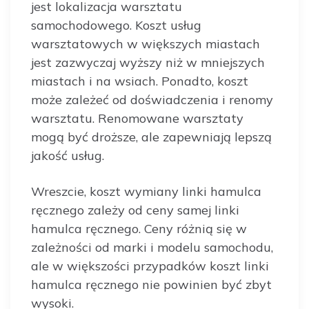
jest lokalizacja warsztatu
samochodowego. Koszt usług
warsztatowych w większych miastach
jest zazwyczaj wyższy niż w mniejszych
miastach i na wsiach. Ponadto, koszt
może zależeć od doświadczenia i renomy
warsztatu. Renomowane warsztaty
mogą być droższe, ale zapewniają lepszą
jakość usług.
Wreszcie, koszt wymiany linki hamulca
ręcznego zależy od ceny samej linki
hamulca ręcznego. Ceny różnią się w
zależności od marki i modelu samochodu,
ale w większości przypadków koszt linki
hamulca ręcznego nie powinien być zbyt
wysoki.