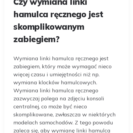
Czy wymiana linki
hamulca ręcznego jest
skomplikowanym
zabiegiem?
Wymiana linki hamulca ręcznego jest
zabiegiem, który może wymagać nieco
więcej czasu i umiejętności niż np.
wymiana klocków hamulcowych.
Wymiana linki hamulca ręcznego
zazwyczaj polega na zdjęciu konsoli
centralnej, co może być nieco
skomplikowane, zwłaszcza w niektórych
modelach samochodów. Z tego powodu
zaleca się, aby wymianę linki hamulca