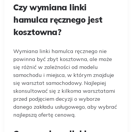
Czy wymiana linki
hamulca ręcznego jest
kosztowna?
Wymiana linki hamulca ręcznego nie
powinna być zbyt kosztowna, ale może
się różnić w zależności od modelu
samochodu i miejsca, w którym znajduje
się warsztat samochodowy. Najlepiej
skonsultować się z kilkoma warsztatami
przed podjęciem decyzji o wyborze
danego zakładu usługowego, aby wybrać
najlepszą ofertę cenową.