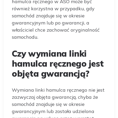
hamulca ręcznego w ASO może być
również korzystna w przypadku, gdy
samochód znajduje się w okresie
gwarancyjnym lub po gwarancji, a
właściciel chce zachować oryginalność
samochodu.
Czy wymiana linki
hamulca ręcznego jest
objęta gwarancją?
Wymiana linki hamulca ręcznego nie jest
zazwyczaj objęta gwarancją, chyba że
samochód znajduje się w okresie
gwarancyjnym lub została udzielona