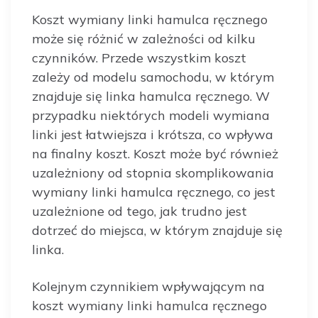
Koszt wymiany linki hamulca ręcznego
może się różnić w zależności od kilku
czynników. Przede wszystkim koszt
zależy od modelu samochodu, w którym
znajduje się linka hamulca ręcznego. W
przypadku niektórych modeli wymiana
linki jest łatwiejsza i krótsza, co wpływa
na finalny koszt. Koszt może być również
uzależniony od stopnia skomplikowania
wymiany linki hamulca ręcznego, co jest
uzależnione od tego, jak trudno jest
dotrzeć do miejsca, w którym znajduje się
linka.
Kolejnym czynnikiem wpływającym na
koszt wymiany linki hamulca ręcznego