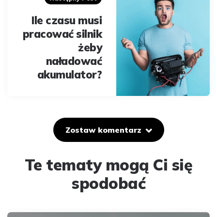
Ile czasu musi
pracować silnik
żeby
naładować
akumulator?
Zostaw komentarz
Te tematy mogą Ci się
spodobać