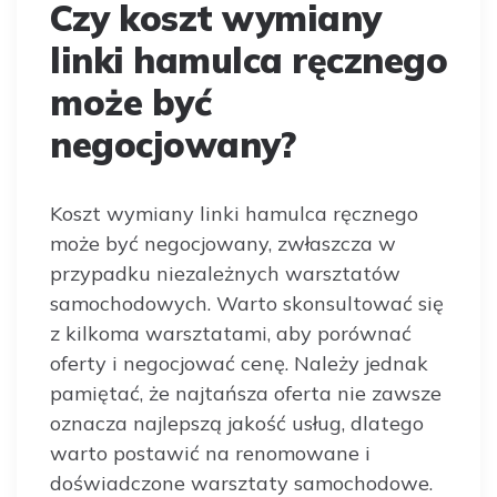
Czy koszt wymiany
linki hamulca ręcznego
może być
negocjowany?
Koszt wymiany linki hamulca ręcznego
może być negocjowany, zwłaszcza w
przypadku niezależnych warsztatów
samochodowych. Warto skonsultować się
z kilkoma warsztatami, aby porównać
oferty i negocjować cenę. Należy jednak
pamiętać, że najtańsza oferta nie zawsze
oznacza najlepszą jakość usług, dlatego
warto postawić na renomowane i
doświadczone warsztaty samochodowe.