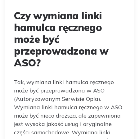
Czy wymiana linki
hamulca ręcznego
może być
przeprowadzona w
ASO?
Tak, wymiana linki hamulca ręcznego
może być przeprowadzona w ASO
(Autoryzowanym Serwisie Opla).
Wymiana linki hamulca ręcznego w ASO
może być nieco droższa, ale zapewniona
jest wysoka jakość usług i oryginalne
części samochodowe. Wymiana linki