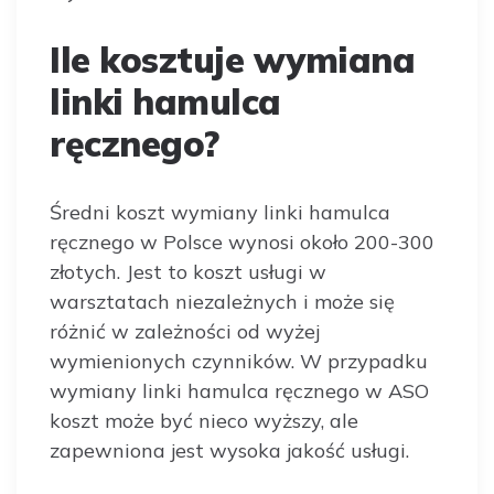
Ile kosztuje wymiana
linki hamulca
ręcznego?
Średni koszt wymiany linki hamulca
ręcznego w Polsce wynosi około 200-300
złotych. Jest to koszt usługi w
warsztatach niezależnych i może się
różnić w zależności od wyżej
wymienionych czynników. W przypadku
wymiany linki hamulca ręcznego w ASO
koszt może być nieco wyższy, ale
zapewniona jest wysoka jakość usługi.