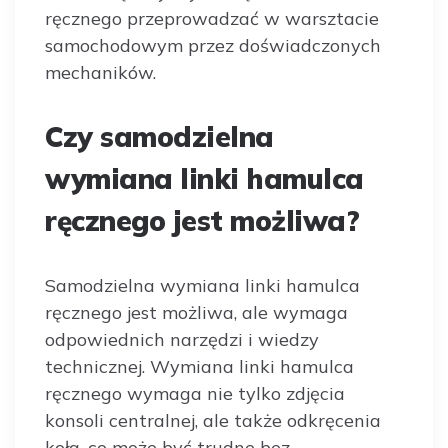
ręcznego przeprowadzać w warsztacie
samochodowym przez doświadczonych
mechaników.
Czy samodzielna
wymiana linki hamulca
ręcznego jest możliwa?
Samodzielna wymiana linki hamulca
ręcznego jest możliwa, ale wymaga
odpowiednich narzędzi i wiedzy
technicznej. Wymiana linki hamulca
ręcznego wymaga nie tylko zdjęcia
konsoli centralnej, ale także odkręcenia
koła, co może być trudne bez