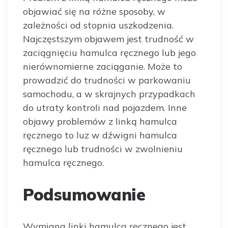
objawiać się na różne sposoby, w
zależności od stopnia uszkodzenia.
Najczęstszym objawem jest trudność w
zaciągnięciu hamulca ręcznego lub jego
nierównomierne zaciąganie. Może to
prowadzić do trudności w parkowaniu
samochodu, a w skrajnych przypadkach
do utraty kontroli nad pojazdem. Inne
objawy problemów z linką hamulca
ręcznego to luz w dźwigni hamulca
ręcznego lub trudności w zwolnieniu
hamulca ręcznego.
Podsumowanie
Wymiana linki hamulca ręcznego jest