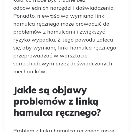
odpowiednich narzędzi i doświadczenia.
Ponadto, niewłaściwa wymiana linki
hamulca ręcznego może prowadzić do
problemów z hamulcami i zwiększyć
ryzyko wypadku. Z tego powodu zaleca
się, aby wymianę linki hamulca ręcznego
przeprowadzać w warsztacie
samochodowym przez doświadczonych
mechaników.
Jakie są objawy
problemów z linką
hamulca ręcznego?
Problem z linką hamulca ręcznego może