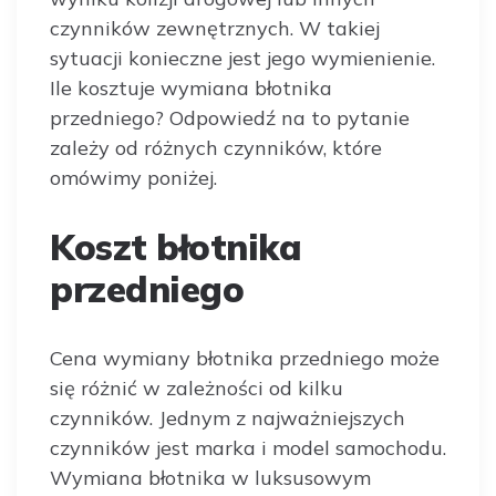
czynników zewnętrznych. W takiej
sytuacji konieczne jest jego wymienienie.
Ile kosztuje wymiana błotnika
przedniego? Odpowiedź na to pytanie
zależy od różnych czynników, które
omówimy poniżej.
Koszt błotnika
przedniego
Cena wymiany błotnika przedniego może
się różnić w zależności od kilku
czynników. Jednym z najważniejszych
czynników jest marka i model samochodu.
Wymiana błotnika w luksusowym