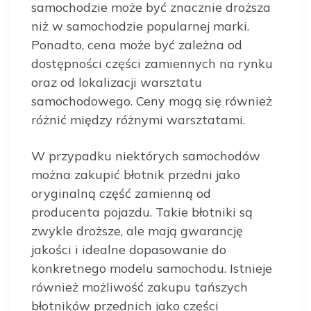
samochodzie może być znacznie droższa
niż w samochodzie popularnej marki.
Ponadto, cena może być zależna od
dostępności części zamiennych na rynku
oraz od lokalizacji warsztatu
samochodowego. Ceny mogą się również
różnić między różnymi warsztatami.
W przypadku niektórych samochodów
można zakupić błotnik przedni jako
oryginalną część zamienną od
producenta pojazdu. Takie błotniki są
zwykle droższe, ale mają gwarancję
jakości i idealne dopasowanie do
konkretnego modelu samochodu. Istnieje
również możliwość zakupu tańszych
błotników przednich jako części