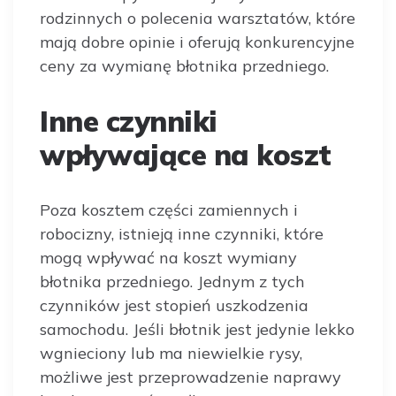
rodzinnych o polecenia warsztatów, które
mają dobre opinie i oferują konkurencyjne
ceny za wymianę błotnika przedniego.
Inne czynniki
wpływające na koszt
Poza kosztem części zamiennych i
robocizny, istnieją inne czynniki, które
mogą wpływać na koszt wymiany
błotnika przedniego. Jednym z tych
czynników jest stopień uszkodzenia
samochodu. Jeśli błotnik jest jedynie lekko
wgnieciony lub ma niewielkie rysy,
możliwe jest przeprowadzenie naprawy