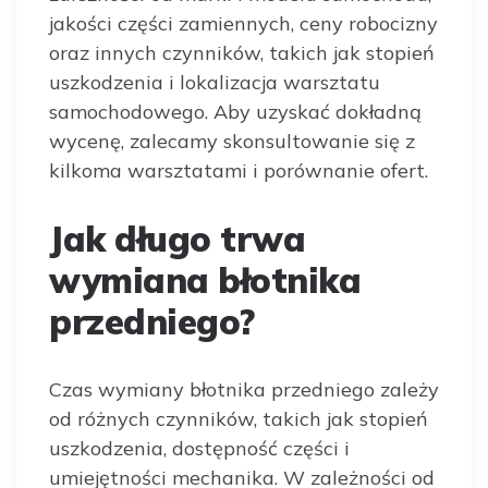
jakości części zamiennych, ceny robocizny
oraz innych czynników, takich jak stopień
uszkodzenia i lokalizacja warsztatu
samochodowego. Aby uzyskać dokładną
wycenę, zalecamy skonsultowanie się z
kilkoma warsztatami i porównanie ofert.
Jak długo trwa
wymiana błotnika
przedniego?
Czas wymiany błotnika przedniego zależy
od różnych czynników, takich jak stopień
uszkodzenia, dostępność części i
umiejętności mechanika. W zależności od