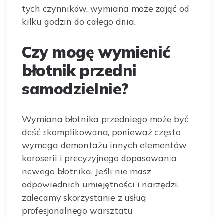
tych czynników, wymiana może zająć od
kilku godzin do całego dnia.
Czy mogę wymienić
błotnik przedni
samodzielnie?
Wymiana błotnika przedniego może być
dość skomplikowana, ponieważ często
wymaga demontażu innych elementów
karoserii i precyzyjnego dopasowania
nowego błotnika. Jeśli nie masz
odpowiednich umiejętności i narzędzi,
zalecamy skorzystanie z usług
profesjonalnego warsztatu