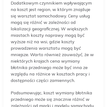
Dodatkowym czynnikiem wpływającym
na koszt jest region, w którym znajduje
się warsztat samochodowy. Ceny usług
mogą się różnić w zależności od
lokalizacji geograficznej. W większych
miastach koszty naprawy mogą być
wyższe niż na wsi, gdzie koszty
prowadzenia warsztatu mogą być
mniejsze. Warto również zauważyć, że w
niektórych krajach cena wymiany
błotnika przedniego może być inna ze
względu na różnice w kosztach pracy i
dostępności części zamiennych.
Podsumowując, koszt wymiany błotnika
przedniego może się znacznie różnić w
zależności od marki i modelu samochodu,