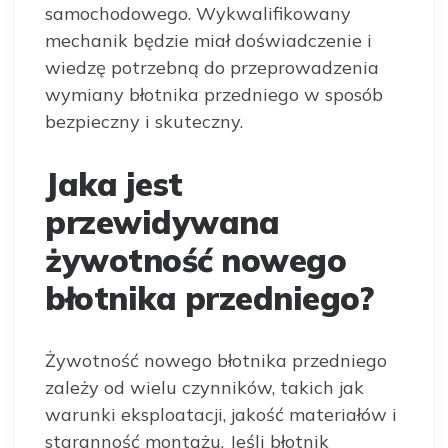
samochodowego. Wykwalifikowany
mechanik będzie miał doświadczenie i
wiedzę potrzebną do przeprowadzenia
wymiany błotnika przedniego w sposób
bezpieczny i skuteczny.
Jaka jest
przewidywana
żywotność nowego
błotnika przedniego?
Żywotność nowego błotnika przedniego
zależy od wielu czynników, takich jak
warunki eksploatacji, jakość materiałów i
staranność montażu. Jeśli błotnik