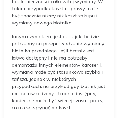
bez konieczności całkowitej wymiany. W
takim przypadku koszt naprawy może
być znacznie niższy niż koszt zakupu i
wymiany nowego błotnika.
Innym czynnikiem jest czas, jaki będzie
potrzebny na przeprowadzenie wymiany
błotnika przedniego. Jeśli błotnik jest
łatwo dostępny i nie ma potrzeby
demontażu innych elementów karoserii,
wymiana może być stosunkowo szybka i
tańsza. Jednak w niektórych
przypadkach, na przykład gdy błotnik jest
mocno uszkodzony i trudno dostępny,
konieczne może być więcej czasu i pracy,
co może wpłynąć na koszt.