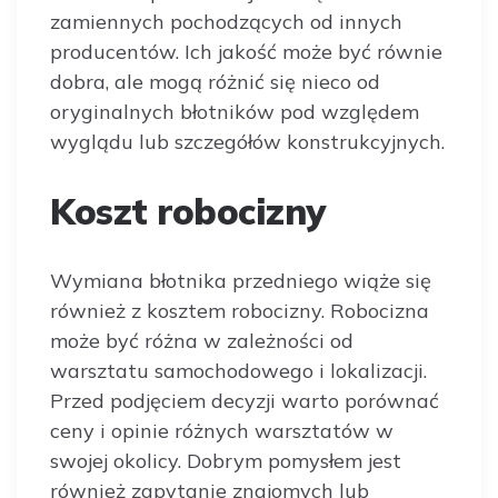
zamiennych pochodzących od innych
producentów. Ich jakość może być równie
dobra, ale mogą różnić się nieco od
oryginalnych błotników pod względem
wyglądu lub szczegółów konstrukcyjnych.
Koszt robocizny
Wymiana błotnika przedniego wiąże się
również z kosztem robocizny. Robocizna
może być różna w zależności od
warsztatu samochodowego i lokalizacji.
Przed podjęciem decyzji warto porównać
ceny i opinie różnych warsztatów w
swojej okolicy. Dobrym pomysłem jest
również zapytanie znajomych lub