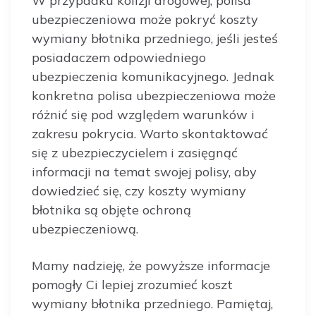
W przypadku kolizji drogowej, polisa
ubezpieczeniowa może pokryć koszty
wymiany błotnika przedniego, jeśli jesteś
posiadaczem odpowiedniego
ubezpieczenia komunikacyjnego. Jednak
konkretna polisa ubezpieczeniowa może
różnić się pod względem warunków i
zakresu pokrycia. Warto skontaktować
się z ubezpieczycielem i zasięgnąć
informacji na temat swojej polisy, aby
dowiedzieć się, czy koszty wymiany
błotnika są objęte ochroną
ubezpieczeniową.
Mamy nadzieję, że powyższe informacje
pomogły Ci lepiej zrozumieć koszt
wymiany błotnika przedniego. Pamiętaj,