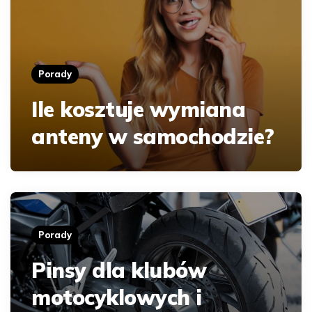
Porady
Ile kosztuje wymiana
anteny w samochodzie?
Porady
Pinsy dla klubów
motocyklowych i