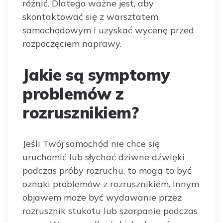
różnić. Dlatego ważne jest, aby
skontaktować się z warsztatem
samochodowym i uzyskać wycenę przed
rozpoczęciem naprawy.
Jakie są symptomy
problemów z
rozrusznikiem?
Jeśli Twój samochód nie chce się
uruchomić lub słychać dziwne dźwięki
podczas próby rozruchu, to mogą to być
oznaki problemów z rozrusznikiem. Innym
objawem może być wydawanie przez
rozrusznik stukotu lub szarpanie podczas