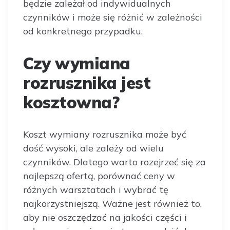
będzie zależał od indywidualnych
czynników i może się różnić w zależności
od konkretnego przypadku.
Czy wymiana
rozrusznika jest
kosztowna?
Koszt wymiany rozrusznika może być
dość wysoki, ale zależy od wielu
czynników. Dlatego warto rozejrzeć się za
najlepszą ofertą, porównać ceny w
różnych warsztatach i wybrać tę
najkorzystniejszą. Ważne jest również to,
aby nie oszczędzać na jakości części i