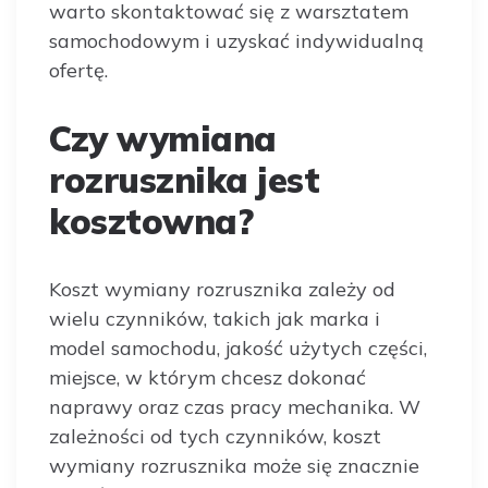
warto skontaktować się z warsztatem
samochodowym i uzyskać indywidualną
ofertę.
Czy wymiana
rozrusznika jest
kosztowna?
Koszt wymiany rozrusznika zależy od
wielu czynników, takich jak marka i
model samochodu, jakość użytych części,
miejsce, w którym chcesz dokonać
naprawy oraz czas pracy mechanika. W
zależności od tych czynników, koszt
wymiany rozrusznika może się znacznie