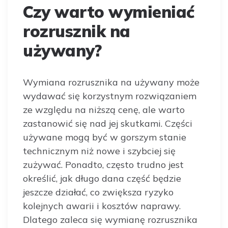
Czy warto wymieniać
rozrusznik na
używany?
Wymiana rozrusznika na używany może
wydawać się korzystnym rozwiązaniem
ze względu na niższą cenę, ale warto
zastanowić się nad jej skutkami. Części
używane mogą być w gorszym stanie
technicznym niż nowe i szybciej się
zużywać. Ponadto, często trudno jest
określić, jak długo dana część będzie
jeszcze działać, co zwiększa ryzyko
kolejnych awarii i kosztów naprawy.
Dlatego zaleca się wymianę rozrusznika