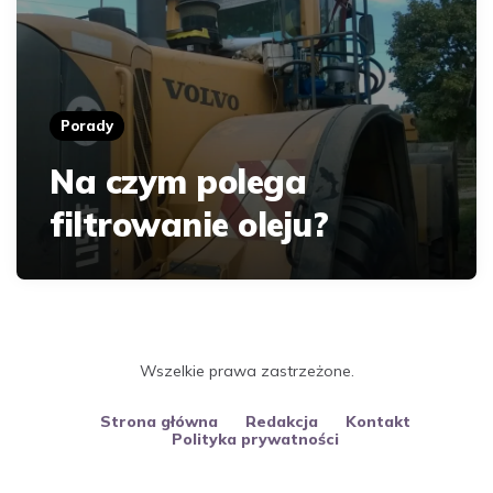
Porady
Na czym polega
filtrowanie oleju?
Wszelkie prawa zastrzeżone.
Strona główna
Redakcja
Kontakt
Polityka prywatności