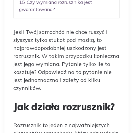
15
Czy wymiana rozrusznika jest
gwarantowana?
Jeśli Twój samochód nie chce ruszyć i
słyszysz tylko stukot pod maską, to
najprawdopodobniej uszkodzony jest
rozrusznik. W takim przypadku konieczna
jest jego wymiana. Pytanie tylko ile to
kosztuje? Odpowiedź na to pytanie nie
jest jednoznaczna i zależy od kilku
czynników.
Jak działa rozrusznik?
Rozrusznik to jeden z najważniejszych