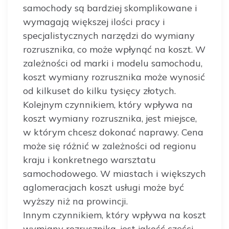
samochody są bardziej skomplikowane i
wymagają większej ilości pracy i
specjalistycznych narzędzi do wymiany
rozrusznika, co może wpłynąć na koszt. W
zależności od marki i modelu samochodu,
koszt wymiany rozrusznika może wynosić
od kilkuset do kilku tysięcy złotych.
Kolejnym czynnikiem, który wpływa na
koszt wymiany rozrusznika, jest miejsce,
w którym chcesz dokonać naprawy. Cena
może się różnić w zależności od regionu
kraju i konkretnego warsztatu
samochodowego. W miastach i większych
aglomeracjach koszt usługi może być
wyższy niż na prowincji.
Innym czynnikiem, który wpływa na koszt
wymiany rozrusznika, jest jakość części