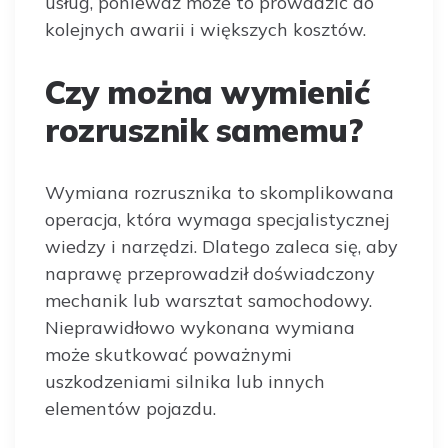
usług, ponieważ może to prowadzić do
kolejnych awarii i większych kosztów.
Czy można wymienić
rozrusznik samemu?
Wymiana rozrusznika to skomplikowana
operacja, która wymaga specjalistycznej
wiedzy i narzędzi. Dlatego zaleca się, aby
naprawę przeprowadził doświadczony
mechanik lub warsztat samochodowy.
Nieprawidłowo wykonana wymiana
może skutkować poważnymi
uszkodzeniami silnika lub innych
elementów pojazdu.