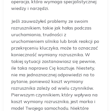
operacja, która wymaga specjalistycznej
wiedzy i narzędzi.
Jeśli zauważyłeś problemy ze swoim
rozrusznikiem, takie jak hałas podczas
uruchamiania, trudności z
uruchomieniem silnika lub brak reakcji po
przekręceniu kluczyka, może to oznaczać
konieczność wymiany rozrusznika. W
takiej sytuacji zastanawiasz się pewnie,
ile taka naprawa Cię kosztuje. Niestety,
nie ma jednoznacznej odpowiedzi na to
pytanie, ponieważ koszt wymiany
rozrusznika zależy od wielu czynników.
Pierwszym czynnikiem, który wpływa na
koszt wymiany rozrusznika, jest marka i
model Twojego samochodu. Niektóre