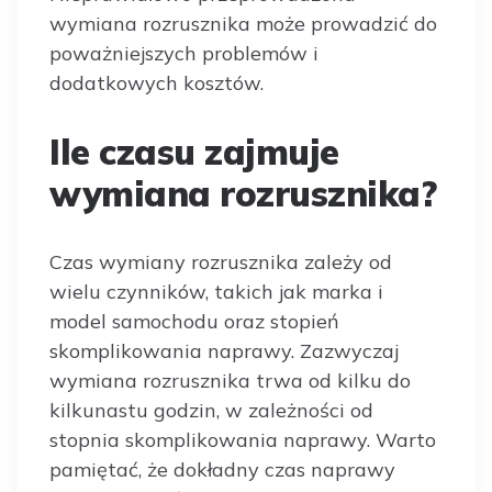
wymiana rozrusznika może prowadzić do
poważniejszych problemów i
dodatkowych kosztów.
Ile czasu zajmuje
wymiana rozrusznika?
Czas wymiany rozrusznika zależy od
wielu czynników, takich jak marka i
model samochodu oraz stopień
skomplikowania naprawy. Zazwyczaj
wymiana rozrusznika trwa od kilku do
kilkunastu godzin, w zależności od
stopnia skomplikowania naprawy. Warto
pamiętać, że dokładny czas naprawy