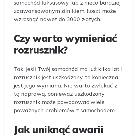
samochód luksusowy lub z nieco bardziej
zaawansowanym silnikiem, koszt może
wzrosnąć nawet do 3000 złotych.
Czy warto wymieniać
rozrusznik?
Tak, jeśli Twój samochód ma już kilka lat i
rozrusznik jest uszkodzony, to konieczna
jest jego wymiana. Nie warto zwlekać z
tą naprawą, ponieważ uszkodzony
rozrusznik może powodować wiele
poważnych problemów z samochodem.
Jak uniknąć awarii