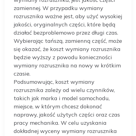
zamiennej. W przypadku wymiany
rozrusznika ważne jest, aby użyć wysokiej
jakości, oryginalnych części, które będą
działać bezproblemowo przez długi czas.
Wybierając tańszą, zamienną część, może
się okazać, że koszt wymiany rozrusznika
będzie wyższy z powodu konieczności
wymiany rozrusznika na nowy w krótkim
czasie.
Podsumowując, koszt wymiany
rozrusznika zależy od wielu czynników,
takich jak marka i model samochodu,
miejsce, w którym chcesz dokonać
naprawy, jakość użytych części oraz czas
pracy mechanika. W celu uzyskania
dokładnej wyceny wymiany rozrusznika