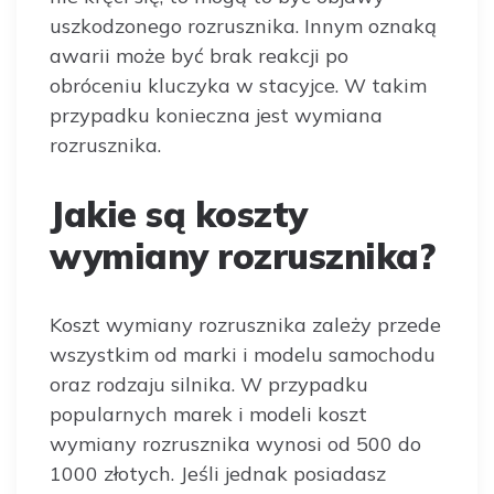
uszkodzonego rozrusznika. Innym oznaką
awarii może być brak reakcji po
obróceniu kluczyka w stacyjce. W takim
przypadku konieczna jest wymiana
rozrusznika.
Jakie są koszty
wymiany rozrusznika?
Koszt wymiany rozrusznika zależy przede
wszystkim od marki i modelu samochodu
oraz rodzaju silnika. W przypadku
popularnych marek i modeli koszt
wymiany rozrusznika wynosi od 500 do
1000 złotych. Jeśli jednak posiadasz