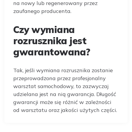
na nowy lub regenerowany przez
zaufanego producenta.
Czy wymiana
rozrusznika jest
gwarantowana?
Tak, jeśli wymiana rozrusznika zostanie
przeprowadzona przez profesjonalny
warsztat samochodowy, to zazwyczaj
udzielana jest na nią gwarancja. Długość
gwarancji może się różnić w zależności
od warsztatu oraz jakości użytych części.