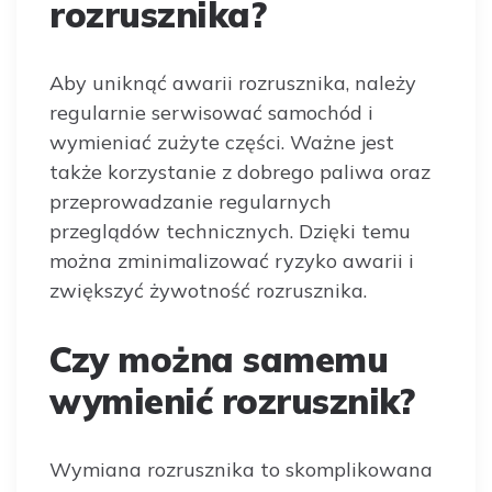
rozrusznika?
Aby uniknąć awarii rozrusznika, należy
regularnie serwisować samochód i
wymieniać zużyte części. Ważne jest
także korzystanie z dobrego paliwa oraz
przeprowadzanie regularnych
przeglądów technicznych. Dzięki temu
można zminimalizować ryzyko awarii i
zwiększyć żywotność rozrusznika.
Czy można samemu
wymienić rozrusznik?
Wymiana rozrusznika to skomplikowana