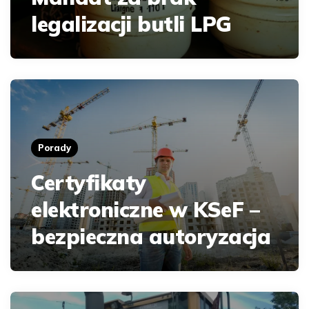
legalizacji butli LPG
Porady
Certyfikaty
elektroniczne w KSeF –
bezpieczna autoryzacja