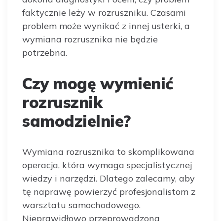
faktycznie leży w rozruszniku. Czasami
problem może wynikać z innej usterki, a
wymiana rozrusznika nie będzie
potrzebna.
Czy mogę wymienić
rozrusznik
samodzielnie?
Wymiana rozrusznika to skomplikowana
operacja, która wymaga specjalistycznej
wiedzy i narzędzi. Dlatego zalecamy, aby
tę naprawę powierzyć profesjonalistom z
warsztatu samochodowego.
Nieprawidłowo przeprowadzona