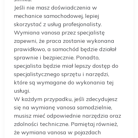
Jeśli nie masz doświadczenia w
mechanice samochodowej, lepiej
skorzystać z usług profesjonalisty.
Wymiana vanosa przez specjalistę
zapewni, że praca zostanie wykonana
prawidłowo, a samochód będzie działał
sprawnie i bezpiecznie. Ponadto,
specjalista będzie miał lepszy dostęp do
specjalistycznego sprzętu i narzędzi,
które są wymagane do wykonania tej
usługi.
W każdym przypadku, jeśli zdecydujesz
się na wymianę vanosa samodzielnie,
musisz mieć odpowiednie narzędzia oraz
zdolności techniczne. Pamiętaj również,
że wymiana vanosa w pojazdach