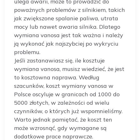
ulega awarii, może to prowadzić do
poważnych problemów z silnikiem, takich
jak zwiększone spalanie paliwa, utrata
mocy lub nawet awaria silnika. Dlatego
wymiana vanosa jest tak ważna i należy
ją wykonać jak najszybciej po wykryciu
problemu.
Jeśli zastanawiasz się, ile kosztuje
wymiana vanosa, musisz wiedzieć, że jest
to kosztowna naprawa. Według
szacunków, koszt wymiany vanosa w
Polsce oscyluje w granicach od 1000 do
5000 złotych, w zależności od wielu
czynników, o których już wspomnieliśmy.
Warto jednak pamiętać, że koszt ten
może wzrosnąć, gdy wymagane są
dodatkowe prace naprawcze.