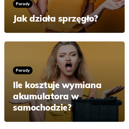
Porady
Jak działa sprzęgło?
Porady
Ile kosztuje wymiana
akumulatora w
samochodzie?