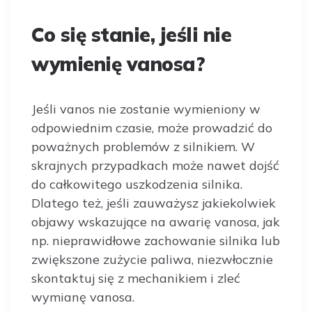
Co się stanie, jeśli nie
wymienię vanosa?
Jeśli vanos nie zostanie wymieniony w
odpowiednim czasie, może prowadzić do
poważnych problemów z silnikiem. W
skrajnych przypadkach może nawet dojść
do całkowitego uszkodzenia silnika.
Dlatego też, jeśli zauważysz jakiekolwiek
objawy wskazujące na awarię vanosa, jak
np. nieprawidłowe zachowanie silnika lub
zwiększone zużycie paliwa, niezwłocznie
skontaktuj się z mechanikiem i zleć
wymianę vanosa.