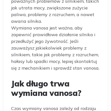
poważnych problemów z silnikiem, takich
jak utrata mocy, zwiększone zużycie
paliwa, problemy z rozruchem, a nawet
awaria silnika.
Wymiana vanosa jest ważna, aby
zapewnić prawidłowe działanie silnika i
przedłużyć jego żywotność. Jeśli
zauważysz jakiekolwiek problemy z
silnikiem, takie jak problemy z rozruchem,
hałasy lub spadki mocy, lepiej skontaktuj
się z mechanikiem i sprawdź stan vanosa.
Jak długo trwa
wymiana vanosa?
Czas wymiany vanosa zależy od rodzaju