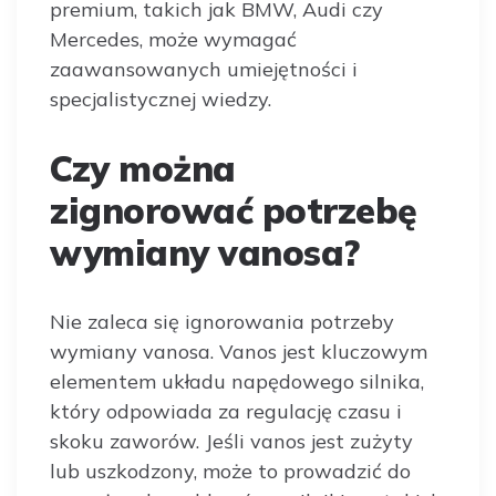
premium, takich jak BMW, Audi czy
Mercedes, może wymagać
zaawansowanych umiejętności i
specjalistycznej wiedzy.
Czy można
zignorować potrzebę
wymiany vanosa?
Nie zaleca się ignorowania potrzeby
wymiany vanosa. Vanos jest kluczowym
elementem układu napędowego silnika,
który odpowiada za regulację czasu i
skoku zaworów. Jeśli vanos jest zużyty
lub uszkodzony, może to prowadzić do