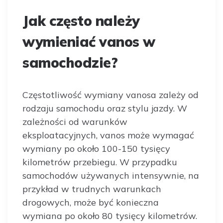
Jak często należy
wymieniać vanos w
samochodzie?
Częstotliwość wymiany vanosa zależy od
rodzaju samochodu oraz stylu jazdy. W
zależności od warunków
eksploatacyjnych, vanos może wymagać
wymiany po około 100-150 tysięcy
kilometrów przebiegu. W przypadku
samochodów używanych intensywnie, na
przykład w trudnych warunkach
drogowych, może być konieczna
wymiana po około 80 tysięcy kilometrów.