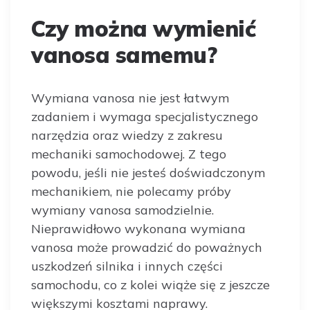
Czy można wymienić
vanosa samemu?
Wymiana vanosa nie jest łatwym
zadaniem i wymaga specjalistycznego
narzędzia oraz wiedzy z zakresu
mechaniki samochodowej. Z tego
powodu, jeśli nie jesteś doświadczonym
mechanikiem, nie polecamy próby
wymiany vanosa samodzielnie.
Nieprawidłowo wykonana wymiana
vanosa może prowadzić do poważnych
uszkodzeń silnika i innych części
samochodu, co z kolei wiąże się z jeszcze
większymi kosztami naprawy.