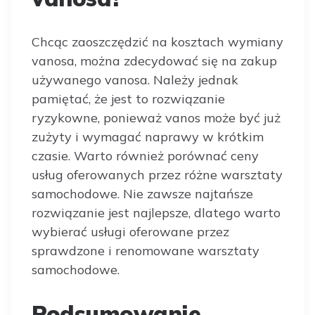
Chcąc zaoszczędzić na kosztach wymiany
vanosa, można zdecydować się na zakup
używanego vanosa. Należy jednak
pamiętać, że jest to rozwiązanie
ryzykowne, ponieważ vanos może być już
zużyty i wymagać naprawy w krótkim
czasie. Warto również porównać ceny
usług oferowanych przez różne warsztaty
samochodowe. Nie zawsze najtańsze
rozwiązanie jest najlepsze, dlatego warto
wybierać usługi oferowane przez
sprawdzone i renomowane warsztaty
samochodowe.
Podsumowanie