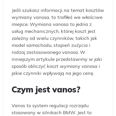
Jeśli szukasz informacji na temat kosztów
wymiany vanosa, to trafiłeś we właściwe
miejsce. Wymiana vanosa to jedna z
usług mechanicznych, której koszt jest
zależny od wielu czynników, takich jak
model samochodu, stopień zużycia i
rodzaj zastosowanego vanosa. W
niniejszym artykule przedstawimy w jaki
sposób obliczyć koszt wymiany vanosa i
jakie czynniki wpływają na jego cenę.
Czym jest vanos?
Vanos to system regulacji rozrządu
stosowany w silnikach BMW. Jest to