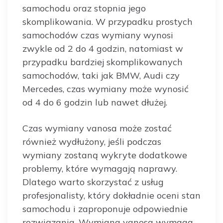
samochodu oraz stopnia jego
skomplikowania. W przypadku prostych
samochodów czas wymiany wynosi
zwykle od 2 do 4 godzin, natomiast w
przypadku bardziej skomplikowanych
samochodów, taki jak BMW, Audi czy
Mercedes, czas wymiany może wynosić
od 4 do 6 godzin lub nawet dłużej.
Czas wymiany vanosa może zostać
również wydłużony, jeśli podczas
wymiany zostaną wykryte dodatkowe
problemy, które wymagają naprawy.
Dlatego warto skorzystać z usług
profesjonalisty, który dokładnie oceni stan
samochodu i zaproponuje odpowiednie
rozwiązania. Wymiana vanosa wymaga