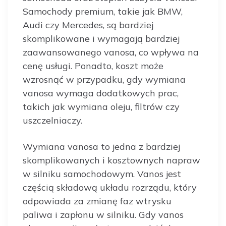
Samochody premium, takie jak BMW,
Audi czy Mercedes, są bardziej
skomplikowane i wymagają bardziej
zaawansowanego vanosa, co wpływa na
cenę usługi. Ponadto, koszt może
wzrosnąć w przypadku, gdy wymiana
vanosa wymaga dodatkowych prac,
takich jak wymiana oleju, filtrów czy
uszczelniaczy.
Wymiana vanosa to jedna z bardziej
skomplikowanych i kosztownych napraw
w silniku samochodowym. Vanos jest
częścią składową układu rozrządu, który
odpowiada za zmianę faz wtrysku
paliwa i zapłonu w silniku. Gdy vanos