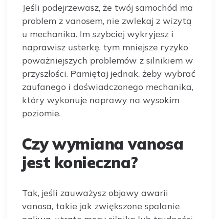
Jeśli podejrzewasz, że twój samochód ma
problem z vanosem, nie zwlekaj z wizytą
u mechanika. Im szybciej wykryjesz i
naprawisz usterkę, tym mniejsze ryzyko
poważniejszych problemów z silnikiem w
przyszłości. Pamiętaj jednak, żeby wybrać
zaufanego i doświadczonego mechanika,
który wykonuje naprawy na wysokim
poziomie.
Czy wymiana vanosa
jest konieczna?
Tak, jeśli zauważysz objawy awarii
vanosa, takie jak zwiększone spalanie