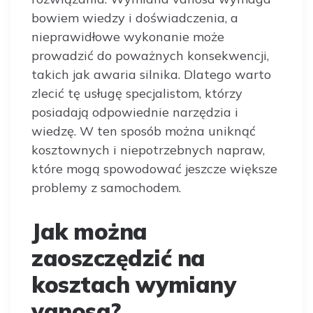
bowiem wiedzy i doświadczenia, a
nieprawidłowe wykonanie może
prowadzić do poważnych konsekwencji,
takich jak awaria silnika. Dlatego warto
zlecić tę usługę specjalistom, którzy
posiadają odpowiednie narzędzia i
wiedzę. W ten sposób można uniknąć
kosztownych i niepotrzebnych napraw,
które mogą spowodować jeszcze większe
problemy z samochodem.
Jak można
zaoszczędzić na
kosztach wymiany
vanosa?