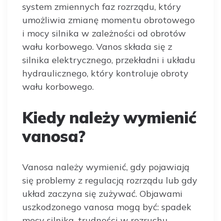
system zmiennych faz rozrządu, który
umożliwia zmianę momentu obrotowego
i mocy silnika w zależności od obrotów
wału korbowego. Vanos składa się z
silnika elektrycznego, przekładni i układu
hydraulicznego, który kontroluje obroty
wału korbowego.
Kiedy należy wymienić
vanosa?
Vanosa należy wymienić, gdy pojawiają
się problemy z regulacją rozrządu lub gdy
układ zaczyna się zużywać. Objawami
uszkodzonego vanosa mogą być: spadek
mocy silnika, trudności w rozruchu,