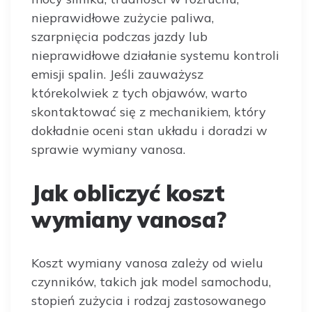
nieprawidłowe zużycie paliwa,
szarpnięcia podczas jazdy lub
nieprawidłowe działanie systemu kontroli
emisji spalin. Jeśli zauważysz
którekolwiek z tych objawów, warto
skontaktować się z mechanikiem, który
dokładnie oceni stan układu i doradzi w
sprawie wymiany vanosa.
Jak obliczyć koszt
wymiany vanosa?
Koszt wymiany vanosa zależy od wielu
czynników, takich jak model samochodu,
stopień zużycia i rodzaj zastosowanego