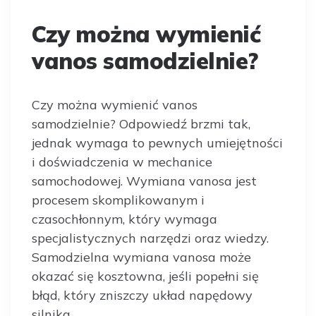
Czy można wymienić
vanos samodzielnie?
Czy można wymienić vanos
samodzielnie? Odpowiedź brzmi tak,
jednak wymaga to pewnych umiejętności
i doświadczenia w mechanice
samochodowej. Wymiana vanosa jest
procesem skomplikowanym i
czasochłonnym, który wymaga
specjalistycznych narzędzi oraz wiedzy.
Samodzielna wymiana vanosa może
okazać się kosztowna, jeśli popełni się
błąd, który zniszczy układ napędowy
silnika.