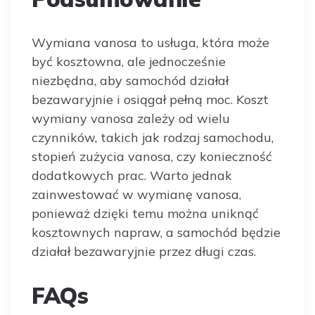
Wymiana vanosa to usługa, która może
być kosztowna, ale jednocześnie
niezbędna, aby samochód działał
bezawaryjnie i osiągał pełną moc. Koszt
wymiany vanosa zależy od wielu
czynników, takich jak rodzaj samochodu,
stopień zużycia vanosa, czy konieczność
dodatkowych prac. Warto jednak
zainwestować w wymianę vanosa,
ponieważ dzięki temu można uniknąć
kosztownych napraw, a samochód będzie
działał bezawaryjnie przez długi czas.
FAQs