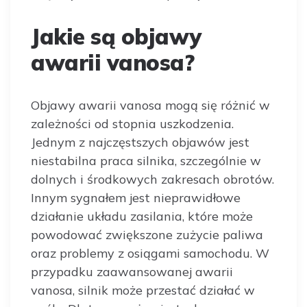
Jakie są objawy
awarii vanosa?
Objawy awarii vanosa mogą się różnić w
zależności od stopnia uszkodzenia.
Jednym z najczęstszych objawów jest
niestabilna praca silnika, szczególnie w
dolnych i środkowych zakresach obrotów.
Innym sygnałem jest nieprawidłowe
działanie układu zasilania, które może
powodować zwiększone zużycie paliwa
oraz problemy z osiągami samochodu. W
przypadku zaawansowanej awarii
vanosa, silnik może przestać działać w