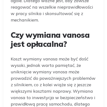
ogóle. Dlatego ważne jest, aby zawsze
reagować na wszelkie nieprawidłowości
w pracy silnika i skonsultować się z
mechanikiem.
Czy wymiana vanosa
jest opłacalna?
Koszt wymiany vanosa może być dość
wysoki, jednak warto pamiętać, że
uniknięcie wymiany vanosa może
prowadzić do poważniejszych problemów
z silnikiem, co z kolei wiąże się z jeszcze
większymi kosztami naprawy. Wymiana
vanosa to inwestycja w bezpieczeństwo i
prawidłową pracę samochodu, dlatego