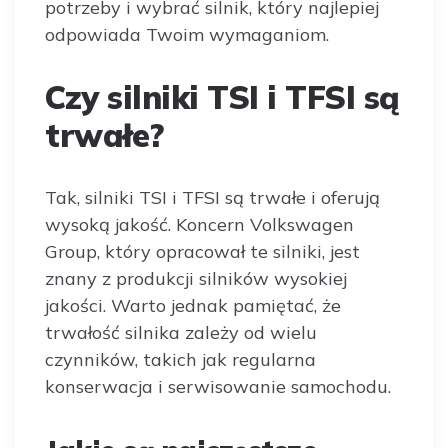
potrzeby i wybrać silnik, który najlepiej
odpowiada Twoim wymaganiom.
Czy silniki TSI i TFSI są
trwałe?
Tak, silniki TSI i TFSI są trwałe i oferują
wysoką jakość. Koncern Volkswagen
Group, który opracował te silniki, jest
znany z produkcji silników wysokiej
jakości. Warto jednak pamiętać, że
trwałość silnika zależy od wielu
czynników, takich jak regularna
konserwacja i serwisowanie samochodu.