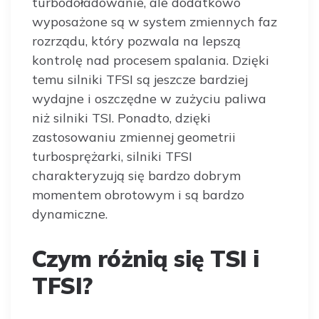
turbodoładowanie, ale dodatkowo
wyposażone są w system zmiennych faz
rozrządu, który pozwala na lepszą
kontrolę nad procesem spalania. Dzięki
temu silniki TFSI są jeszcze bardziej
wydajne i oszczędne w zużyciu paliwa
niż silniki TSI. Ponadto, dzięki
zastosowaniu zmiennej geometrii
turbosprężarki, silniki TFSI
charakteryzują się bardzo dobrym
momentem obrotowym i są bardzo
dynamiczne.
Czym różnią się TSI i
TFSI?