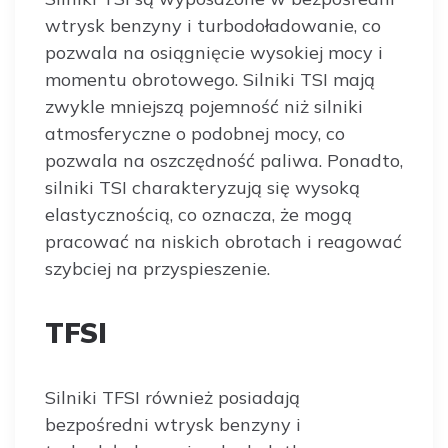
wtrysk benzyny i turbodoładowanie, co
pozwala na osiągnięcie wysokiej mocy i
momentu obrotowego. Silniki TSI mają
zwykle mniejszą pojemność niż silniki
atmosferyczne o podobnej mocy, co
pozwala na oszczędność paliwa. Ponadto,
silniki TSI charakteryzują się wysoką
elastycznością, co oznacza, że ​​mogą
pracować na niskich obrotach i reagować
szybciej na przyspieszenie.
TFSI
Silniki TFSI również posiadają
bezpośredni wtrysk benzyny i