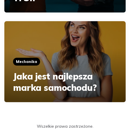
Mechanika
Jaka jest najlepsza
marka samochodu?
Wszelkie prawa zastrzeżone.