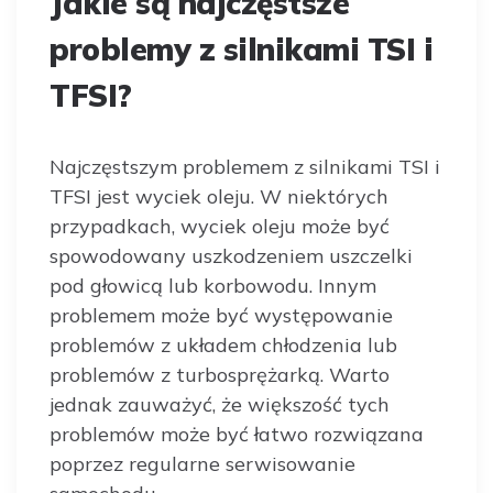
Jakie są najczęstsze
problemy z silnikami TSI i
TFSI?
Najczęstszym problemem z silnikami TSI i
TFSI jest wyciek oleju. W niektórych
przypadkach, wyciek oleju może być
spowodowany uszkodzeniem uszczelki
pod głowicą lub korbowodu. Innym
problemem może być występowanie
problemów z układem chłodzenia lub
problemów z turbosprężarką. Warto
jednak zauważyć, że większość tych
problemów może być łatwo rozwiązana
poprzez regularne serwisowanie