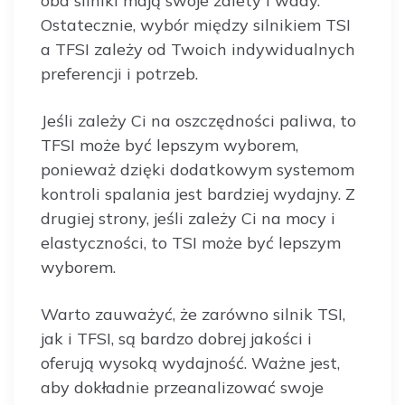
oba silniki mają swoje zalety i wady.
Ostatecznie, wybór między silnikiem TSI
a TFSI zależy od Twoich indywidualnych
preferencji i potrzeb.
Jeśli zależy Ci na oszczędności paliwa, to
TFSI może być lepszym wyborem,
ponieważ dzięki dodatkowym systemom
kontroli spalania jest bardziej wydajny. Z
drugiej strony, jeśli zależy Ci na mocy i
elastyczności, to TSI może być lepszym
wyborem.
Warto zauważyć, że zarówno silnik TSI,
jak i TFSI, są bardzo dobrej jakości i
oferują wysoką wydajność. Ważne jest,
aby dokładnie przeanalizować swoje