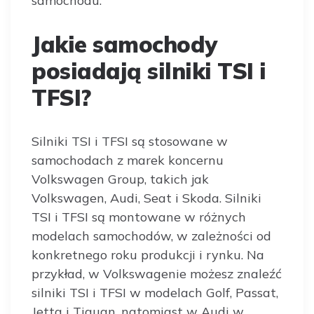
samochodu.
Jakie samochody
posiadają silniki TSI i
TFSI?
Silniki TSI i TFSI są stosowane w
samochodach z marek koncernu
Volkswagen Group, takich jak
Volkswagen, Audi, Seat i Skoda. Silniki
TSI i TFSI są montowane w różnych
modelach samochodów, w zależności od
konkretnego roku produkcji i rynku. Na
przykład, w Volkswagenie możesz znaleźć
silniki TSI i TFSI w modelach Golf, Passat,
Jetta i Tiguan, natomiast w Audi w