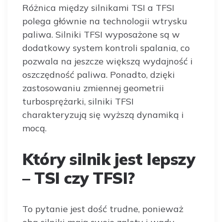
Różnica między silnikami TSI a TFSI
polega głównie na technologii wtrysku
paliwa. Silniki TFSI wyposażone są w
dodatkowy system kontroli spalania, co
pozwala na jeszcze większą wydajność i
oszczędność paliwa. Ponadto, dzięki
zastosowaniu zmiennej geometrii
turbosprężarki, silniki TFSI
charakteryzują się wyższą dynamiką i
mocą.
Który silnik jest lepszy
– TSI czy TFSI?
To pytanie jest dość trudne, ponieważ