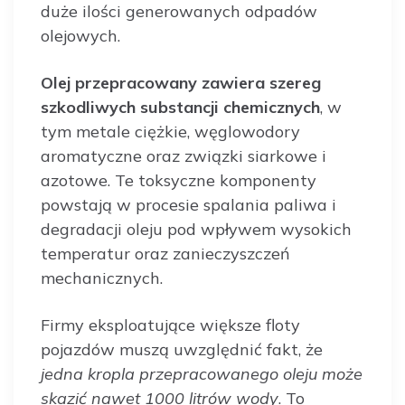
duże ilości generowanych odpadów
olejowych.
Olej przepracowany zawiera szereg
szkodliwych substancji chemicznych
, w
tym metale ciężkie, węglowodory
aromatyczne oraz związki siarkowe i
azotowe. Te toksyczne komponenty
powstają w procesie spalania paliwa i
degradacji oleju pod wpływem wysokich
temperatur oraz zanieczyszczeń
mechanicznych.
Firmy eksploatujące większe floty
pojazdów muszą uwzględnić fakt, że
jedna kropla przepracowanego oleju może
skazić nawet 1000 litrów wody
. To