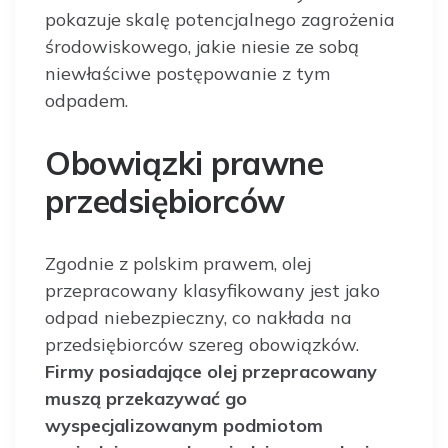
pokazuje skalę potencjalnego zagrożenia
środowiskowego, jakie niesie ze sobą
niewłaściwe postępowanie z tym
odpadem.
Obowiązki prawne
przedsiębiorców
Zgodnie z polskim prawem, olej
przepracowany klasyfikowany jest jako
odpad niebezpieczny, co nakłada na
przedsiębiorców szereg obowiązków.
Firmy posiadające olej przepracowany
muszą przekazywać go
wyspecjalizowanym podmiotom