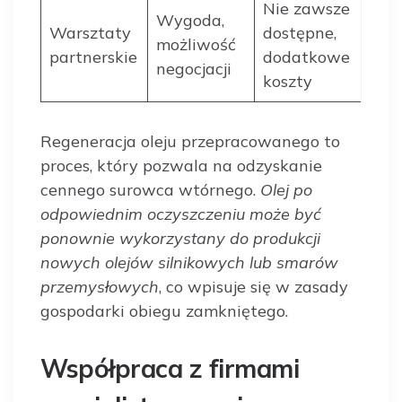
Nie zawsze
Wygoda,
Warsztaty
dostępne,
możliwość
partnerskie
dodatkowe
negocjacji
koszty
Regeneracja oleju przepracowanego to
proces, który pozwala na odzyskanie
cennego surowca wtórnego.
Olej po
odpowiednim oczyszczeniu może być
ponownie wykorzystany do produkcji
nowych olejów silnikowych lub smarów
przemysłowych
, co wpisuje się w zasady
gospodarki obiegu zamkniętego.
Współpraca z firmami