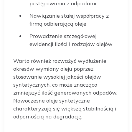
postępowania z odpadami
Nawiązanie stałej współpracy z
firmą odbierającą oleje
Prowadzenie szczegółowej
ewidencji ilości i rodzajów olejów
Warto również rozważyć wydłużenie
okresów wymiany oleju poprzez
stosowanie wysokiej jakości olejów
syntetycznych, co może znacząco
zmniejszyć ilość generowanych odpadów.
Nowoczesne oleje syntetyczne
charakteryzują się większą stabilnością i
odpornością na degradację.