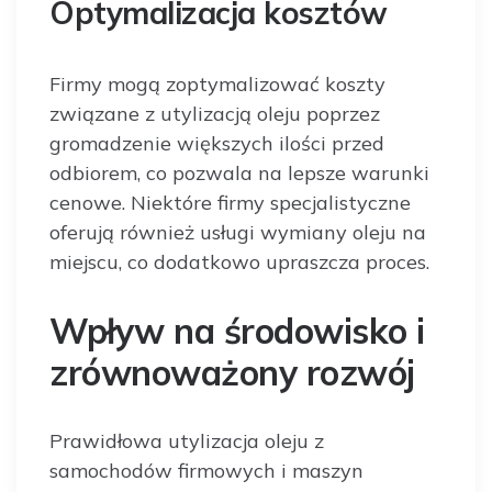
Optymalizacja kosztów
Firmy mogą zoptymalizować koszty
związane z utylizacją oleju poprzez
gromadzenie większych ilości przed
odbiorem, co pozwala na lepsze warunki
cenowe. Niektóre firmy specjalistyczne
oferują również usługi wymiany oleju na
miejscu, co dodatkowo upraszcza proces.
Wpływ na środowisko i
zrównoważony rozwój
Prawidłowa utylizacja oleju z
samochodów firmowych i maszyn