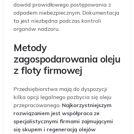
dowód prawidłowego postępowania z
odpadem niebezpiecznym. Dokumentacja
ta jest niezbędna podczas kontroli
organów nadzoru.
Metody
zagospodarowania oleju
z floty firmowej
Przedsiębiorstwa mają do dyspozycji
kilka opcji legalnego pozbycia się oleju
przepracowanego.
Najkorzystniejszym
rozwiązaniem jest współpraca ze
specjalistycznymi firmami zajmującymi
się skupem i regeneracją olejów