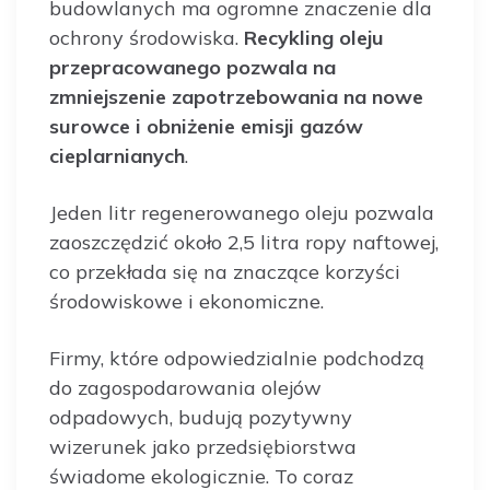
budowlanych ma ogromne znaczenie dla
ochrony środowiska.
Recykling oleju
przepracowanego pozwala na
zmniejszenie zapotrzebowania na nowe
surowce i obniżenie emisji gazów
cieplarnianych
.
Jeden litr regenerowanego oleju pozwala
zaoszczędzić około 2,5 litra ropy naftowej,
co przekłada się na znaczące korzyści
środowiskowe i ekonomiczne.
Firmy, które odpowiedzialnie podchodzą
do zagospodarowania olejów
odpadowych, budują pozytywny
wizerunek jako przedsiębiorstwa
świadome ekologicznie. To coraz