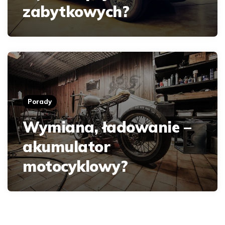
zabytkowych?
Porady
Wymiana, ładowanie –
akumulator
motocyklowy?