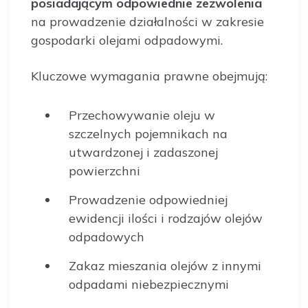
posiadającym odpowiednie zezwolenia
na prowadzenie działalności w zakresie
gospodarki olejami odpadowymi.
Kluczowe wymagania prawne obejmują:
Przechowywanie oleju w
szczelnych pojemnikach na
utwardzonej i zadaszonej
powierzchni
Prowadzenie odpowiedniej
ewidencji ilości i rodzajów olejów
odpadowych
Zakaz mieszania olejów z innymi
odpadami niebezpiecznymi