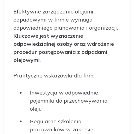
Efektywne zarządzanie olejami
odpadowymi w firmie wymaga
odpowiedniego planowania i organizacji.
Kluczowe jest wyznaczenie
odpowiedzialnej osoby oraz wdrożenie
procedur postępowania z odpadami
olejowymi
.
Praktyczne wskazówki dla firm:
Inwestycja w odpowiednie
pojemniki do przechowywania
oleju
Regularne szkolenia
pracowników w zakresie