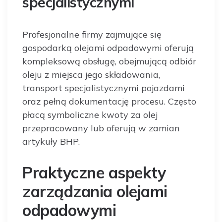
specjalistycznymi
Profesjonalne firmy zajmujące się
gospodarką olejami odpadowymi oferują
kompleksową obsługę, obejmującą odbiór
oleju z miejsca jego składowania,
transport specjalistycznymi pojazdami
oraz pełną dokumentację procesu. Często
płacą symboliczne kwoty za olej
przepracowany lub oferują w zamian
artykuły BHP.
Praktyczne aspekty
zarządzania olejami
odpadowymi