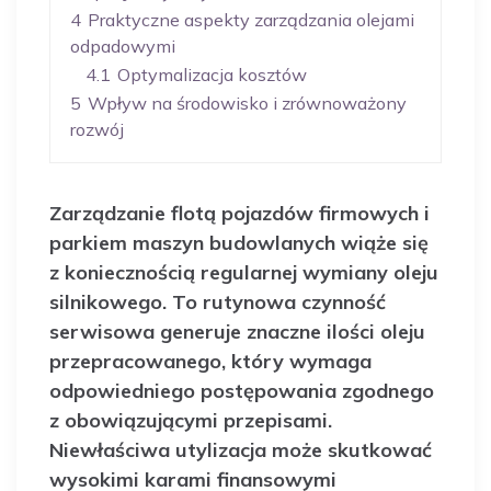
4
Praktyczne aspekty zarządzania olejami
odpadowymi
4.1
Optymalizacja kosztów
5
Wpływ na środowisko i zrównoważony
rozwój
Zarządzanie flotą pojazdów firmowych i
parkiem maszyn budowlanych wiąże się
z koniecznością regularnej wymiany oleju
silnikowego. To rutynowa czynność
serwisowa generuje znaczne ilości oleju
przepracowanego, który wymaga
odpowiedniego postępowania zgodnego
z obowiązującymi przepisami.
Niewłaściwa utylizacja może skutkować
wysokimi karami finansowymi