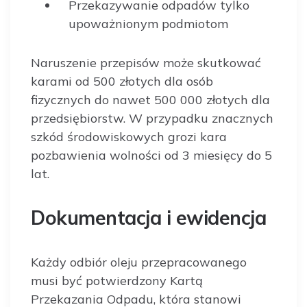
Przekazywanie odpadów tylko
upoważnionym podmiotom
Naruszenie przepisów może skutkować
karami od 500 złotych dla osób
fizycznych do nawet 500 000 złotych dla
przedsiębiorstw. W przypadku znacznych
szkód środowiskowych grozi kara
pozbawienia wolności od 3 miesięcy do 5
lat.
Dokumentacja i ewidencja
Każdy odbiór oleju przepracowanego
musi być potwierdzony Kartą
Przekazania Odpadu, która stanowi