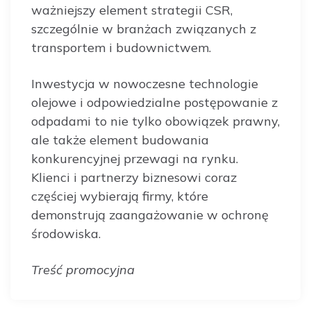
ważniejszy element strategii CSR,
szczególnie w branżach związanych z
transportem i budownictwem.
Inwestycja w nowoczesne technologie
olejowe i odpowiedzialne postępowanie z
odpadami to nie tylko obowiązek prawny,
ale także element budowania
konkurencyjnej przewagi na rynku.
Klienci i partnerzy biznesowi coraz
częściej wybierają firmy, które
demonstrują zaangażowanie w ochronę
środowiska.
Treść promocyjna