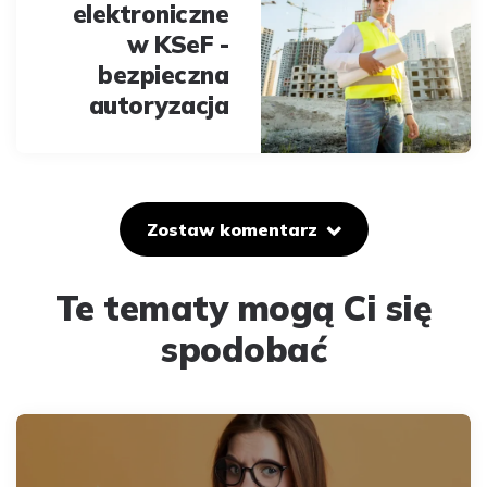
elektroniczne
w KSeF -
bezpieczna
autoryzacja
Zostaw komentarz
Te tematy mogą Ci się
spodobać