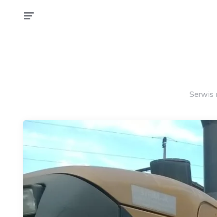
Serwis