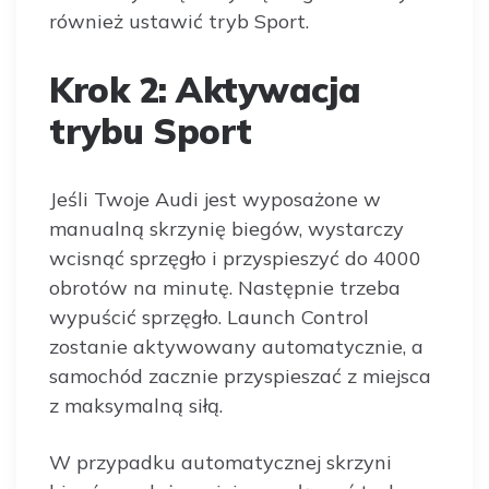
również ustawić tryb Sport.
Krok 2: Aktywacja
trybu Sport
Jeśli Twoje Audi jest wyposażone w
manualną skrzynię biegów, wystarczy
wcisnąć sprzęgło i przyspieszyć do 4000
obrotów na minutę. Następnie trzeba
wypuścić sprzęgło. Launch Control
zostanie aktywowany automatycznie, a
samochód zacznie przyspieszać z miejsca
z maksymalną siłą.
W przypadku automatycznej skrzyni