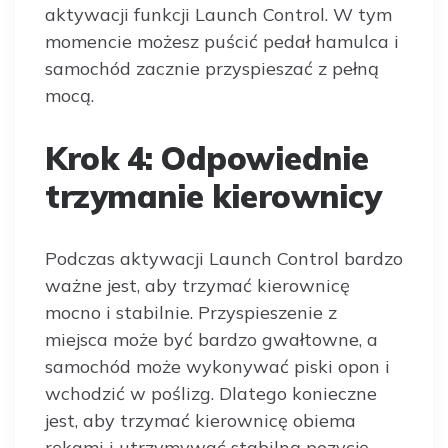
aktywacji funkcji Launch Control. W tym
momencie możesz puścić pedał hamulca i
samochód zacznie przyspieszać z pełną
mocą.
Krok 4: Odpowiednie
trzymanie kierownicy
Podczas aktywacji Launch Control bardzo
ważne jest, aby trzymać kierownicę
mocno i stabilnie. Przyspieszenie z
miejsca może być bardzo gwałtowne, a
samochód może wykonywać piski opon i
wchodzić w poślizg. Dlatego konieczne
jest, aby trzymać kierownicę obiema
rękami i utrzymywać stabilną pozycję.