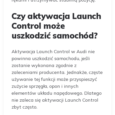
Czy aktywacja Launch
Control może
uszkodzić samochód?
Aktywacja Launch Control w Audi nie
powinna uszkodzić samochodu, jeśli
zostanie wykonana zgodnie z
zaleceniami producenta. Jednakże, częste
używanie tej funkcji może przyspieszyć
zużycie sprzęgła, opon i innych
elementów układu napędowego. Dlatego
nie zaleca się aktywacji Launch Control
zbyt często.