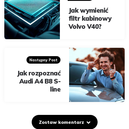
Jak wymienić
filtr kabinowy
Volvo V40?
Następny Post
Jak rozpoznać
Audi A4 B8 S-
line
Zostaw komentarz