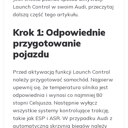
Launch Control w swoim Audi, przeczytaj
dalszą część tego artykułu.
Krok 1: Odpowiednie
przygotowanie
pojazdu
Przed aktywacją funkcji Launch Control
należy przygotować samochód. Najpierw
upewnij się, że temperatura silnika jest
odpowiednia i wynosi co najmniej 80
stopni Celsjusza. Następnie wyłącz
wszystkie systemy kontrolujące trakcję,
takie jak ESP i ASR. W przypadku Audi z
automatyczną skrzynią biegów należy