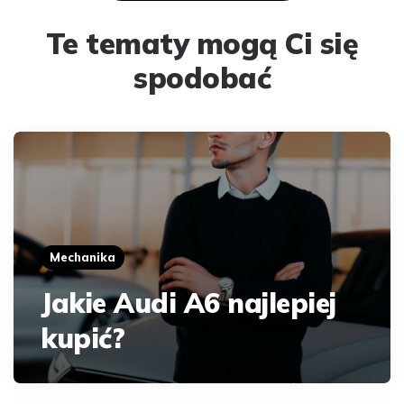
Te tematy mogą Ci się
spodobać
Mechanika
Jakie Audi A6 najlepiej
kupić?