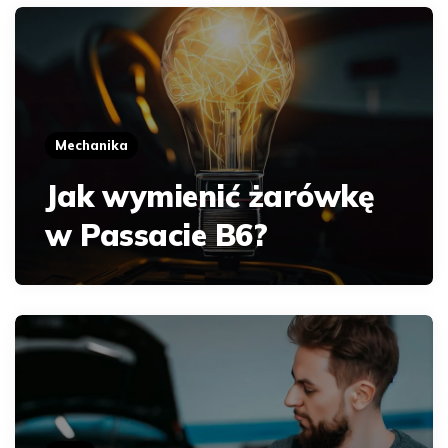
Mechanika
Jak wymienić żarówkę
w Passacie B6?