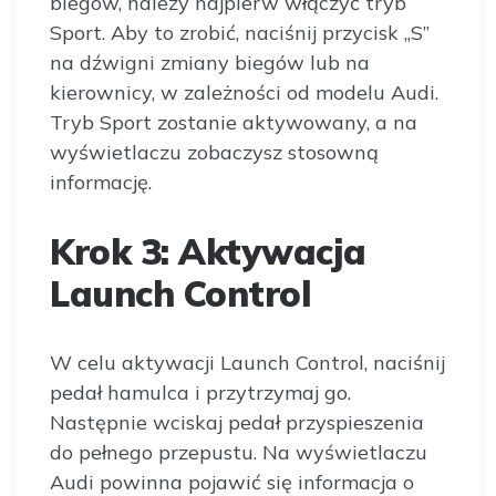
biegów, należy najpierw włączyć tryb
Sport. Aby to zrobić, naciśnij przycisk „S”
na dźwigni zmiany biegów lub na
kierownicy, w zależności od modelu Audi.
Tryb Sport zostanie aktywowany, a na
wyświetlaczu zobaczysz stosowną
informację.
Krok 3: Aktywacja
Launch Control
W celu aktywacji Launch Control, naciśnij
pedał hamulca i przytrzymaj go.
Następnie wciskaj pedał przyspieszenia
do pełnego przepustu. Na wyświetlaczu
Audi powinna pojawić się informacja o