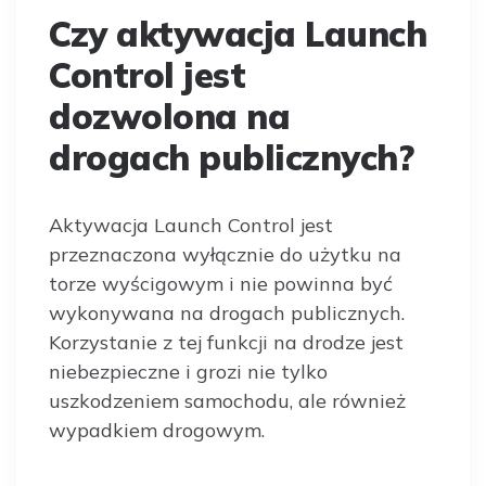
Czy aktywacja Launch
Control jest
dozwolona na
drogach publicznych?
Aktywacja Launch Control jest
przeznaczona wyłącznie do użytku na
torze wyścigowym i nie powinna być
wykonywana na drogach publicznych.
Korzystanie z tej funkcji na drodze jest
niebezpieczne i grozi nie tylko
uszkodzeniem samochodu, ale również
wypadkiem drogowym.