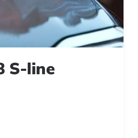
 S-line