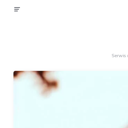
Serwis