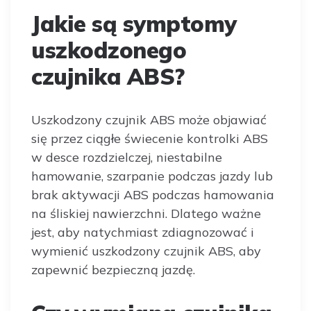
Jakie są symptomy
uszkodzonego
czujnika ABS?
Uszkodzony czujnik ABS może objawiać
się przez ciągłe świecenie kontrolki ABS
w desce rozdzielczej, niestabilne
hamowanie, szarpanie podczas jazdy lub
brak aktywacji ABS podczas hamowania
na śliskiej nawierzchni. Dlatego ważne
jest, aby natychmiast zdiagnozować i
wymienić uszkodzony czujnik ABS, aby
zapewnić bezpieczną jazdę.