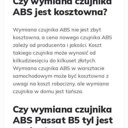
Czy wymiana czujnika
ABS jest kosztowna?
Wymiana czujnika ABS nie jest zbyt
kosztowna, a cena nowego czujnika ABS
zależy od producenta i jakości. Koszt
takiego czujnika może wynosić od
kilkudziesięciu do kilkuset złotych.
Wymiana czujnika ABS w warsztacie
samochodowym może być kosztowna z
uwagi na koszt robocizny, ale wymiana
czujnika w domu jest tańsza.
Czy wymiana czujnika
ABS Passat B5 tyl jest