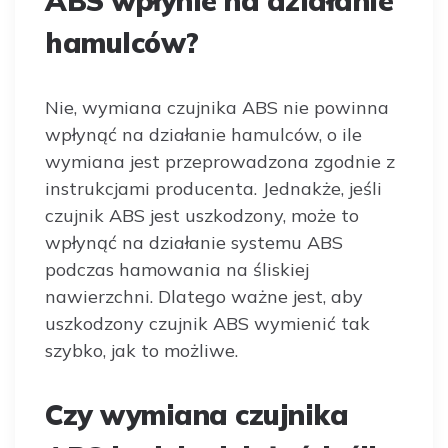
ABS wpłynie na działanie
hamulców?
Nie, wymiana czujnika ABS nie powinna
wpłynąć na działanie hamulców, o ile
wymiana jest przeprowadzona zgodnie z
instrukcjami producenta. Jednakże, jeśli
czujnik ABS jest uszkodzony, może to
wpłynąć na działanie systemu ABS
podczas hamowania na śliskiej
nawierzchni. Dlatego ważne jest, aby
uszkodzony czujnik ABS wymienić tak
szybko, jak to możliwe.
Czy wymiana czujnika