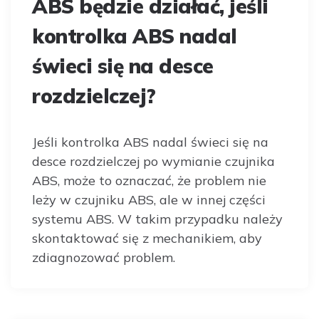
ABS będzie działać, jeśli
kontrolka ABS nadal
świeci się na desce
rozdzielczej?
Jeśli kontrolka ABS nadal świeci się na
desce rozdzielczej po wymianie czujnika
ABS, może to oznaczać, że problem nie
leży w czujniku ABS, ale w innej części
systemu ABS. W takim przypadku należy
skontaktować się z mechanikiem, aby
zdiagnozować problem.