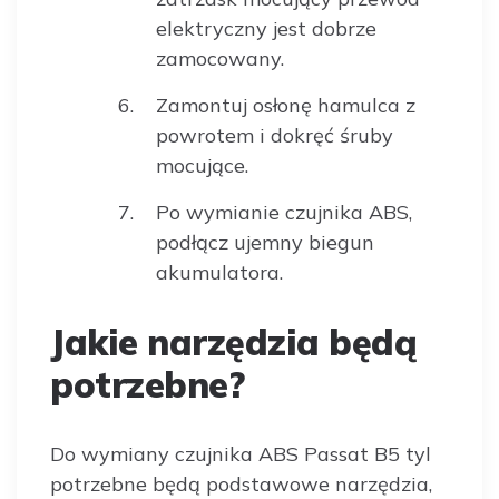
elektryczny jest dobrze
zamocowany.
Zamontuj osłonę hamulca z
powrotem i dokręć śruby
mocujące.
Po wymianie czujnika ABS,
podłącz ujemny biegun
akumulatora.
Jakie narzędzia będą
potrzebne?
Do wymiany czujnika ABS Passat B5 tyl
potrzebne będą podstawowe narzędzia,