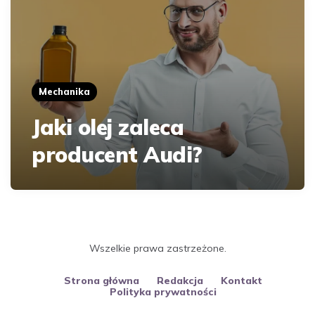
Mechanika
Jaki olej zaleca
producent Audi?
Wszelkie prawa zastrzeżone.
Strona główna
Redakcja
Kontakt
Polityka prywatności