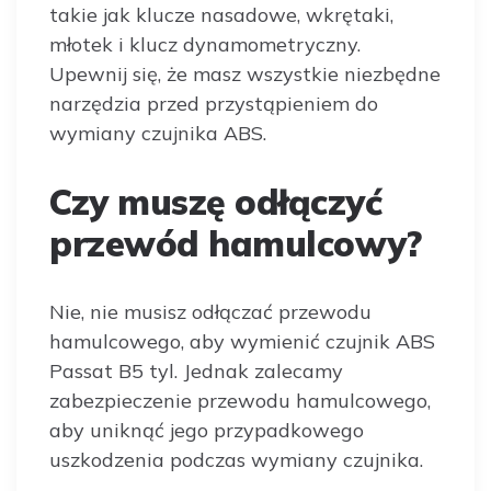
takie jak klucze nasadowe, wkrętaki,
młotek i klucz dynamometryczny.
Upewnij się, że masz wszystkie niezbędne
narzędzia przed przystąpieniem do
wymiany czujnika ABS.
Czy muszę odłączyć
przewód hamulcowy?
Nie, nie musisz odłączać przewodu
hamulcowego, aby wymienić czujnik ABS
Passat B5 tyl. Jednak zalecamy
zabezpieczenie przewodu hamulcowego,
aby uniknąć jego przypadkowego
uszkodzenia podczas wymiany czujnika.