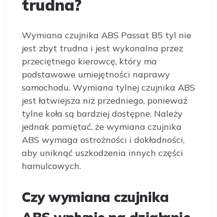
trudna?
Wymiana czujnika ABS Passat B5 tyl nie
jest zbyt trudna i jest wykonalna przez
przeciętnego kierowcę, który ma
podstawowe umiejętności naprawy
samochodu. Wymiana tylnej czujnika ABS
jest łatwiejsza niż przedniego, ponieważ
tylne koła są bardziej dostępne. Należy
jednak pamiętać, że wymiana czujnika
ABS wymaga ostrożności i dokładności,
aby uniknąć uszkodzenia innych części
hamulcowych.
Czy wymiana czujnika