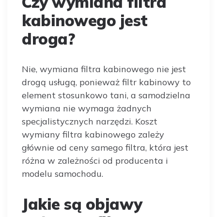
Czy wymiana filtra
kabinowego jest
droga?
Nie, wymiana filtra kabinowego nie jest
drogą usługą, ponieważ filtr kabinowy to
element stosunkowo tani, a samodzielna
wymiana nie wymaga żadnych
specjalistycznych narzędzi. Koszt
wymiany filtra kabinowego zależy
głównie od ceny samego filtra, która jest
różna w zależności od producenta i
modelu samochodu.
Jakie są objawy