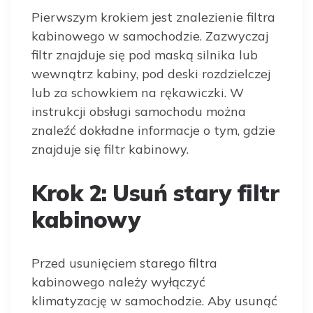
Pierwszym krokiem jest znalezienie filtra
kabinowego w samochodzie. Zazwyczaj
filtr znajduje się pod maską silnika lub
wewnątrz kabiny, pod deski rozdzielczej
lub za schowkiem na rękawiczki. W
instrukcji obsługi samochodu można
znaleźć dokładne informacje o tym, gdzie
znajduje się filtr kabinowy.
Krok 2: Usuń stary filtr
kabinowy
Przed usunięciem starego filtra
kabinowego należy wyłączyć
klimatyzację w samochodzie. Aby usunąć