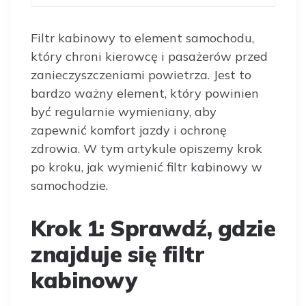
Filtr kabinowy to element samochodu,
który chroni kierowcę i pasażerów przed
zanieczyszczeniami powietrza. Jest to
bardzo ważny element, który powinien
być regularnie wymieniany, aby
zapewnić komfort jazdy i ochronę
zdrowia. W tym artykule opiszemy krok
po kroku, jak wymienić filtr kabinowy w
samochodzie.
Krok 1: Sprawdź, gdzie
znajduje się filtr
kabinowy