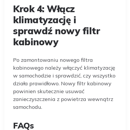
Krok 4: Włącz
klimatyzację i
sprawdź nowy filtr
kabinowy
Po zamontowaniu nowego filtra
kabinowego należy włączyć klimatyzację
w samochodzie i sprawdzić, czy wszystko
działa prawidłowo. Nowy filtr kabinowy
powinien skutecznie usuwać
zanieczyszczenia z powietrza wewnątrz
samochodu.
FAQs