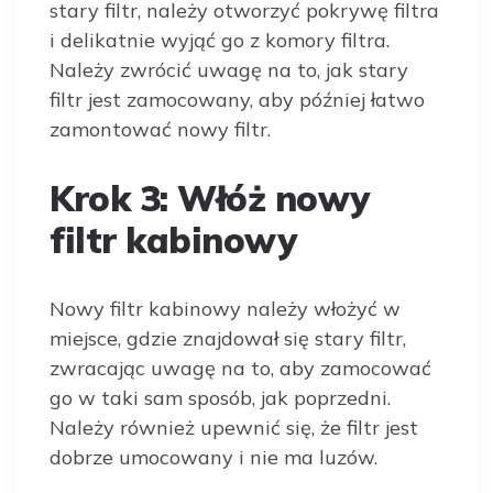
stary filtr, należy otworzyć pokrywę filtra
i delikatnie wyjąć go z komory filtra.
Należy zwrócić uwagę na to, jak stary
filtr jest zamocowany, aby później łatwo
zamontować nowy filtr.
Krok 3: Włóż nowy
filtr kabinowy
Nowy filtr kabinowy należy włożyć w
miejsce, gdzie znajdował się stary filtr,
zwracając uwagę na to, aby zamocować
go w taki sam sposób, jak poprzedni.
Należy również upewnić się, że filtr jest
dobrze umocowany i nie ma luzów.