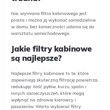
Nie, wymiana filtra kabinowego jest
prosta i można ją wykonać samodzielnie
w domu, bez konieczności udania się do
warsztatu samochodowego.
Jakie filtry kabinowe
są najlepsze?
Najlepsze filtry kabinowe to te, które
zapewniają skuteczną filtrację powietrza,
redukując ilość pyłów, kurzu, spalin i
innych zanieczyszczeń, które mogą
wpłynąć na zdrowie kierowcy i
pasażerów. Warto wybierać filtry