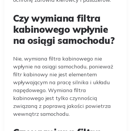
Czy wymiana filtra
kabinowego wpłynie
na osiągi samochodu?
Nie, wymiana filtra kabinowego nie
wpłynie na osiągi samochodu, ponieważ
filtr kabinowy nie jest elementem
wpływającym na pracę silnika i układu
napędowego. Wymiana filtra
kabinowego jest tylko czynnością
związaną z poprawą jakości powietrza
wewnątrz samochodu.