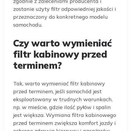
zgodnie z zaleceniami producenta i
zostanie użyty filtr odpowiedniej jakości i
przeznaczony do konkretnego modelu
samochodu.
Czy warto wymieniać
filtr kabinowy przed
terminem?
Tak, warto wymieniać filtr kabinowy
przed terminem, jeśli samochód jest
eksploatowany w trudnych warunkach,
np. w mieście, gdzie ilość pyłów i spalin
jest większa. Wymiana filtra kabinowego
przed terminem zwiększa komfort jazdy i
ochronę zdrowia kierowcy i pasażerów.