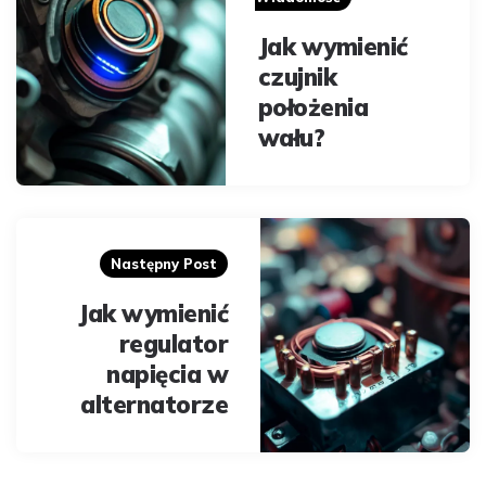
Jak wymienić
czujnik
położenia
wału?
Następny Post
Jak wymienić
regulator
napięcia w
alternatorze