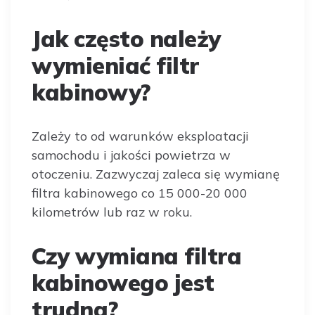
Jak często należy
wymieniać filtr
kabinowy?
Zależy to od warunków eksploatacji
samochodu i jakości powietrza w
otoczeniu. Zazwyczaj zaleca się wymianę
filtra kabinowego co 15 000-20 000
kilometrów lub raz w roku.
Czy wymiana filtra
kabinowego jest
trudna?