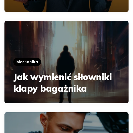
Mechanika
Jak wymienić siłowniki
klapy bagażnika