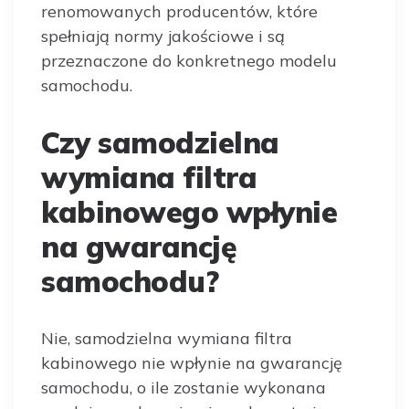
renomowanych producentów, które
spełniają normy jakościowe i są
przeznaczone do konkretnego modelu
samochodu.
Czy samodzielna
wymiana filtra
kabinowego wpłynie
na gwarancję
samochodu?
Nie, samodzielna wymiana filtra
kabinowego nie wpłynie na gwarancję
samochodu, o ile zostanie wykonana