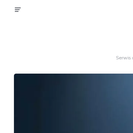
Serwis