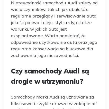
Niezawodność samochodu Audi zależy od
wielu czynników, takich jak dbałość o
regularne przeglądy i serwisowanie auta,
jakość paliwa i oleju, styl jazdy, a także
warunki, w jakich auto jest
eksploatowane. Warto pamiętać, że
odpowiednie użytkowanie auta oraz jego
regularna konserwacja są kluczowe dla
zachowania jego niezawodności.
Czy samochody Audi są
drogie w utrzymaniu?
Samochody marki Audi są uznawane za
luksusowe i zwykle droższe w zakupie niż