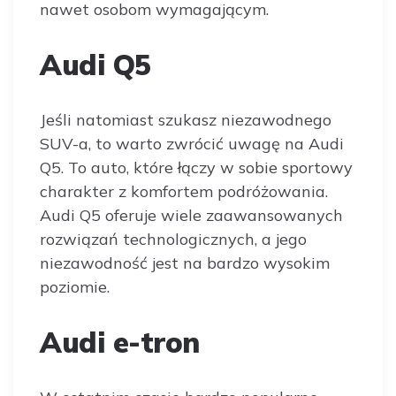
nawet osobom wymagającym.
Audi Q5
Jeśli natomiast szukasz niezawodnego
SUV-a, to warto zwrócić uwagę na Audi
Q5. To auto, które łączy w sobie sportowy
charakter z komfortem podróżowania.
Audi Q5 oferuje wiele zaawansowanych
rozwiązań technologicznych, a jego
niezawodność jest na bardzo wysokim
poziomie.
Audi e-tron