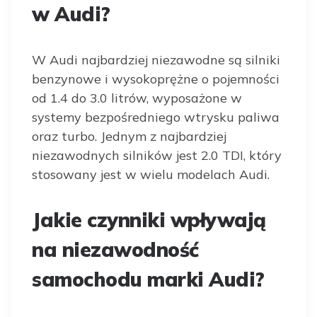
w Audi?
W Audi najbardziej niezawodne są silniki
benzynowe i wysokoprężne o pojemności
od 1.4 do 3.0 litrów, wyposażone w
systemy bezpośredniego wtrysku paliwa
oraz turbo. Jednym z najbardziej
niezawodnych silników jest 2.0 TDI, który
stosowany jest w wielu modelach Audi.
Jakie czynniki wpływają
na niezawodność
samochodu marki Audi?