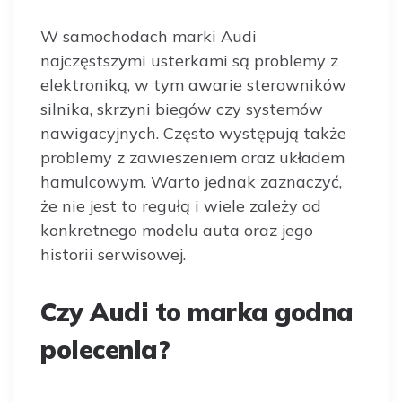
W samochodach marki Audi
najczęstszymi usterkami są problemy z
elektroniką, w tym awarie sterowników
silnika, skrzyni biegów czy systemów
nawigacyjnych. Często występują także
problemy z zawieszeniem oraz układem
hamulcowym. Warto jednak zaznaczyć,
że nie jest to regułą i wiele zależy od
konkretnego modelu auta oraz jego
historii serwisowej.
Czy Audi to marka godna
polecenia?