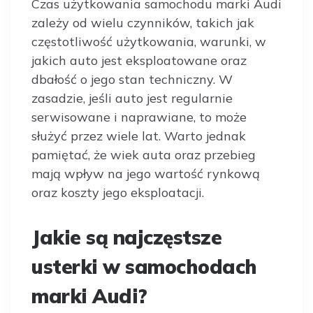
Czas użytkowania samochodu marki Audi
zależy od wielu czynników, takich jak
częstotliwość użytkowania, warunki, w
jakich auto jest eksploatowane oraz
dbałość o jego stan techniczny. W
zasadzie, jeśli auto jest regularnie
serwisowane i naprawiane, to może
służyć przez wiele lat. Warto jednak
pamiętać, że wiek auta oraz przebieg
mają wpływ na jego wartość rynkową
oraz koszty jego eksploatacji.
Jakie są najczęstsze
usterki w samochodach
marki Audi?