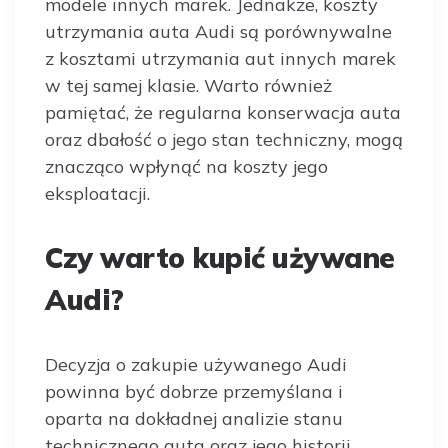
modele innych marek. Jednakże, koszty
utrzymania auta Audi są porównywalne
z kosztami utrzymania aut innych marek
w tej samej klasie. Warto również
pamiętać, że regularna konserwacja auta
oraz dbałość o jego stan techniczny, mogą
znacząco wpłynąć na koszty jego
eksploatacji.
Czy warto kupić używane
Audi?
Decyzja o zakupie używanego Audi
powinna być dobrze przemyślana i
oparta na dokładnej analizie stanu
technicznego auta oraz jego historii