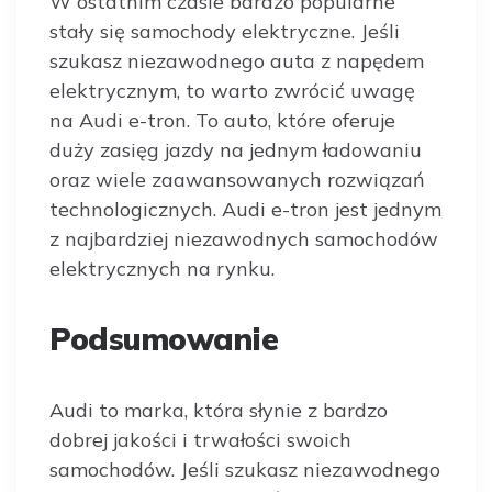
W ostatnim czasie bardzo popularne
stały się samochody elektryczne. Jeśli
szukasz niezawodnego auta z napędem
elektrycznym, to warto zwrócić uwagę
na Audi e-tron. To auto, które oferuje
duży zasięg jazdy na jednym ładowaniu
oraz wiele zaawansowanych rozwiązań
technologicznych. Audi e-tron jest jednym
z najbardziej niezawodnych samochodów
elektrycznych na rynku.
Podsumowanie
Audi to marka, która słynie z bardzo
dobrej jakości i trwałości swoich
samochodów. Jeśli szukasz niezawodnego