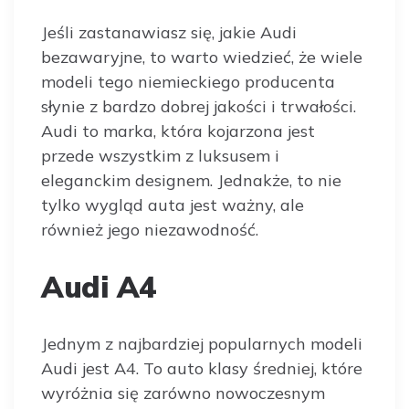
Jeśli zastanawiasz się, jakie Audi
bezawaryjne, to warto wiedzieć, że wiele
modeli tego niemieckiego producenta
słynie z bardzo dobrej jakości i trwałości.
Audi to marka, która kojarzona jest
przede wszystkim z luksusem i
eleganckim designem. Jednakże, to nie
tylko wygląd auta jest ważny, ale
również jego niezawodność.
Audi A4
Jednym z najbardziej popularnych modeli
Audi jest A4. To auto klasy średniej, które
wyróżnia się zarówno nowoczesnym