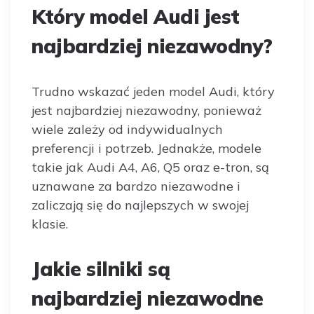
Który model Audi jest
najbardziej niezawodny?
Trudno wskazać jeden model Audi, który
jest najbardziej niezawodny, ponieważ
wiele zależy od indywidualnych
preferencji i potrzeb. Jednakże, modele
takie jak Audi A4, A6, Q5 oraz e-tron, są
uznawane za bardzo niezawodne i
zaliczają się do najlepszych w swojej
klasie.
Jakie silniki są
najbardziej niezawodne