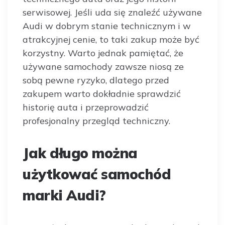
serwisowej. Jeśli uda się znaleźć używane
Audi w dobrym stanie technicznym i w
atrakcyjnej cenie, to taki zakup może być
korzystny. Warto jednak pamiętać, że
używane samochody zawsze niosą ze
sobą pewne ryzyko, dlatego przed
zakupem warto dokładnie sprawdzić
historię auta i przeprowadzić
profesjonalny przegląd techniczny.
Jak długo można
użytkować samochód
marki Audi?