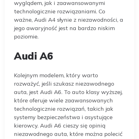
wyglądem, jak i zaawansowanymi
technologicznie rozwiązaniami. Co
ważne, Audi A4 słynie z niezawodności, a
jego awaryjność jest na bardzo niskim
poziomie.
Audi A6
Kolejnym modelem, który warto
rozważyć, jeśli szukasz niezawodnego
auta, jest Audi A6. To auto klasy wyższej,
które oferuje wiele zaawansowanych
technologicznie rozwiązań, takich jak
systemy bezpieczeństwa i asystujące
kierowcy. Audi A6 cieszy się opinią
niezawodnego auta, które można polecić