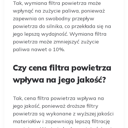
Tak, wymiana filtra powietrza może
wpłynąć na zużycie paliwa, ponieważ
zapewnia on swobodny przepływ
powietrza do silnika, co przekłada się na
jego lepszą wydajność. Wymiana filtra
powietrza może zmniejszyć zużycie
paliwa nawet o 10%.
Czy cena filtra powietrza
wpływa na jego jakość?
Tak, cena filtra powietrza wpływa na
jego jakość, ponieważ droższe filtry
powietrza są wykonane z wyższej jakości
materiałów i zapewniają lepszą filtrację