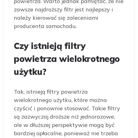
powietrza. Warto jednak pamiętać, że nie
zawsze najdroższy filtr jest najlepszy i
należy kierować się zaleceniami
producenta samochodu.
Czy istnieją filtry
powietrza wielokrotnego
użytku?
Tak, istnieją filtry powietrza
wielokrotnego użytku, które można
czyścić i ponownie stosować. Takie filtry
są zazwyczaj droższe niż jednorazowe,
ale w dłuższej perspektywie mogą być
bardziej opłacalne, ponieważ nie trzeba