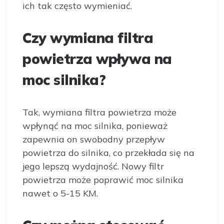
ich tak często wymieniać.
Czy wymiana filtra
powietrza wpływa na
moc silnika?
Tak, wymiana filtra powietrza może
wpłynąć na moc silnika, ponieważ
zapewnia on swobodny przepływ
powietrza do silnika, co przekłada się na
jego lepszą wydajność. Nowy filtr
powietrza może poprawić moc silnika
nawet o 5-15 KM.