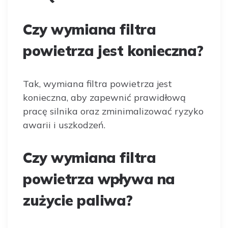
Czy wymiana filtra
powietrza jest konieczna?
Tak, wymiana filtra powietrza jest
konieczna, aby zapewnić prawidłową
pracę silnika oraz zminimalizować ryzyko
awarii i uszkodzeń.
Czy wymiana filtra
powietrza wpływa na
zużycie paliwa?