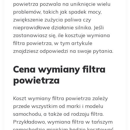
powietrza pozwala na uniknięcie wielu
problemów, takich jak spadek mocy,
zwiększenie zużycia paliwa czy
nieprawidłowe działanie silnika. Jeśli
zastanawiasz się, ile kosztuje wymiana
filtra powietrza, w tym artykule
znajdziesz odpowiedzi na swoje pytania.
Cena wymiany filtra
powietrza
Koszt wymiany filtra powietrza zależy
przede wszystkim od marki i modelu
samochodu, a także od rodzaju filtra.
Przykładowo, wymiana filtra w tańszym
samochodzie miejskim będzie kosztować