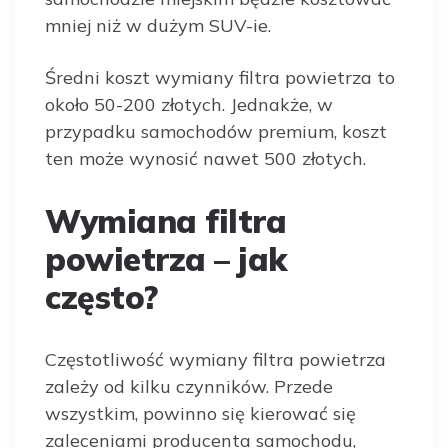
mniej niż w dużym SUV-ie.
Średni koszt wymiany filtra powietrza to
około 50-200 złotych. Jednakże, w
przypadku samochodów premium, koszt
ten może wynosić nawet 500 złotych.
Wymiana filtra
powietrza – jak
często?
Częstotliwość wymiany filtra powietrza
zależy od kilku czynników. Przede
wszystkim, powinno się kierować się
zaleceniami producenta samochodu,