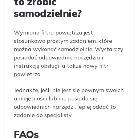
to zrobić
samodzielnie?
Wymiana filtra powietrza jest
stosunkowo prostym zadaniem, które
można wykonać samodzielnie. Wystarczy
posiadać odpowiednie narzędzia i
instrukcję obsługi, a także nowy filtr
powietrza.
Jednakże, jeśli nie jest się pewnym swoich
umiejętności lub nie posiada się
odpowiednich narzędzi, lepiej oddać to
zadanie do specjalisty.
FAQs