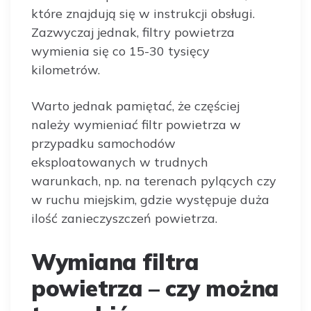
które znajdują się w instrukcji obsługi.
Zazwyczaj jednak, filtry powietrza
wymienia się co 15-30 tysięcy
kilometrów.
Warto jednak pamiętać, że częściej
należy wymieniać filtr powietrza w
przypadku samochodów
eksploatowanych w trudnych
warunkach, np. na terenach pylących czy
w ruchu miejskim, gdzie występuje duża
ilość zanieczyszczeń powietrza.
Wymiana filtra
powietrza – czy można