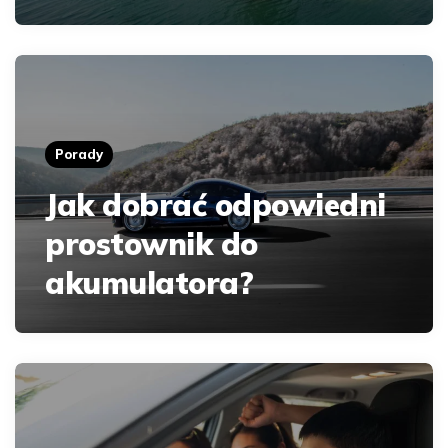
Porady
Jak dobrać odpowiedni
prostownik do
akumulatora?