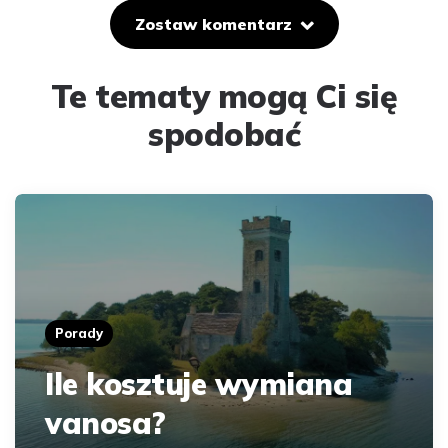
Zostaw komentarz
Te tematy mogą Ci się
spodobać
Porady
Ile kosztuje wymiana
vanosa?