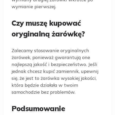
wymianie pierwszej.
Czy muszę kupować
oryginalną żarówkę?
Zalecamy stosowanie oryginalnych
żarówek, ponieważ gwarantują one
najlepszą jakość i bezpieczeństwo. Jeśli
jednak chcesz kupić zamiennik, upewnij
się, że jest to żarówka wysokiej jakości,
która będzie działała w twoim
samochodzie bez problemów.
Podsumowanie