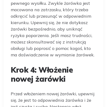
pewnego wysiłku. Zwykle żarówka jest
mocowana na zatrzasku, który trzeba
odkręcić lub przesunąć w odpowiednim
kierunku. Upewnij się, że nie dotykasz
żarówki bezpośrednio, aby uniknąć
ryzyka poparzenia. Jeśli masz trudności,
możesz skonsultować się z instrukcją
obsługi lub poprosić o pomoc kogoś, kto
ma doświadczenie w wymianie żarówek.
Krok 4: Włożenie
nowej żarówki
Przed włożeniem nowej żarówki, upewnij
się, że jest to odpowiednia żarówka i że
jest czysta i sucha. Następnie włoż