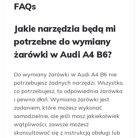
FAQs
Jakie narzędzia będą mi
potrzebne do wymiany
żarówki w Audi A4 B6?
Do wymiany żarówki w Audi A4 B6 nie
potrzebujesz żadnych narzędzi. Wszystko,
co potrzebujesz, to odpowiednia żarówka
i pewna dłoń. Wymiana żarówki jest
zadaniem, które możesz wykonać
samodzielnie, ale jeśli masz jakiekolwiek
wątpliwości, zawsze możesz
skonsultować się z instrukcją obsługi lub