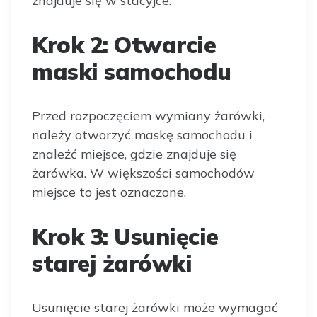
znajduje się w stacyjce.
Krok 2: Otwarcie
maski samochodu
Przed rozpoczęciem wymiany żarówki,
należy otworzyć maskę samochodu i
znaleźć miejsce, gdzie znajduje się
żarówka. W większości samochodów
miejsce to jest oznaczone.
Krok 3: Usunięcie
starej żarówki
Usunięcie starej żarówki może wymagać