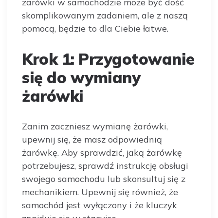
żarówki w samochodzie może być dość
skomplikowanym zadaniem, ale z naszą
pomocą, będzie to dla Ciebie łatwe.
Krok 1: Przygotowanie
się do wymiany
żarówki
Zanim zaczniesz wymianę żarówki,
upewnij się, że masz odpowiednią
żarówkę. Aby sprawdzić, jaką żarówkę
potrzebujesz, sprawdź instrukcję obsługi
swojego samochodu lub skonsultuj się z
mechanikiem. Upewnij się również, że
samochód jest wyłączony i że kluczyk