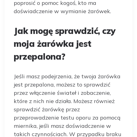
poprosić o pomoc kogoś, kto ma
doświadczenie w wymianie żarówek.
Jak mogę sprawdzić, czy
moja żarówka jest
przepalona?
Jeśli masz podejrzenia, że twoja żarówka
jest przepalona, możesz to sprawdzić
przez włączenie świateł i zobaczenie,
które z nich nie działa. Możesz również
sprawdzić żarówkę przez
przeprowadzenie testu oporu za pomocą
miernika, jeśli masz doświadczenie w
takich czynnościach. W przypadku braku