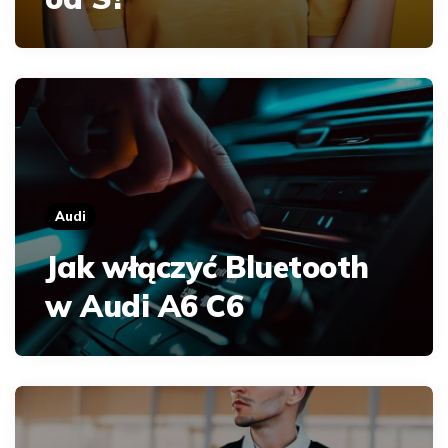
Audi
Jak włączyć Bluetooth
w Audi A6 C6