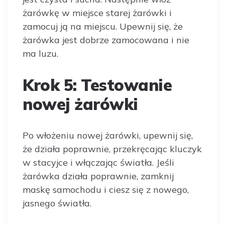
żarówkę w miejsce starej żarówki i
zamocuj ją na miejscu. Upewnij się, że
żarówka jest dobrze zamocowana i nie
ma luzu.
Krok 5: Testowanie
nowej żarówki
Po włożeniu nowej żarówki, upewnij się,
że działa poprawnie, przekręcając kluczyk
w stacyjce i włączając światła. Jeśli
żarówka działa poprawnie, zamknij
maskę samochodu i ciesz się z nowego,
jasnego światła.