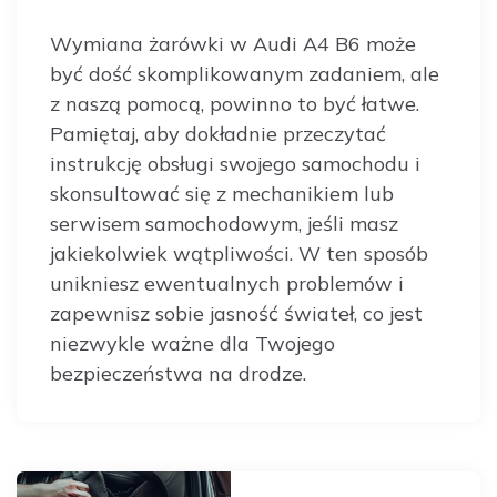
Wymiana żarówki w Audi A4 B6 może
być dość skomplikowanym zadaniem, ale
z naszą pomocą, powinno to być łatwe.
Pamiętaj, aby dokładnie przeczytać
instrukcję obsługi swojego samochodu i
skonsultować się z mechanikiem lub
serwisem samochodowym, jeśli masz
jakiekolwiek wątpliwości. W ten sposób
unikniesz ewentualnych problemów i
zapewnisz sobie jasność świateł, co jest
niezwykle ważne dla Twojego
bezpieczeństwa na drodze.
Post