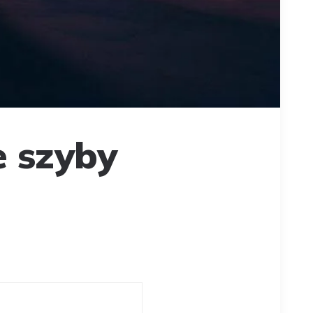
 szyby