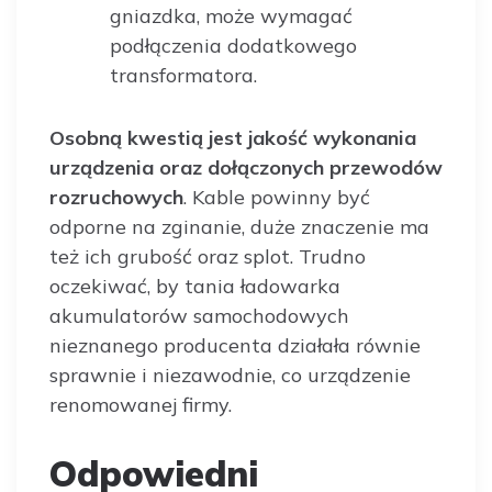
gniazdka, może wymagać
podłączenia dodatkowego
transformatora.
Osobną kwestią jest jakość wykonania
urządzenia oraz dołączonych przewodów
rozruchowych
. Kable powinny być
odporne na zginanie, duże znaczenie ma
też ich grubość oraz splot. Trudno
oczekiwać, by tania ładowarka
akumulatorów samochodowych
nieznanego producenta działała równie
sprawnie i niezawodnie, co urządzenie
renomowanej firmy.
Odpowiedni