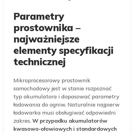
Parametry
prostownika –
najważniejsze
elementy specyfikacji
technicznej
Mikroprocesorowy prostownik
samochodowy jest w stanie rozpoznać
typ akumulatora i dopasować parametry
ładowania do ogniw. Naturalnie najpierw
ładowarka musi obsługiwać odpowiedni
zakres.
W przypadku akumulatorów
kwasowo-ołowiowych i standardowych