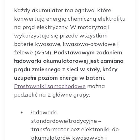
Każdy akumulator ma ogniwa, które
konwertują energię chemiczną elektrolitu
na prąd elektryczny. W motoryzacji
wykorzystuje się przede wszystkim
baterie kwasowe, kwasowo-ołowiowe i
żelowe (AGM).
Podstawowym zadaniem
ładowarki akumulatorowej jest zamiana
prądu zmiennego z sieci w stały, który
uzupełni poziom energii w baterii
.
Prostowniki samochodowe
można
podzielić na 2 główne grupy:
ładowarki
standardowe/tradycyjne –
transformator bez elektroniki, do
akumulatorów kwasowych i