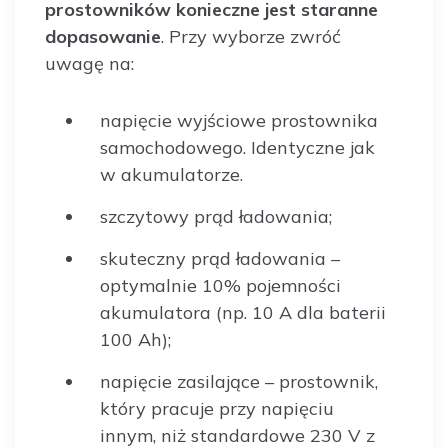
prostowników konieczne jest staranne
dopasowanie
. Przy wyborze zwróć
uwagę na:
napięcie wyjściowe prostownika
samochodowego. Identyczne jak
w akumulatorze.
szczytowy prąd ładowania;
skuteczny prąd ładowania –
optymalnie 10% pojemności
akumulatora (np. 10 A dla baterii
100 Ah);
napięcie zasilające – prostownik,
który pracuje przy napięciu
innym, niż standardowe 230 V z