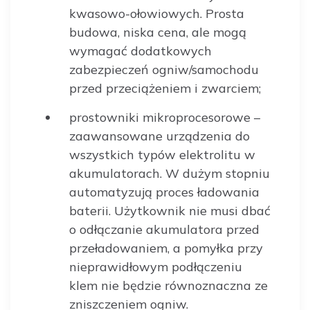
kwasowo-ołowiowych. Prosta
budowa, niska cena, ale mogą
wymagać dodatkowych
zabezpieczeń ogniw/samochodu
przed przeciążeniem i zwarciem;
prostowniki mikroprocesorowe –
zaawansowane urządzenia do
wszystkich typów elektrolitu w
akumulatorach. W dużym stopniu
automatyzują proces ładowania
baterii. Użytkownik nie musi dbać
o odłączanie akumulatora przed
przeładowaniem, a pomyłka przy
nieprawidłowym podłączeniu
klem nie będzie równoznaczna ze
zniszczeniem ogniw.