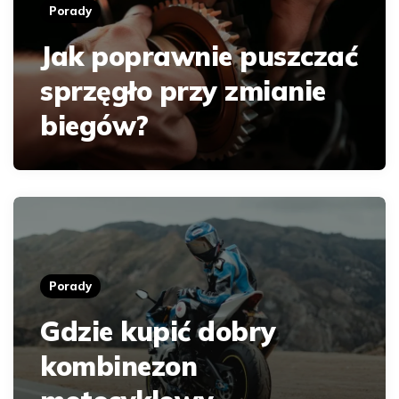
Porady
Jak poprawnie puszczać
sprzęgło przy zmianie
biegów?
Porady
Gdzie kupić dobry
kombinezon