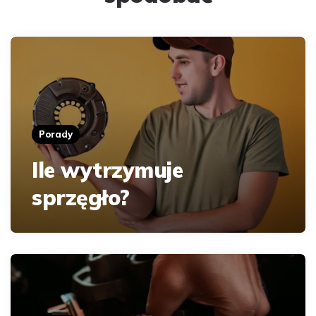
Porady
Ile wytrzymuje
sprzęgło?