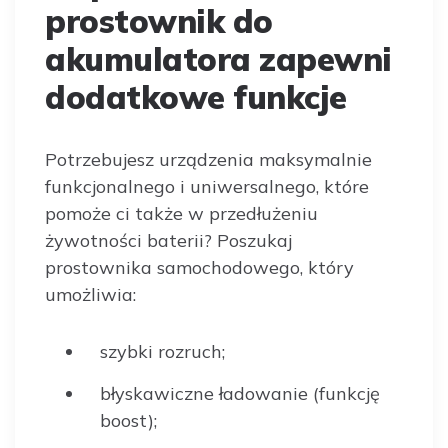
prostownik do
akumulatora zapewni
dodatkowe funkcje
Potrzebujesz urządzenia maksymalnie
funkcjonalnego i uniwersalnego, które
pomoże ci także w przedłużeniu
żywotności baterii? Poszukaj
prostownika samochodowego, który
umożliwia:
szybki rozruch;
błyskawiczne ładowanie (funkcję
boost);