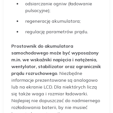
odsiarczanie ogniw (ładowanie
pulsacyjne);
regenerację akumulatora;
regulację parametrów prądu.
Prostownik do akumulatora
samochodowego może być wyposażony
m.in. we wskaźniki napięcia i natężenia,
wentylator, stabilizator oraz ogranicznik
prądu rozruchowego
. Niezbędne
informacje prezentowane są analogowo
lub na ekranie LCD. Dla niektórych liczą
się także waga i rozmiar ładowarki.
Najlepiej nie dopuszczać do nadmiernego
rozładowania baterii, by nie musieć