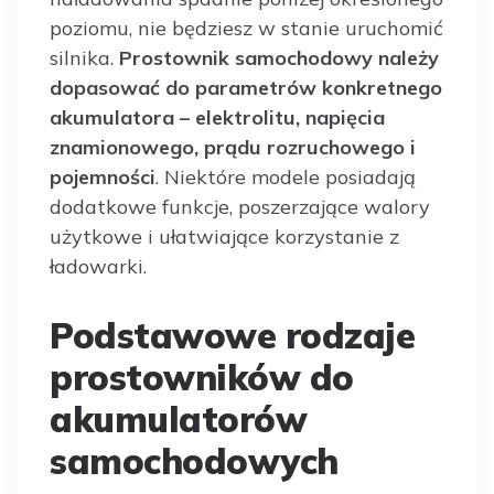
poziomu, nie będziesz w stanie uruchomić
silnika.
Prostownik samochodowy należy
dopasować do parametrów konkretnego
akumulatora – elektrolitu, napięcia
znamionowego, prądu rozruchowego i
pojemności
. Niektóre modele posiadają
dodatkowe funkcje, poszerzające walory
użytkowe i ułatwiające korzystanie z
ładowarki.
Podstawowe rodzaje
prostowników do
akumulatorów
samochodowych