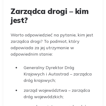
Zarządca drogi – kim
jest?
Warto odpowiedzieć na pytanie, kim jest
zarządca drogi? To podmiot, który
odpowiada za jej utrzymanie w
odpowiednim stanie:
Generalny Dyrektor Dróg
Krajowych i Autostrad – zarządca
dróg krajowych;
zarząd województwa – zarządca
dróg wojewódzkich;