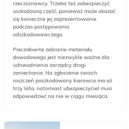
rzeczoznawcy. Trzeba też zabezpieczyć
uszkodzoną część, ponieważ może okazać
się konieczne jej zaprezentowanie
podczas postępowania
odszkodowawczego.
Pieczołowite zebranie materiału
dowodowego jest niezwykle ważne dla
udowodnienia zarządcy drogi
zaniechania. Na zgłoszenie swoich
roszczeń poszkodowany kierowca ma aż
trzy lata, natomiast ubezpieczyciel musi
odpowiedzieć na nie w ciągu miesiąca.
Post