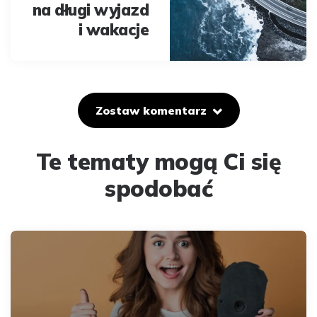
na długi wyjazd
i wakacje
Zostaw komentarz
Te tematy mogą Ci się
spodobać