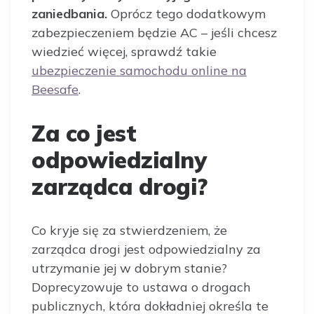
zaniedbania.
Oprócz tego dodatkowym
zabezpieczeniem będzie AC – jeśli chcesz
wiedzieć więcej, sprawdź takie
ubezpieczenie samochodu online na
Beesafe
.
Za co jest
odpowiedzialny
zarządca drogi?
Co kryje się za stwierdzeniem, że
zarządca drogi jest odpowiedzialny za
utrzymanie jej w dobrym stanie?
Doprecyzowuje to ustawa o drogach
publicznych, która dokładniej określa te