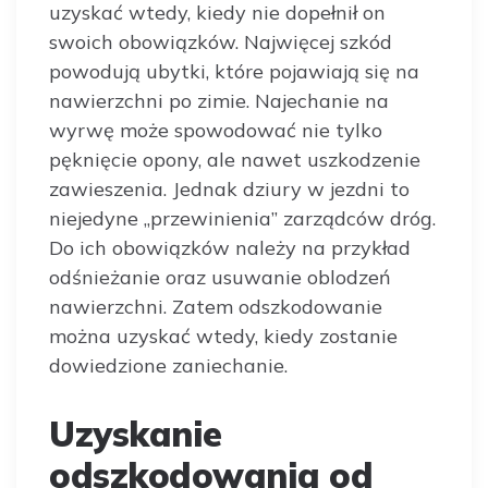
uzyskać wtedy, kiedy nie dopełnił on
swoich obowiązków. Najwięcej szkód
powodują ubytki, które pojawiają się na
nawierzchni po zimie. Najechanie na
wyrwę może spowodować nie tylko
pęknięcie opony, ale nawet uszkodzenie
zawieszenia. Jednak dziury w jezdni to
niejedyne „przewinienia” zarządców dróg.
Do ich obowiązków należy na przykład
odśnieżanie oraz usuwanie oblodzeń
nawierzchni. Zatem odszkodowanie
można uzyskać wtedy, kiedy zostanie
dowiedzione zaniechanie.
Uzyskanie
odszkodowania od