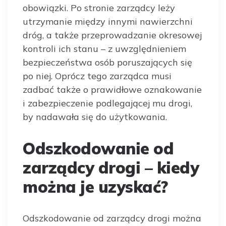
obowiązki. Po stronie zarządcy leży
utrzymanie między innymi nawierzchni
dróg, a także przeprowadzanie okresowej
kontroli ich stanu – z uwzględnieniem
bezpieczeństwa osób poruszających się
po niej. Oprócz tego zarządca musi
zadbać także o prawidłowe oznakowanie
i zabezpieczenie podlegającej mu drogi,
by nadawała się do użytkowania.
Odszkodowanie od
zarządcy drogi – kiedy
można je uzyskać?
Odszkodowanie od zarządcy drogi można