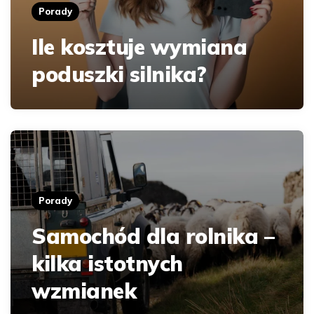
Porady
Ile kosztuje wymiana
poduszki silnika?
Porady
Samochód dla rolnika –
kilka istotnych
wzmianek