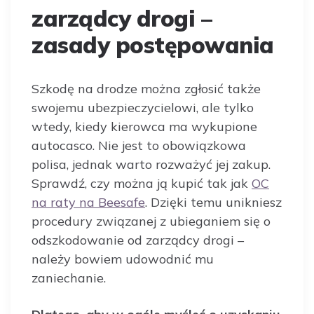
zarządcy drogi –
zasady postępowania
Szkodę na drodze można zgłosić także
swojemu ubezpieczycielowi, ale tylko
wtedy, kiedy kierowca ma wykupione
autocasco. Nie jest to obowiązkowa
polisa, jednak warto rozważyć jej zakup.
Sprawdź, czy można ją kupić tak jak
OC
na raty na Beesafe
. Dzięki temu unikniesz
procedury związanej z ubieganiem się o
odszkodowanie od zarządcy drogi –
należy bowiem udowodnić mu
zaniechanie.