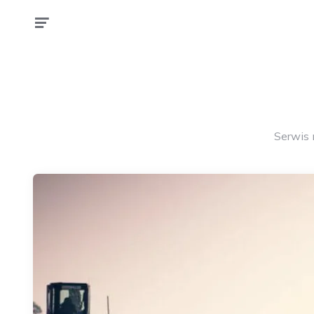
Serwis