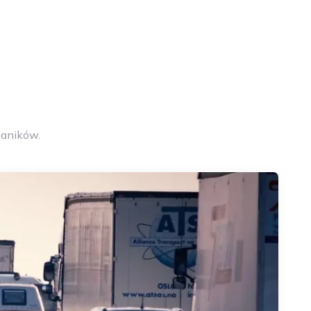
aników.