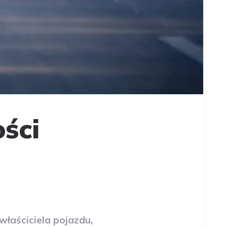
ści
właściciela pojazdu,