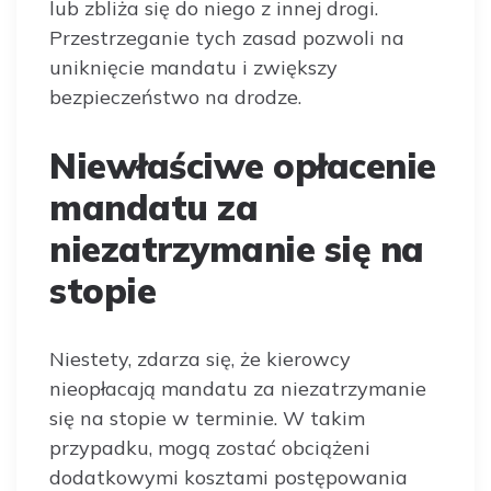
lub zbliża się do niego z innej drogi.
Przestrzeganie tych zasad pozwoli na
uniknięcie mandatu i zwiększy
bezpieczeństwo na drodze.
Niewłaściwe opłacenie
mandatu za
niezatrzymanie się na
stopie
Niestety, zdarza się, że kierowcy
nieopłacają mandatu za niezatrzymanie
się na stopie w terminie. W takim
przypadku, mogą zostać obciążeni
dodatkowymi kosztami postępowania