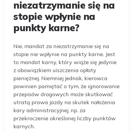
niezatrzymanie się na
stopie wpłynie na
punkty karne?
Nie, mandat za niezatrzymanie się na
stopie nie wpłynie na punkty karne. Jest
to mandat karny, który wiąże się jedynie
z obowiązkiem uiszczenia opłaty
pieniężnej. Niemniej jednak, kierowca
powinien pamiętać o tym, że ignorowanie
przepisów drogowych może skutkować
utratą prawa jazdy na skutek nałożenia
kary administracyjnej, np. za
przekroczenie określonej liczby punktów
karnych.