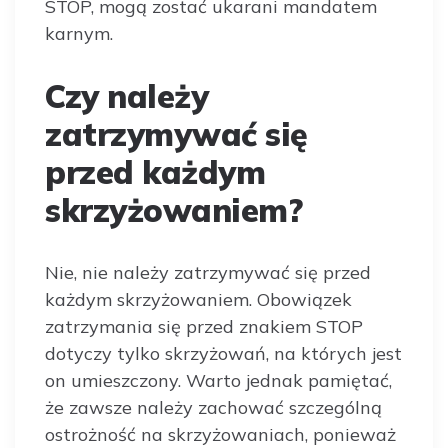
STOP, mogą zostać ukarani mandatem
karnym.
Czy należy
zatrzymywać się
przed każdym
skrzyżowaniem?
Nie, nie należy zatrzymywać się przed
każdym skrzyżowaniem. Obowiązek
zatrzymania się przed znakiem STOP
dotyczy tylko skrzyżowań, na których jest
on umieszczony. Warto jednak pamiętać,
że zawsze należy zachować szczególną
ostrożność na skrzyżowaniach, ponieważ