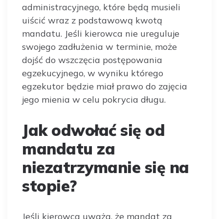
administracyjnego, które będą musieli
uiścić wraz z podstawową kwotą
mandatu. Jeśli kierowca nie ureguluje
swojego zadłużenia w terminie, może
dojść do wszczęcia postępowania
egzekucyjnego, w wyniku którego
egzekutor będzie miał prawo do zajęcia
jego mienia w celu pokrycia długu.
Jak odwołać się od
mandatu za
niezatrzymanie się na
stopie?
Jeśli kierowca uważa, że mandat za