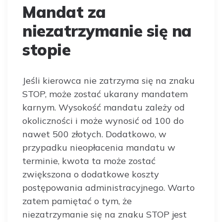
Mandat za
niezatrzymanie się na
stopie
Jeśli kierowca nie zatrzyma się na znaku
STOP, może zostać ukarany mandatem
karnym. Wysokość mandatu zależy od
okoliczności i może wynosić od 100 do
nawet 500 złotych. Dodatkowo, w
przypadku nieopłacenia mandatu w
terminie, kwota ta może zostać
zwiększona o dodatkowe koszty
postępowania administracyjnego. Warto
zatem pamiętać o tym, że
niezatrzymanie się na znaku STOP jest