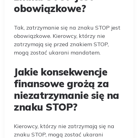
obowiązkowe?
Tak, zatrzymanie się na znaku STOP jest
obowiązkowe. Kierowcy, którzy nie
zatrzymają się przed znakiem STOP,
mogą zostać ukarani mandatem.
Jakie konsekwencje
finansowe grożą za
niezatrzymanie się na
znaku STOP?
Kierowcy, którzy nie zatrzymają się na
znaku STOP, mogą zostać ukarani