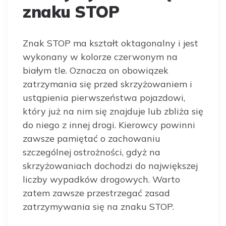
znaku STOP
Znak STOP ma kształt oktagonalny i jest
wykonany w kolorze czerwonym na
białym tle. Oznacza on obowiązek
zatrzymania się przed skrzyżowaniem i
ustąpienia pierwszeństwa pojazdowi,
który już na nim się znajduje lub zbliża się
do niego z innej drogi. Kierowcy powinni
zawsze pamiętać o zachowaniu
szczególnej ostrożności, gdyż na
skrzyżowaniach dochodzi do największej
liczby wypadków drogowych. Warto
zatem zawsze przestrzegać zasad
zatrzymywania się na znaku STOP.