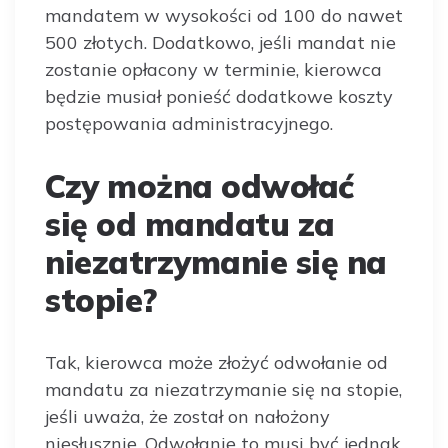
mandatem w wysokości od 100 do nawet
500 złotych. Dodatkowo, jeśli mandat nie
zostanie opłacony w terminie, kierowca
będzie musiał ponieść dodatkowe koszty
postępowania administracyjnego.
Czy można odwołać
się od mandatu za
niezatrzymanie się na
stopie?
Tak, kierowca może złożyć odwołanie od
mandatu za niezatrzymanie się na stopie,
jeśli uważa, że został on nałożony
niesłusznie. Odwołanie to musi być jednak