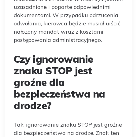
uzasadnione i poparte odpowiednimi
dokumentami. W przypadku odrzucenia
odwołania, kierowca będzie musiał uiścić
nałożony mandat wraz z kosztami
postępowania administracyjnego.
Czy ignorowanie
znaku STOP jest
groźne dla
bezpieczeństwa na
drodze?
Tak, ignorowanie znaku STOP jest groźne
dla bezpieczeństwa na drodze. Znak ten