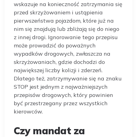
wskazuje na konieczność zatrzymania się
przed skrzyżowaniem i ustąpienia
pierwszeństwa pojazdom, które już na
nim się znajdują lub zbliżają się do niego
z innej drogi. Ignorowanie tego przepisu
może prowadzić do poważnych
wypadków drogowych, zwłaszcza na
skrzyżowaniach, gdzie dochodzi do
największej liczby kolizji i zderzeń.
Dlatego też, zatrzymywanie się na znaku
STOP jest jednym z najważniejszych
przepisów drogowych, który powinien
być przestrzegany przez wszystkich
kierowców.
Czy mandat za