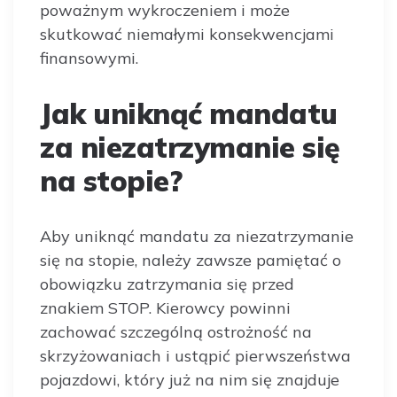
poważnym wykroczeniem i może
skutkować niemałymi konsekwencjami
finansowymi.
Jak uniknąć mandatu
za niezatrzymanie się
na stopie?
Aby uniknąć mandatu za niezatrzymanie
się na stopie, należy zawsze pamiętać o
obowiązku zatrzymania się przed
znakiem STOP. Kierowcy powinni
zachować szczególną ostrożność na
skrzyżowaniach i ustąpić pierwszeństwa
pojazdowi, który już na nim się znajduje