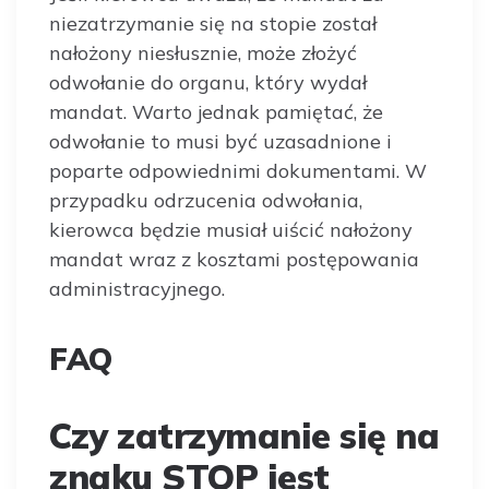
niezatrzymanie się na stopie został
nałożony niesłusznie, może złożyć
odwołanie do organu, który wydał
mandat. Warto jednak pamiętać, że
odwołanie to musi być uzasadnione i
poparte odpowiednimi dokumentami. W
przypadku odrzucenia odwołania,
kierowca będzie musiał uiścić nałożony
mandat wraz z kosztami postępowania
administracyjnego.
FAQ
Czy zatrzymanie się na
znaku STOP jest