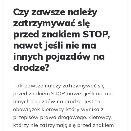
Czy zawsze należy
zatrzymywać się
przed znakiem STOP,
nawet jeśli nie ma
innych pojazdów na
drodze?
Tak, zawsze należy zatrzymywać się
przed znakiem STOP, nawet jeśli nie ma
innych pojazdów na drodze. Jest to
obowiązek kierowcy, który wynika z
przepisów prawa drogowego. Kierowcy,
którzy nie zatrzymają się przed znakiem