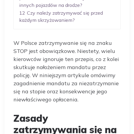
innych pojazdów na drodze?
12
Czy należy zatrzymywać się przed
każdym skrzyżowaniem?
W Polsce zatrzymywanie się na znaku
STOP jest obowiązkowe. Niestety, wielu
kierowców ignoruje ten przepis, co z kolei
skutkuje nałożeniem mandatu przez
policję. W niniejszym artykule omówimy
zagadnienie mandatu za niezatrzymanie
się na stopie oraz konsekwencje jego
niewłaściwego opłacenia.
Zasady
zatrzymywania się na