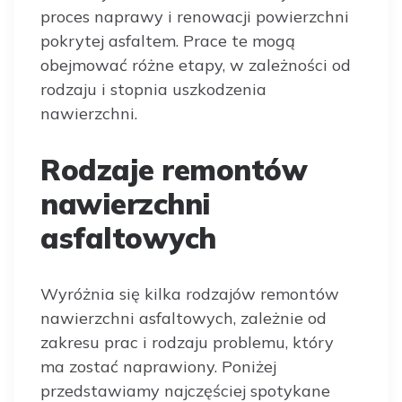
proces naprawy i renowacji powierzchni
pokrytej asfaltem. Prace te mogą
obejmować różne etapy, w zależności od
rodzaju i stopnia uszkodzenia
nawierzchni.
Rodzaje remontów
nawierzchni
asfaltowych
Wyróżnia się kilka rodzajów remontów
nawierzchni asfaltowych, zależnie od
zakresu prac i rodzaju problemu, który
ma zostać naprawiony. Poniżej
przedstawiamy najczęściej spotykane