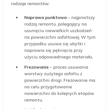
rodzaje remontów:
Naprawa punktowa
– najprostszy
rodzaj remontu, polegający na
usunięciu niewielkich uszkodzeń
na powierzchni asfaltowej. W tym
przypadku usuwa się ubytki i
naprawia się pęknięcia przy
użyciu odpowiedniego materiału.
Frezowanie
– proces usuwania
warstwy zużytego asfaltu z
powierzchni drogi. Frezowanie ma
na celu przygotowanie
nawierzchni do kolejnych etapów
remontu.