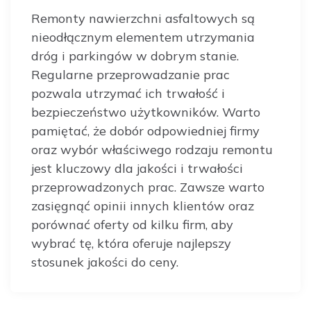
Remonty nawierzchni asfaltowych są
nieodłącznym elementem utrzymania
dróg i parkingów w dobrym stanie.
Regularne przeprowadzanie prac
pozwala utrzymać ich trwałość i
bezpieczeństwo użytkowników. Warto
pamiętać, że dobór odpowiedniej firmy
oraz wybór właściwego rodzaju remontu
jest kluczowy dla jakości i trwałości
przeprowadzonych prac. Zawsze warto
zasięgnąć opinii innych klientów oraz
porównać oferty od kilku firm, aby
wybrać tę, która oferuje najlepszy
stosunek jakości do ceny.