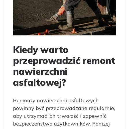
Kiedy warto
przeprowadzić remont
nawierzchni
asfaltowej?
Remonty nawierzchni asfaltowych
powinny być przeprowadzane regularnie,
aby utrzymać ich trwałość i zapewnić
bezpieczeństwo użytkowników. Poniżej