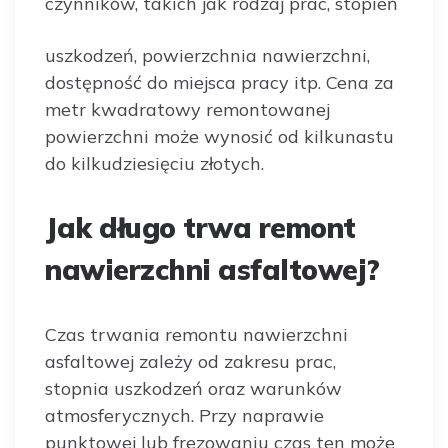
czynników, takich jak rodzaj prac, stopień
uszkodzeń, powierzchnia nawierzchni,
dostępność do miejsca pracy itp. Cena za
metr kwadratowy remontowanej
powierzchni może wynosić od kilkunastu
do kilkudziesięciu złotych.
Jak długo trwa remont
nawierzchni asfaltowej?
Czas trwania remontu nawierzchni
asfaltowej zależy od zakresu prac,
stopnia uszkodzeń oraz warunków
atmosferycznych. Przy naprawie
punktowej lub frezowaniu czas ten może