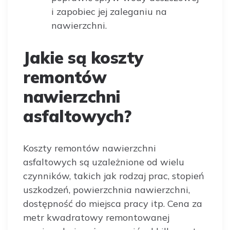
i zapobiec jej zaleganiu na
nawierzchni.
Jakie są koszty
remontów
nawierzchni
asfaltowych?
Koszty remontów nawierzchni
asfaltowych są uzależnione od wielu
czynników, takich jak rodzaj prac, stopień
uszkodzeń, powierzchnia nawierzchni,
dostępność do miejsca pracy itp. Cena za
metr kwadratowy remontowanej