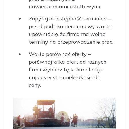
nawierzchniami asfaltowymi.
Zapytaj o dostępność terminów –
przed podpisaniem umowy warto
upewnić się, że firma ma wolne
terminy na przeprowadzenie prac.
Warto porównać oferty –
porównaj kilka ofert od różnych
firm i wybierz tę, która oferuje
najlepszy stosunek jakości do
ceny.