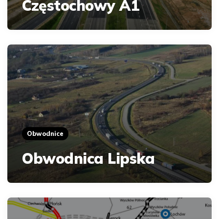
Częstochowy A1
Obwodnice
Obwodnica Lipska