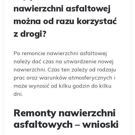
nawierzchni asfaltowej
można od razu korzystać
z drogi?
Po remoncie nawierzchni asfaltowej
należy dać czas na utwardzenie nowej
nawierzchni. Czas ten zależy od rodzaju
prac oraz warunków atmosferycznych i
może wynosić od kilku godzin do kilku
dni.
Remonty nawierzchni
asfaltowych – wnioski