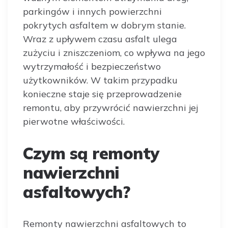
parkingów i innych powierzchni
pokrytych asfaltem w dobrym stanie.
Wraz z upływem czasu asfalt ulega
zużyciu i zniszczeniom, co wpływa na jego
wytrzymałość i bezpieczeństwo
użytkowników. W takim przypadku
konieczne staje się przeprowadzenie
remontu, aby przywrócić nawierzchni jej
pierwotne właściwości.
Czym są remonty
nawierzchni
asfaltowych?
Remonty nawierzchni asfaltowych to