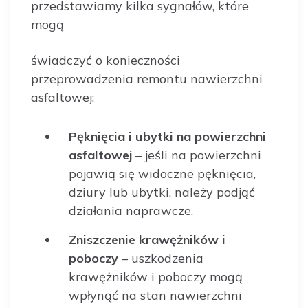
przedstawiamy kilka sygnałów, które
mogą
świadczyć o konieczności
przeprowadzenia remontu nawierzchni
asfaltowej:
Pęknięcia i ubytki na powierzchni
asfaltowej
– jeśli na powierzchni
pojawią się widoczne pęknięcia,
dziury lub ubytki, należy podjąć
działania naprawcze.
Zniszczenie krawężników i
poboczy
– uszkodzenia
krawężników i poboczy mogą
wpłynąć na stan nawierzchni