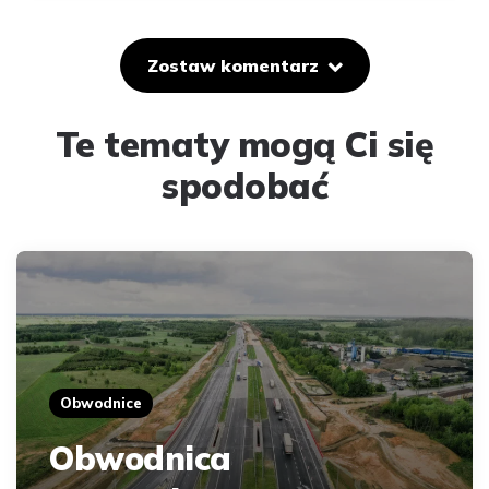
Zostaw komentarz
Te tematy mogą Ci się
spodobać
Obwodnice
Obwodnica