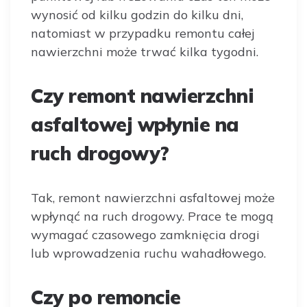
wynosić od kilku godzin do kilku dni,
natomiast w przypadku remontu całej
nawierzchni może trwać kilka tygodni.
Czy remont nawierzchni
asfaltowej wpłynie na
ruch drogowy?
Tak, remont nawierzchni asfaltowej może
wpłynąć na ruch drogowy. Prace te mogą
wymagać czasowego zamknięcia drogi
lub wprowadzenia ruchu wahadłowego.
Czy po remoncie