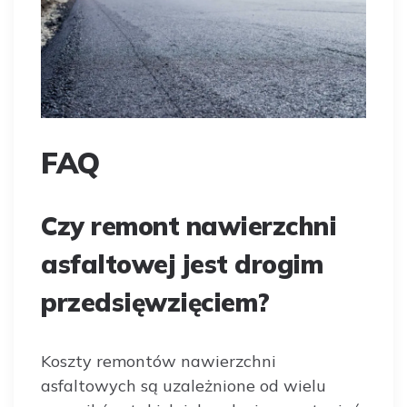
FAQ
Czy remont nawierzchni
asfaltowej jest drogim
przedsięwzięciem?
Koszty remontów nawierzchni
asfaltowych są uzależnione od wielu