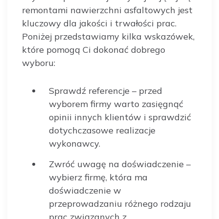
remontami nawierzchni asfaltowych jest
kluczowy dla jakości i trwałości prac.
Poniżej przedstawiamy kilka wskazówek,
które pomogą Ci dokonać dobrego
wyboru:
Sprawdź referencje – przed
wyborem firmy warto zasięgnąć
opinii innych klientów i sprawdzić
dotychczasowe realizacje
wykonawcy.
Zwróć uwagę na doświadczenie –
wybierz firmę, która ma
doświadczenie w
przeprowadzaniu różnego rodzaju
prac związanych z