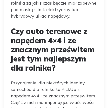
rolnika za jakiś czas będzie miał zapewne
pod maską silnik elektryczny lub
hybrydowy układ napędowy.
Czy auto terenowe z
napędem 4×4 i ze
znacznym prześwitem
jest tym najlepszym
dla rolnika?
Przynajmniej dla niektórych idealny
samochód dla rolnika to PickUp z
napędem 4×4 i ze znacznym prześwitem.
Część z nich ma imponujące właściwości