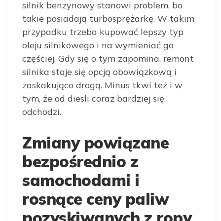
silnik benzynowy stanowi problem, bo
takie posiadają turbosprężarkę. W takim
przypadku trzeba kupować lepszy typ
oleju silnikowego i na wymieniać go
częściej. Gdy się o tym zapomina, remont
silnika staje się opcją obowiązkową i
zaskakująco drogą. Minus tkwi też i w
tym, że od diesli coraz bardziej się
odchodzi.
Zmiany powiązane
bezpośrednio z
samochodami i
rosnące ceny paliw
pozyskiwanych z ropy