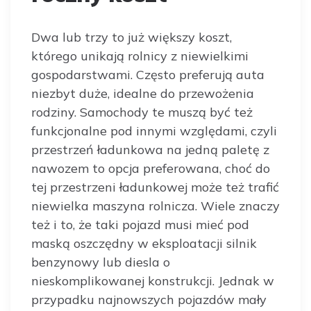
Dwa lub trzy to już większy koszt,
którego unikają rolnicy z niewielkimi
gospodarstwami. Często preferują auta
niezbyt duże, idealne do przewożenia
rodziny. Samochody te muszą być też
funkcjonalne pod innymi względami, czyli
przestrzeń ładunkowa na jedną paletę z
nawozem to opcja preferowana, choć do
tej przestrzeni ładunkowej może też trafić
niewielka maszyna rolnicza. Wiele znaczy
też i to, że taki pojazd musi mieć pod
maską oszczędny w eksploatacji silnik
benzynowy lub diesla o
nieskomplikowanej konstrukcji. Jednak w
przypadku najnowszych pojazdów mały