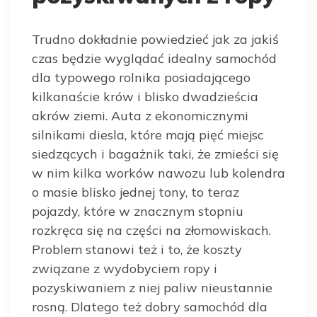
Trudno dokładnie powiedzieć jak za jakiś
czas będzie wyglądać idealny samochód
dla typowego rolnika posiadającego
kilkanaście krów i blisko dwadzieścia
akrów ziemi. Auta z ekonomicznymi
silnikami diesla, które mają pięć miejsc
siedzących i bagażnik taki, że zmieści się
w nim kilka worków nawozu lub kolendra
o masie blisko jednej tony, to teraz
pojazdy, które w znacznym stopniu
rozkręca się na części na złomowiskach.
Problem stanowi też i to, że koszty
związane z wydobyciem ropy i
pozyskiwaniem z niej paliw nieustannie
rosną. Dlatego też dobry samochód dla