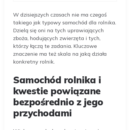
W dzisiejszych czasach nie ma czegoś
takiego jak typowy samochód dla rolnika.
Dzielą się oni na tych uprawiających
zboża, hodujących zwierzęta i tych,
którzy łączą te zadania. Kluczowe
znaczenie ma też skala na jaką działa
konkretny rolnik.
Samochód rolnika i
kwestie powiązane
bezpośrednio z jego
przychodami