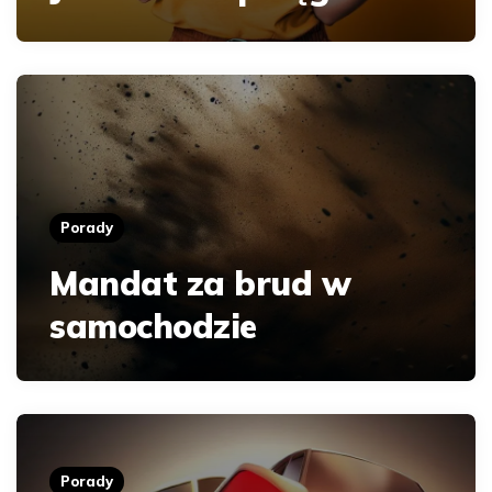
Porady
Mandat za brud w
samochodzie
Porady