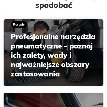
spodobać
Porady
Profesjonalne narzędzia
pneumatyczne – poznaj
ich zalety, wady i
najważniejsze obszary
zastosowania