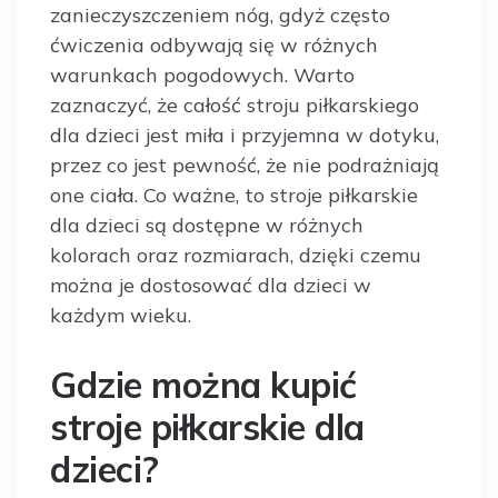
zanieczyszczeniem nóg, gdyż często
ćwiczenia odbywają się w różnych
warunkach pogodowych. Warto
zaznaczyć, że całość stroju piłkarskiego
dla dzieci jest miła i przyjemna w dotyku,
przez co jest pewność, że nie podrażniają
one ciała. Co ważne, to stroje piłkarskie
dla dzieci są dostępne w różnych
kolorach oraz rozmiarach, dzięki czemu
można je dostosować dla dzieci w
każdym wieku.
Gdzie można kupić
stroje piłkarskie dla
dzieci?