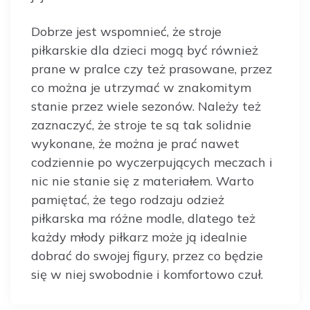
Dobrze jest wspomnieć, że stroje
piłkarskie dla dzieci mogą być również
prane w pralce czy też prasowane, przez
co można je utrzymać w znakomitym
stanie przez wiele sezonów. Należy też
zaznaczyć, że stroje te są tak solidnie
wykonane, że można je prać nawet
codziennie po wyczerpujących meczach i
nic nie stanie się z materiałem. Warto
pamiętać, że tego rodzaju odzież
piłkarska ma różne modle, dlatego też
każdy młody piłkarz może ją idealnie
dobrać do swojej figury, przez co będzie
się w niej swobodnie i komfortowo czuł.