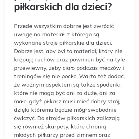
piłkarskich dla dzieci?
Przede wszystkim dobrze jest zwrócić
uwagę na materiał, z którego są
wykonane stroje piłkarskie dla dzieci.
Dobrze jest, aby był to materiał, który nie
krępuję ruchów oraz powinien być na tyle
przewiewny, żeby ciało podczas meczów i
treningów się nie pociło. Warto też dodać,
że ważnym aspektem są także spodenki,
które nie mogą być ani za duże, ani za
małe, gdyż piłkarz musi mieć dobry strój,
dzięki któremu będzie mógł swobodnie
ćwiczyć. Do strojów piłkarskich zaliczają
się również skarpety, które chronią
młodych piłkarzy przed zimnem oraz