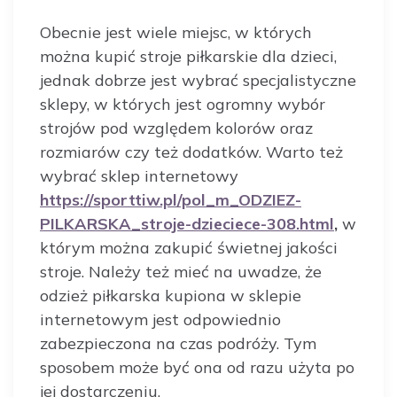
Obecnie jest wiele miejsc, w których
można kupić stroje piłkarskie dla dzieci,
jednak dobrze jest wybrać specjalistyczne
sklepy, w których jest ogromny wybór
strojów pod względem kolorów oraz
rozmiarów czy też dodatków. Warto też
wybrać sklep internetowy
https://sporttiw.pl/pol_m_ODZIEZ-
PILKARSKA_stroje-dzieciece-308.html
,
w
którym można zakupić świetnej jakości
stroje. Należy też mieć na uwadze, że
odzież piłkarska kupiona w sklepie
internetowym jest odpowiednio
zabezpieczona na czas podróży. Tym
sposobem może być ona od razu użyta po
jej dostarczeniu.