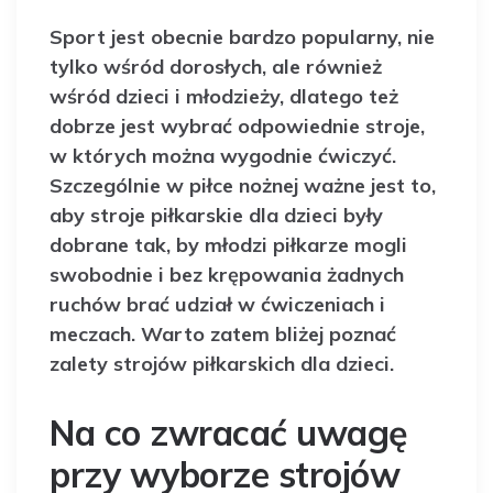
Sport jest obecnie bardzo popularny, nie
tylko wśród dorosłych, ale również
wśród dzieci i młodzieży, dlatego też
dobrze jest wybrać odpowiednie stroje,
w których można wygodnie ćwiczyć.
Szczególnie w piłce nożnej ważne jest to,
aby stroje piłkarskie dla dzieci były
dobrane tak, by młodzi piłkarze mogli
swobodnie i bez krępowania żadnych
ruchów brać udział w ćwiczeniach i
meczach. Warto zatem bliżej poznać
zalety strojów piłkarskich dla dzieci.
Na co zwracać uwagę
przy wyborze strojów