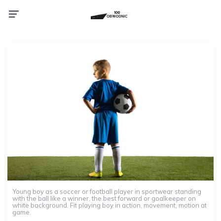
Menu
Young boy as a soccer or football player in sportwear standing
with the ball like a winner, the best forward or goalkeeper on
white background. Fit playing boy in action, movement, motion at
game.