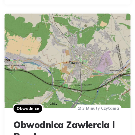
3 Minuty Czytania
Obwodnice
Obwodnica Zawiercia i