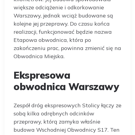
większe odciążenie i odkorkowanie
Warszawy, jednak wciąż budowane są
kolejne jej przeprawy. Do czasu końca
realizacji, funkcjonować będzie nazwa
Etapowa obwodnica, która po
zakończeniu prac, powinna zmienić się na
Obwodnica Miejska.
Ekspresowa
obwodnica Warszawy
Zespół dróg ekspresowych Stolicy łączy ze
sobą kilka odrębnych odcinków
przeprawy, którą zamyka właśnie
budowa Wschodniej Obwodnicy S17. Ten