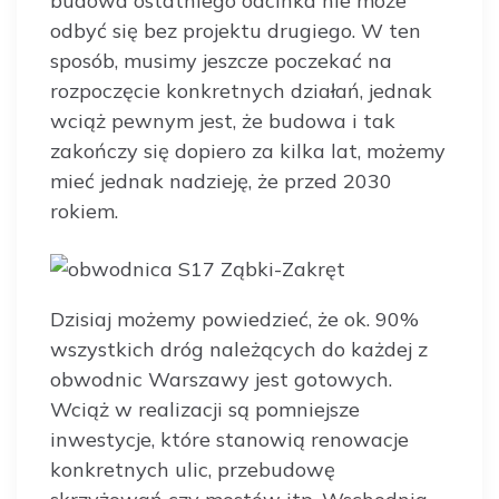
budowa ostatniego odcinka nie może
odbyć się bez projektu drugiego. W ten
sposób, musimy jeszcze poczekać na
rozpoczęcie konkretnych działań, jednak
wciąż pewnym jest, że budowa i tak
zakończy się dopiero za kilka lat, możemy
mieć jednak nadzieję, że przed 2030
rokiem.
Dzisiaj możemy powiedzieć, że ok. 90%
wszystkich dróg należących do każdej z
obwodnic Warszawy jest gotowych.
Wciąż w realizacji są pomniejsze
inwestycje, które stanowią renowacje
konkretnych ulic, przebudowę