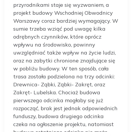
przyrodnikami staje się wyzwaniem, a
projekt budowy Wschodniej Obwodnicy
Warszawy coraz bardziej wymagający. W
sumie trzeba wziąć pod uwagę kilka
odrębnych czynników, które oprócz
wpływu na środowisko, powinny
uwzględniać także wpływ na życie ludzi,
oraz na zabytki chronione znajdujące się
w pobliżu budowy. W ten sposób, cała
trasa została podzielona na trzy odcinki:
Drewnica- Ząbki, Ząbki- Zakręt, oraz
Zakręt- Lubelska. Chociaż budowa
pierwszego odcinka mogłaby się już
rozpocząć, brak jest jednak odpowiednich
funduszy, budowa drugiego odcinka
czeka na ogłoszenie projektu, natomiast