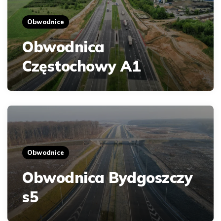
Obwodnice
Obwodnica
Częstochowy A1
Obwodnice
Obwodnica Bydgoszczy
s5