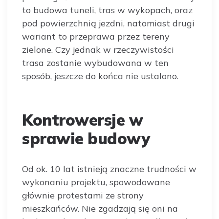
to budowa tuneli, tras w wykopach, oraz
pod powierzchnią jezdni, natomiast drugi
wariant to przeprawa przez tereny
zielone. Czy jednak w rzeczywistości
trasa zostanie wybudowana w ten
sposób, jeszcze do końca nie ustalono.
Kontrowersje w
sprawie budowy
Od ok. 10 lat istnieją znaczne trudności w
wykonaniu projektu, spowodowane
głównie protestami ze strony
mieszkańców. Nie zgadzają się oni na