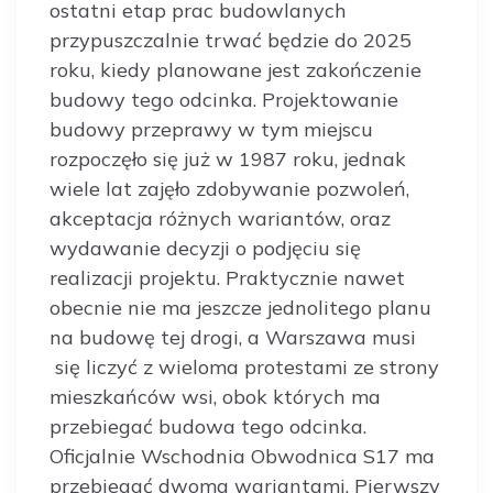
ostatni etap prac budowlanych
przypuszczalnie trwać będzie do 2025
roku, kiedy planowane jest zakończenie
budowy tego odcinka. Projektowanie
budowy przeprawy w tym miejscu
rozpoczęło się już w 1987 roku, jednak
wiele lat zajęło zdobywanie pozwoleń,
akceptacja różnych wariantów, oraz
wydawanie decyzji o podjęciu się
realizacji projektu. Praktycznie nawet
obecnie nie ma jeszcze jednolitego planu
na budowę tej drogi, a Warszawa musi
się liczyć z wieloma protestami ze strony
mieszkańców wsi, obok których ma
przebiegać budowa tego odcinka.
Oficjalnie Wschodnia Obwodnica S17 ma
przebiegać dwoma wariantami. Pierwszy