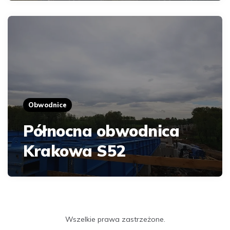
Obwodnice
Północna obwodnica
Krakowa S52
Wszelkie prawa zastrzeżone.