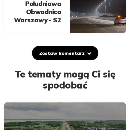
Południowa
Obwodnica
Warszawy - S2
Zostaw komentarz
Te tematy mogą Ci się
spodobać