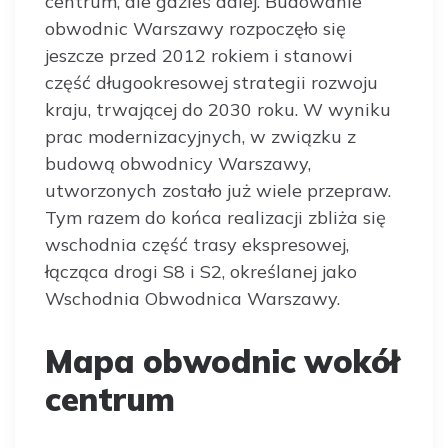
centrum, ale gdzieś dalej. Budowanie
obwodnic Warszawy rozpoczęło się
jeszcze przed 2012 rokiem i stanowi
część długookresowej strategii rozwoju
kraju, trwającej do 2030 roku. W wyniku
prac modernizacyjnych, w związku z
budową obwodnicy Warszawy,
utworzonych zostało już wiele przepraw.
Tym razem do końca realizacji zbliża się
wschodnia część trasy ekspresowej,
łącząca drogi S8 i S2, określanej jako
Wschodnia Obwodnica Warszawy.
Mapa obwodnic wokół
centrum